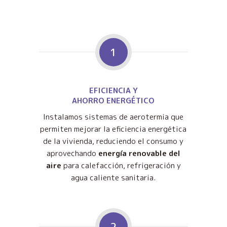
1
EFICIENCIA Y
AHORRO ENERGÉTICO
Instalamos sistemas de aerotermia que
permiten mejorar la eficiencia energética
de la vivienda, reduciendo el consumo y
aprovechando
energía renovable del
aire
para calefacción, refrigeración y
agua caliente sanitaria.
2