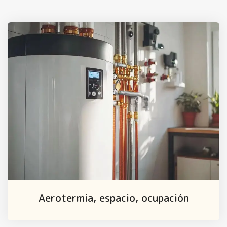
Aerotermia, espacio, ocupación