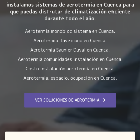
instalamos sistemas de aerotermia en Cuenca para
que puedas disfrutar de climatización eficiente
durante todo el año.
Aerotermia monobloc sistema en Cuenca.
Aerotermia llave mano en Cuenca.
Aerotermia Saunier Duval en Cuenca.
Aerotermia comunidades instalación en Cuenca.
Costo instalación aerotermia en Cuenca.
Aerotermia, espacio, ocupación en Cuenca.
VER SOLUCIONES DE AEROTERMIA