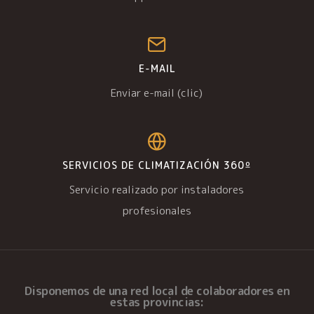
E-MAIL
Enviar e-mail (clic)
SERVICIOS DE CLIMATIZACIÓN 360º
Servicio realizado por instaladores
profesionales
Disponemos de una
red local de colaboradores
en
estas provincias: