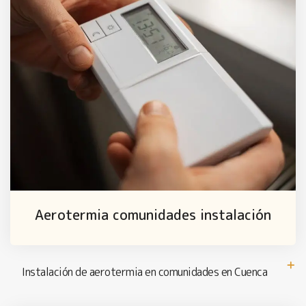
Aerotermia comunidades instalación
Instalación de aerotermia en comunidades en Cuenca