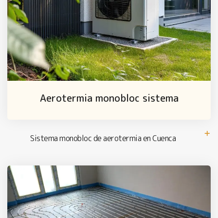
Aerotermia monobloc sistema
Sistema monobloc de aerotermia en Cuenca