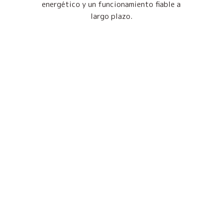
energético y un funcionamiento fiable a
largo plazo.