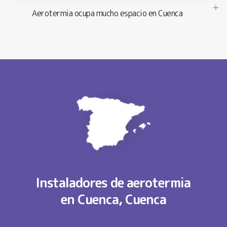
Aerotermia ocupa mucho espacio en Cuenca
Instaladores de aerotermia
en Cuenca, Cuenca