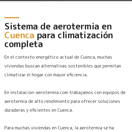
Sistema de aerotermia en
Cuenca
para climatización
completa
En el contexto energético actual de Cuenca, muchas
viviendas buscan alternativas sostenibles que permitan
climatizar el hogar con mayor eficiencia.
En instalacion-aerotermia.com trabajamos con equipos de
aerotermia de alto rendimiento para ofrecer soluciones
duraderas y eficientes en Cuenca.
Para muchas viviendas en Cuenca, la aerotermia se ha