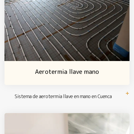
Aerotermia llave mano
Sistema de aerotermia llave en mano en Cuenca