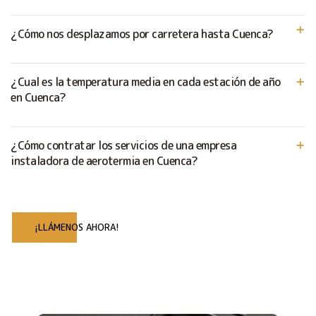
¿Cómo nos desplazamos por carretera hasta Cuenca?
¿Cual es la temperatura media en cada estación de año
en Cuenca?
¿Cómo contratar los servicios de una empresa
instaladora de aerotermia en Cuenca?
¡LLÁMENOS AHORA!