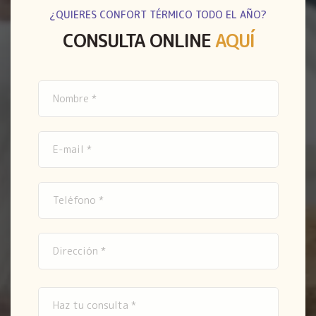
¿QUIERES CONFORT TÉRMICO TODO EL AÑO?
CONSULTA ONLINE
AQUÍ