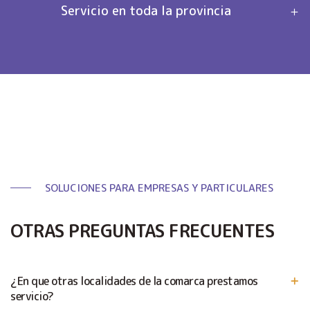
Servicio en toda la provincia
SOLUCIONES PARA EMPRESAS Y PARTICULARES
OTRAS PREGUNTAS FRECUENTES
¿En que otras localidades de la comarca prestamos
servicio?