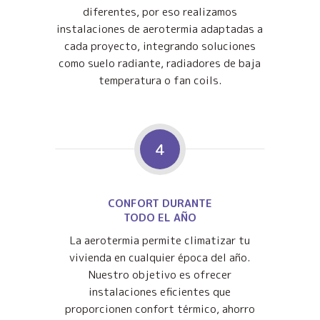
diferentes, por eso realizamos
instalaciones de aerotermia adaptadas a
cada proyecto, integrando soluciones
como suelo radiante, radiadores de baja
temperatura o fan coils.
4
CONFORT DURANTE
TODO EL AÑO
La aerotermia permite climatizar tu
vivienda en cualquier época del año.
Nuestro objetivo es ofrecer
instalaciones eficientes que
proporcionen confort térmico, ahorro