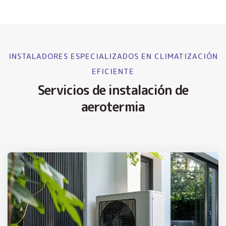
INSTALADORES ESPECIALIZADOS EN CLIMATIZACIÓN
EFICIENTE
Servicios de instalación de
aerotermia