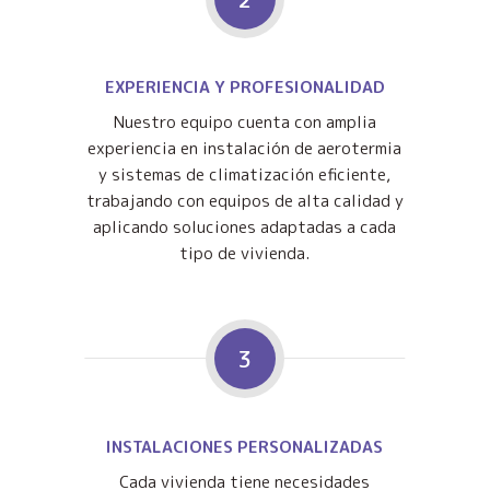
EXPERIENCIA Y PROFESIONALIDAD
Nuestro equipo cuenta con amplia
experiencia en instalación de aerotermia
y sistemas de climatización eficiente,
trabajando con equipos de alta calidad y
aplicando soluciones adaptadas a cada
tipo de vivienda.
3
INSTALACIONES PERSONALIZADAS
Cada vivienda tiene necesidades