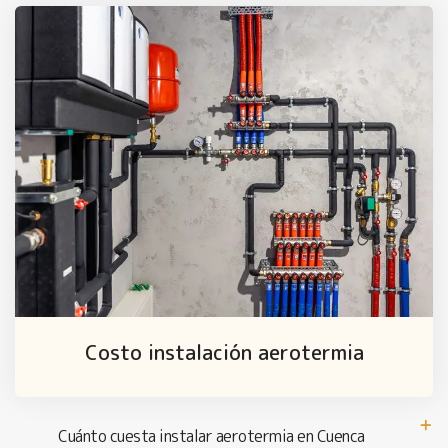
Costo instalación aerotermia
Cuánto cuesta instalar aerotermia en Cuenca