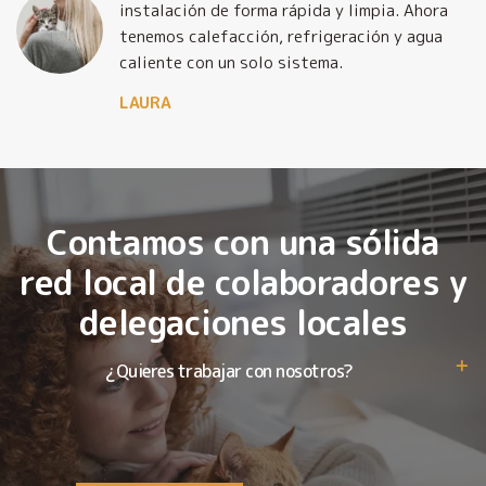
o
instalación de forma rápida y limpia. Ahora
tenemos calefacción, refrigeración y agua
caliente con un solo sistema.
LAURA
Contamos con una sólida
red local de colaboradores y
delegaciones locales
¿Quieres trabajar con nosotros?