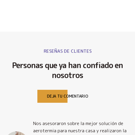
RESEÑAS DE CLIENTES
Personas que ya han confiado en
nosotros
DEJA TU COMENTARIO
Nos asesoraron sobre la mejor solución de
y
aerotermia para nuestra casa y realizaron la