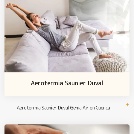
Aerotermia Saunier Duval
Aerotermia Saunier Duval Genia Air en Cuenca