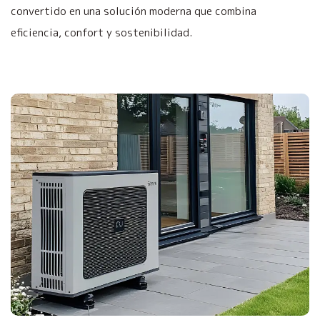
convertido en una solución moderna que combina
eficiencia, confort y sostenibilidad.