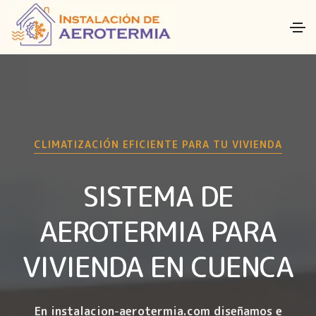
CLIMATIZACIÓN EFICIENTE PARA TU VIVIENDA
SISTEMA DE
AEROTERMIA PARA
VIVIENDA EN CUENCA
En instalacion-aerotermia.com diseñamos e