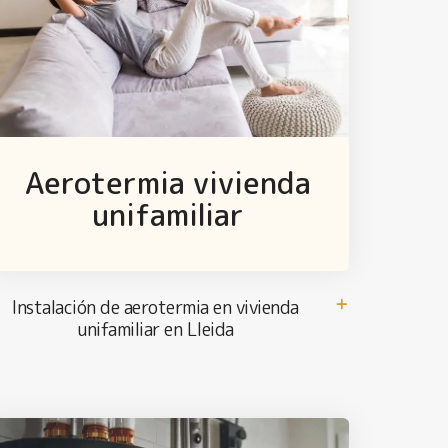
Aerotermia vivienda
unifamiliar
Instalación de aerotermia en vivienda
unifamiliar en Lleida