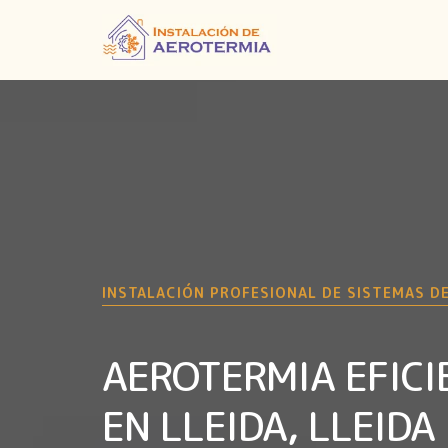
INSTALACIÓN PROFESIONAL DE SISTEMAS D
AEROTERMIA EFICI
EN LLEIDA, LLEIDA