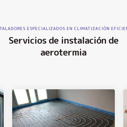
TALADORES ESPECIALIZADOS EN CLIMATIZACIÓN EFICIE
Servicios de instalación de
aerotermia