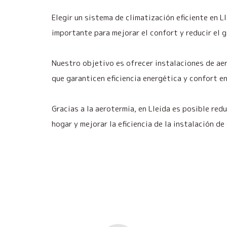
Elegir un sistema de climatización eficiente en L
importante para mejorar el confort y reducir el g
Nuestro objetivo es ofrecer instalaciones de ae
que garanticen eficiencia energética y confort en
Gracias a la aerotermia, en Lleida es posible red
hogar y mejorar la eficiencia de la instalación de