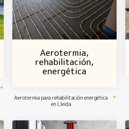
Aerotermia,
rehabilitación,
energética
Aerotermia para rehabilitación energética
en Lleida