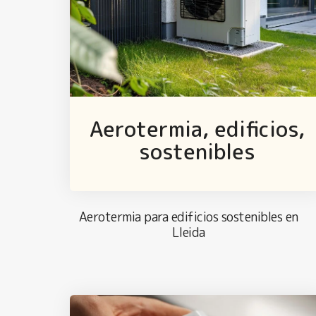
Aerotermia, edificios,
sostenibles
Aerotermia para edificios sostenibles en
Lleida