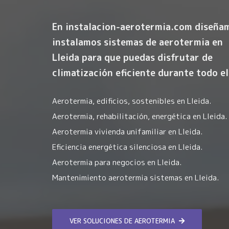
En instalacion-aerotermia.com diseña
instalamos sistemas de aerotermia en
Lleida para que puedas disfrutar de
climatización eficiente durante todo el
Aerotermia, edificios, sostenibles en Lleida.
Aerotermia, rehabilitación, energética en Lleida.
Aerotermia vivienda unifamiliar en Lleida.
Eficiencia energética silenciosa en Lleida.
Aerotermia para negocios en Lleida.
Mantenimiento aerotermia sistemas en Lleida.
VER SOLUCIONES DE AEROTERMIA