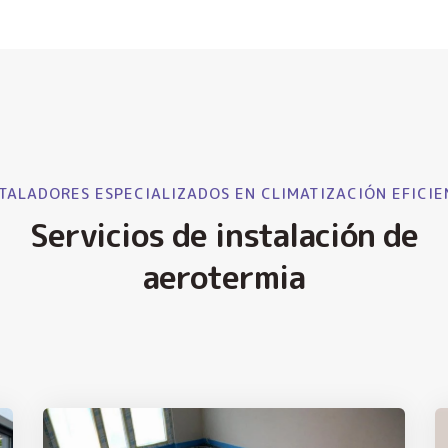
TALADORES ESPECIALIZADOS EN CLIMATIZACIÓN EFICIE
Servicios de instalación de
aerotermia