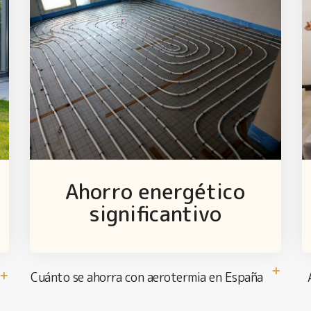
Ahorro energético
significantivo
Cuánto se ahorra con aerotermia en España