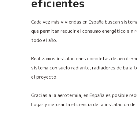
eficientes
Cada vez más viviendas en España buscan sistema
que permitan reducir el consumo energético sin r
todo el año.
Realizamos instalaciones completas de aerotermi
sistema con suelo radiante, radiadores de baja 
el proyecto.
Gracias a la aerotermia, en España es posible red
hogar y mejorar la eficiencia de la instalación de