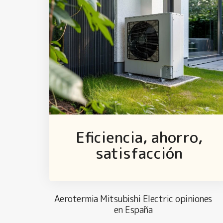
Eficiencia, ahorro,
satisfacción
Aerotermia Mitsubishi Electric opiniones
en España