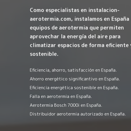
Como especialistas en instalacion-
aerotermia.com, instalamos en España
equipos de aerotermia que permiten
aprovechar la energía del aire para
climatizar espacios de forma eficiente 
sostenible.
Eficiencia, ahorro, satisfacción en España.
Ahorro energético significantivo en España.
Eficiencia energética sostenible en España.
Falla en aerotermia en España.
Aerotermia Bosch 7000i en España.
Distribuidor aerotermia autorizado en España.