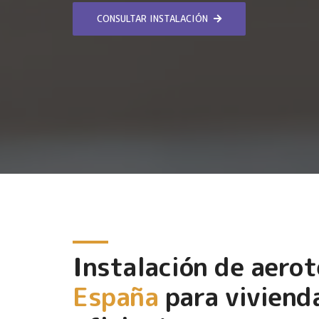
CONSULTAR INSTALACIÓN
Instalación de aero
España
para viviend