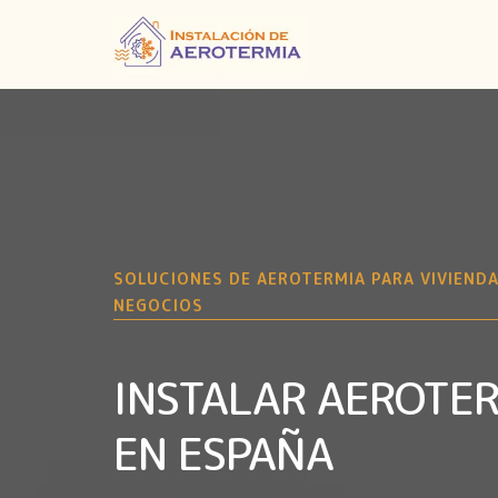
SOLUCIONES DE AEROTERMIA PARA VIVIENDA
NEGOCIOS
INSTALAR AEROTE
EN ESPAÑA