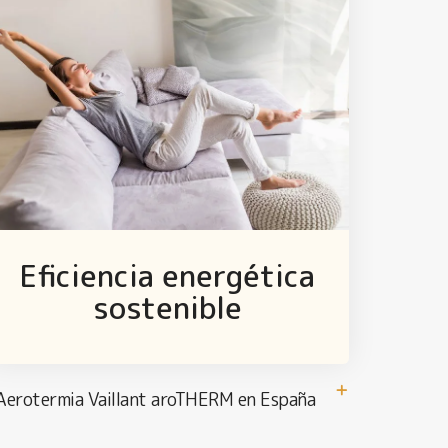
Eficiencia energética
sostenible
Aerotermia Vaillant aroTHERM en España