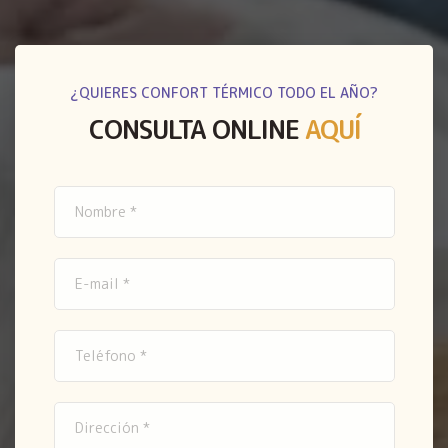
¿QUIERES CONFORT TÉRMICO TODO EL AÑO?
CONSULTA ONLINE
AQUÍ