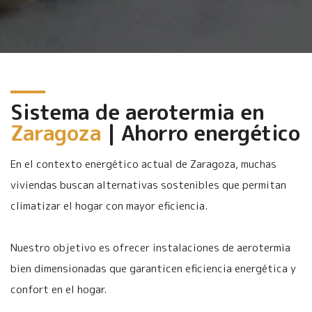
Sistema de aerotermia en
Zaragoza
| Ahorro energético
En el contexto energético actual de Zaragoza, muchas
viviendas buscan alternativas sostenibles que permitan
climatizar el hogar con mayor eficiencia.
Nuestro objetivo es ofrecer instalaciones de aerotermia
bien dimensionadas que garanticen eficiencia energética y
confort en el hogar.