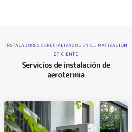
INSTALADORES ESPECIALIZADOS EN CLIMATIZACIÓN
EFICIENTE
Servicios de instalación de
aerotermia