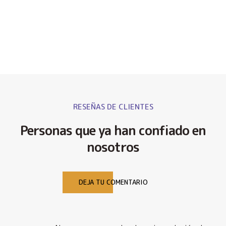
RESEÑAS DE CLIENTES
Personas que ya han confiado en
nosotros
DEJA TU COMENTARIO