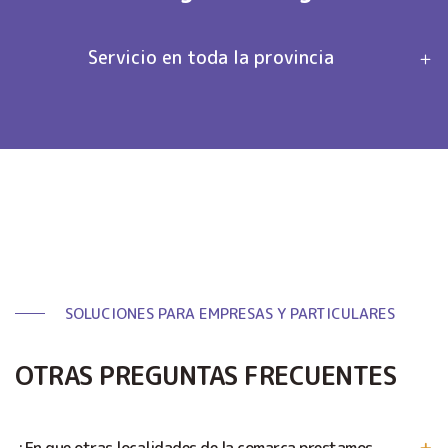
Servicio en toda la provincia
SOLUCIONES PARA EMPRESAS Y PARTICULARES
OTRAS PREGUNTAS FRECUENTES
¿En que otras localidades de la comarca prestamos