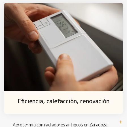
Eficiencia, calefacción, renovación
Aerotermia con radiadores antiguos en Zaragoza