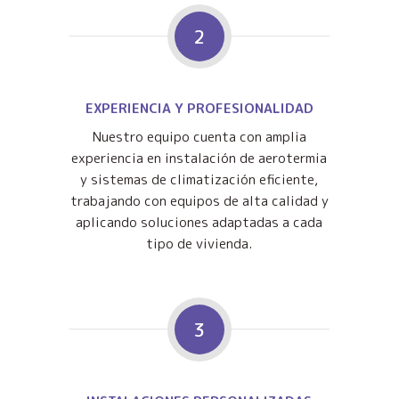
2
EXPERIENCIA Y PROFESIONALIDAD
Nuestro equipo cuenta con amplia
experiencia en instalación de aerotermia
y sistemas de climatización eficiente,
trabajando con equipos de alta calidad y
aplicando soluciones adaptadas a cada
tipo de vivienda.
3