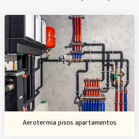
Aerotermia pisos apartamentos