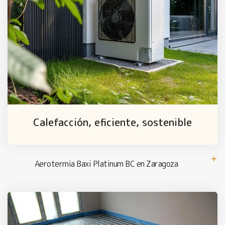
Calefacción, eficiente, sostenible
Aerotermia Baxi Platinum BC en Zaragoza