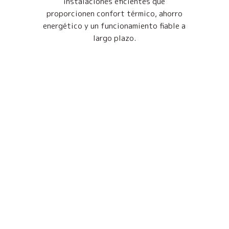
instalaciones eficientes que
proporcionen confort térmico, ahorro
energético y un funcionamiento fiable a
largo plazo.