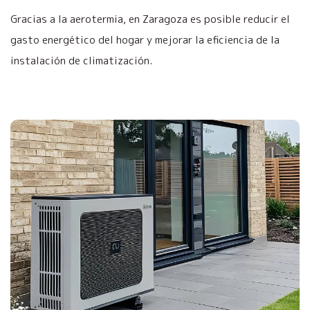
Gracias a la aerotermia, en Zaragoza es posible reducir el
gasto energético del hogar y mejorar la eficiencia de la
instalación de climatización.