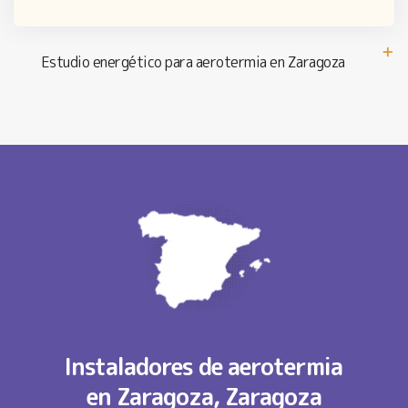
Estudio energético para aerotermia en Zaragoza
Instaladores de aerotermia
en Zaragoza, Zaragoza