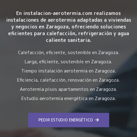
En instalacion-aerotermia.com realizamos
instalaciones de aerotermia
adaptadas a viviendas
y negocios en Zaragoza, ofreciendo soluciones
eficientes para calefacción, refrigeración y agua
caliente sanitaria.
Calefacción, eficiente, sostenible en Zaragoza.
Larga, eficiente, sostenible en Zaragoza.
Tiempo instalación aerotermia en Zaragoza.
Eficiencia, calefacción, renovación en Zaragoza.
Aerotermia pisos apartamentos en Zaragoza.
Estudio aerotermia energética en Zaragoza.
PEDIR ESTUDIO ENERGÉTICO