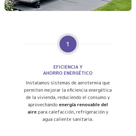
1
EFICIENCIA Y
AHORRO ENERGÉTICO
Instalamos sistemas de aerotermia que
permiten mejorar la eficiencia energética
de la vivienda, reduciendo el consumo y
aprovechando
energía renovable del
aire
para calefacción, refrigeración y
agua caliente sanitaria.