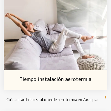
Tiempo instalación aerotermia
Cuánto tarda la instalación de aerotermia en Zaragoza