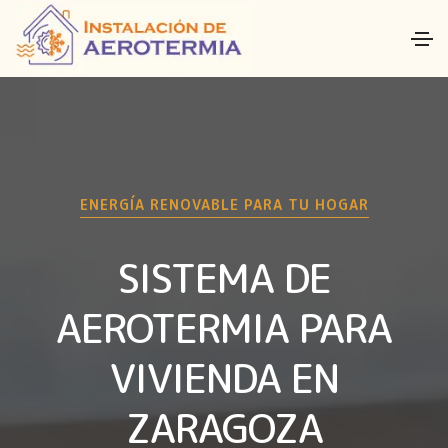
ENERGÍA RENOVABLE PARA TU HOGAR
SISTEMA DE
AEROTERMIA PARA
VIVIENDA EN
ZARAGOZA