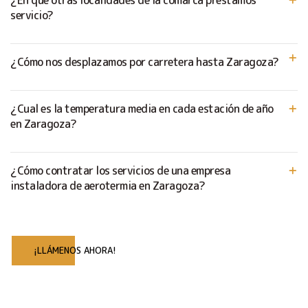
servicio?
¿Cómo nos desplazamos por carretera hasta Zaragoza?
¿Cual es la temperatura media en cada estación de año
en Zaragoza?
¿Cómo contratar los servicios de una empresa
instaladora de aerotermia en Zaragoza?
¡LLÁMENOS AHORA!