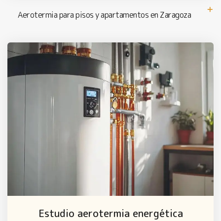
Aerotermia para pisos y apartamentos en Zaragoza
Estudio aerotermia energética