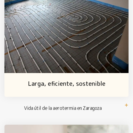
Larga, eficiente, sostenible
Vida útil de la aerotermia en Zaragoza