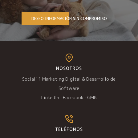
DESEO INFORMACIÓN SIN COMPROMISO
NOSOTROS
Social11 Marketing Digital & Desarrollo de
Software
LinkedIn
·
Facebook
·
GMB
TELÉFONOS