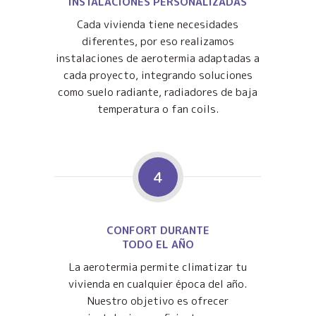
INSTALACIONES PERSONALIZADAS
Cada vivienda tiene necesidades
diferentes, por eso realizamos
instalaciones de aerotermia adaptadas a
cada proyecto, integrando soluciones
como suelo radiante, radiadores de baja
temperatura o fan coils.
4
CONFORT DURANTE
TODO EL AÑO
La aerotermia permite climatizar tu
vivienda en cualquier época del año.
Nuestro objetivo es ofrecer