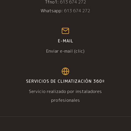
Tfno1:
613 674 272
Whatsapp:
613 674 272
E-MAIL
Enviar e-mail (clic)
SERVICIOS DE CLIMATIZACIÓN 360º
Servicio realizado por instaladores
profesionales