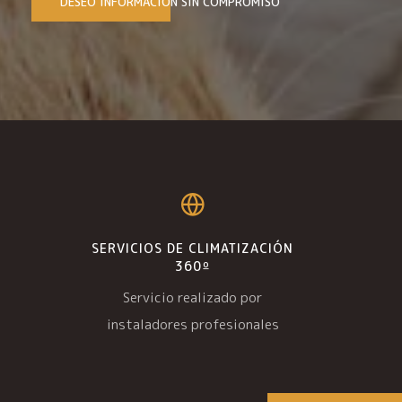
DESEO INFORMACIÓN SIN COMPROMISO
SERVICIOS DE CLIMATIZACIÓN
360º
Servicio realizado por
instaladores profesionales