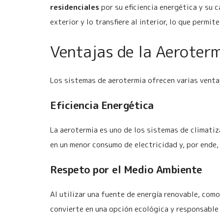
residenciales
por su eficiencia energética y su c
exterior y lo transfiere al interior, lo que per
Ventajas de la Aeroterm
Los sistemas de aerotermia ofrecen varias ventaj
Eficiencia Energética
La aerotermia es uno de los sistemas de climati
en un menor consumo de electricidad y, por ende,
Respeto por el Medio Ambiente
Al utilizar una fuente de energía renovable, como
convierte en una opción ecológica y responsable 