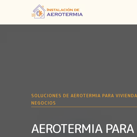
SOLUCIONES DE AEROTERMIA PARA VIVIENDA
NEGOCIOS
AEROTERMIA PARA