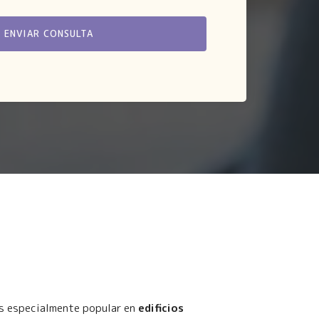
 es especialmente popular en
edificios