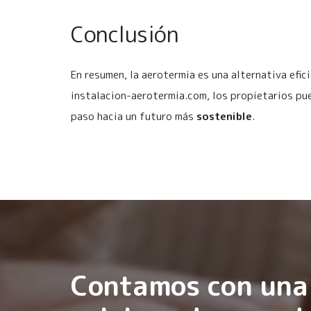
Conclusión
En resumen, la aerotermia es una alternativa efic
instalacion-aerotermia.com, los propietarios pu
paso hacia un futuro más
sostenible
.
Contamos con una 