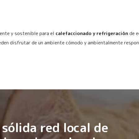
iente y sostenible para el
calefaccionado y refrigeración
de e
eden disfrutar de un ambiente cómodo y ambientalmente respon
sólida red local de