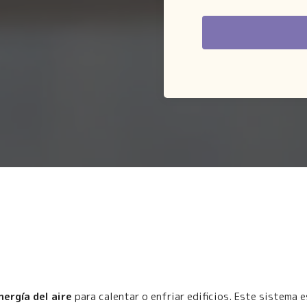
nergía del aire
para calentar o enfriar edificios. Este sistema