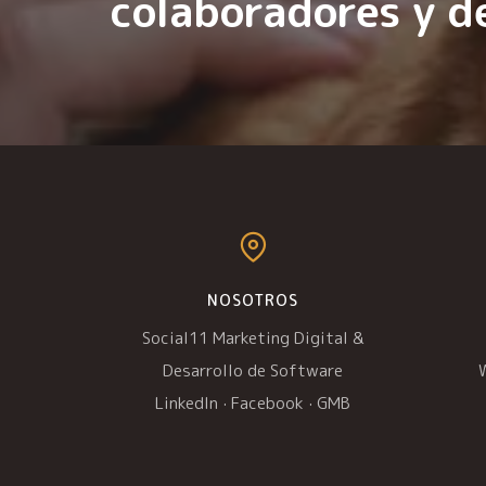
colaboradores y d
NOSOTROS
Social11 Marketing Digital &
Desarrollo de Software
LinkedIn
·
Facebook
·
GMB