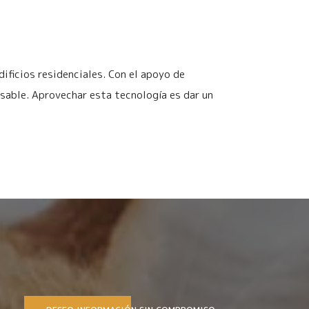
dificios residenciales. Con el apoyo de
sable. Aprovechar esta tecnología es dar un