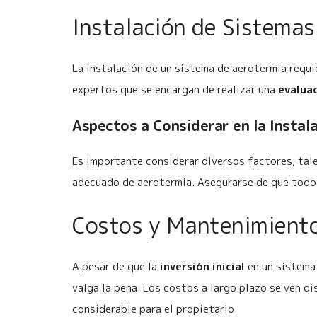
Instalación de Sistema
La instalación de un sistema de aerotermia requi
expertos que se encargan de realizar una
evalua
Aspectos a Considerar en la Instal
Es importante considerar diversos factores, tal
adecuado de aerotermia. Asegurarse de que todos
Costos y Mantenimiento
A pesar de que la
inversión inicial
en un sistema 
valga la pena. Los costos a largo plazo se ven d
considerable para el propietario.