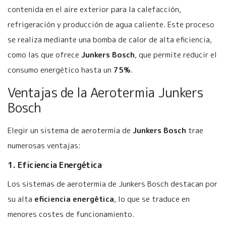
contenida en el aire exterior para la calefacción,
refrigeración y producción de agua caliente. Este proceso
se realiza mediante una bomba de calor de alta eficiencia,
como las que ofrece
Junkers Bosch
, que permite reducir el
consumo energético hasta un
75%
.
Ventajas de la Aerotermia Junkers
Bosch
Elegir un sistema de aerotermia de
Junkers Bosch
trae
numerosas ventajas:
1. Eficiencia Energética
Los sistemas de aerotermia de Junkers Bosch destacan por
su alta
eficiencia energética
, lo que se traduce en
menores costes de funcionamiento.