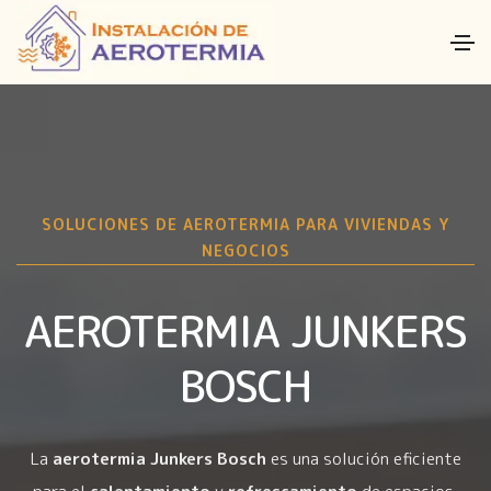
SOLUCIONES DE AEROTERMIA PARA VIVIENDAS Y
NEGOCIOS
AEROTERMIA JUNKERS
BOSCH
La
aerotermia Junkers Bosch
es una solución eficiente