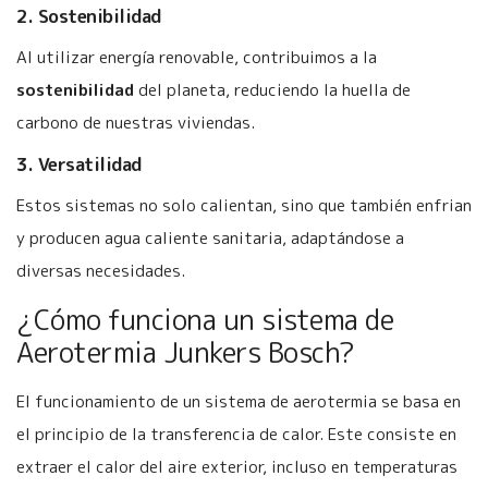
2. Sostenibilidad
Al utilizar energía renovable, contribuimos a la
sostenibilidad
del planeta, reduciendo la huella de
carbono de nuestras viviendas.
3. Versatilidad
Estos sistemas no solo calientan, sino que también enfrian
y producen agua caliente sanitaria, adaptándose a
diversas necesidades.
¿Cómo funciona un sistema de
Aerotermia Junkers Bosch?
El funcionamiento de un sistema de aerotermia se basa en
el principio de la transferencia de calor. Este consiste en
extraer el calor del aire exterior, incluso en temperaturas