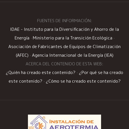
FUENTES DE INFORMACIÓN:
IDAE - Instituto para la Diversificación y Ahorro de la
Energía
·
Ministerio para la Transición Ecológica
·
Asociación de Fabricantes de Equipos de Climatización
(AFEC)
·
Agencia Internacional de la Energía (IEA)
ACERCA DEL CONTENIDO DE ESTA WEB:
¿Quién ha creado este contenido?
·
¿Por qué se ha creado
este contenido?
·
¿Cómo se ha creado este contenido?