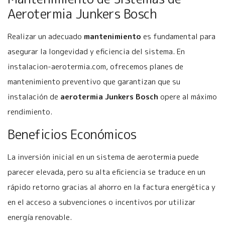
Aerotermia Junkers Bosch
Realizar un adecuado
mantenimiento
es fundamental para
asegurar la longevidad y eficiencia del sistema. En
instalacion-aerotermia.com, ofrecemos planes de
mantenimiento preventivo que garantizan que su
instalación de
aerotermia Junkers Bosch
opere al máximo
rendimiento.
Beneficios Económicos
La inversión inicial en un sistema de aerotermia puede
parecer elevada, pero su alta eficiencia se traduce en un
rápido retorno gracias al ahorro en la factura energética y
en el acceso a subvenciones o incentivos por utilizar
energía renovable.