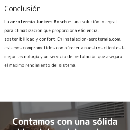
Conclusión
La
aerotermia Junkers Bosch
es una solución integral
para climatización que proporciona eficiencia,
sostenibilidad y confort. En instalacion-aerotermia.com,
estamos comprometidos con ofrecer a nuestros clientes la
mejor tecnología y un servicio de instalación que asegura
el máximo rendimiento del sistema.
Contamos con una sólida