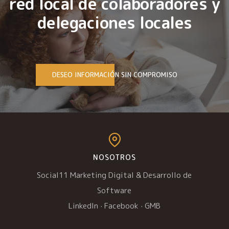
red local de colaboradores y
delegaciones locales
DESEO INFORMACIÓN SIN COMPROMISO
NOSOTROS
Social11 Marketing Digital & Desarrollo de
Software
LinkedIn
·
Facebook
·
GMB