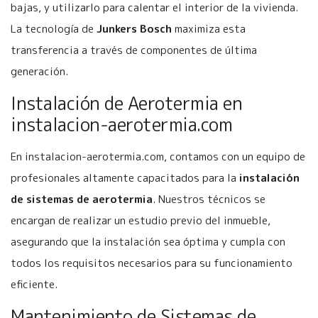
bajas, y utilizarlo para calentar el interior de la vivienda.
La tecnología de
Junkers Bosch
maximiza esta
transferencia a través de componentes de última
generación.
Instalación de Aerotermia en
instalacion-aerotermia.com
En instalacion-aerotermia.com, contamos con un equipo de
profesionales altamente capacitados para la
instalación
de sistemas de aerotermia
. Nuestros técnicos se
encargan de realizar un estudio previo del inmueble,
asegurando que la instalación sea óptima y cumpla con
todos los requisitos necesarios para su funcionamiento
eficiente.
Mantenimiento de Sistemas de