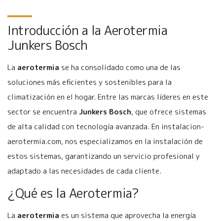
Introducción a la Aerotermia
Junkers Bosch
La
aerotermia
se ha consolidado como una de las
soluciones más eficientes y sostenibles para la
climatización en el hogar. Entre las marcas líderes en este
sector se encuentra
Junkers Bosch
, que ofrece sistemas
de alta calidad con tecnología avanzada. En instalacion-
aerotermia.com, nos especializamos en la instalación de
estos sistemas, garantizando un servicio profesional y
adaptado a las necesidades de cada cliente.
¿Qué es la Aerotermia?
La
aerotermia
es un sistema que aprovecha la energía