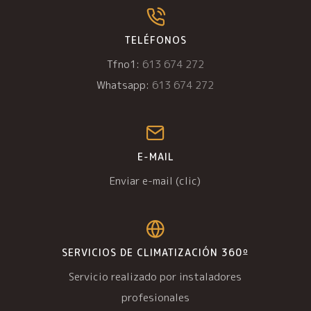
TELÉFONOS
Tfno1:
613 674 272
Whatsapp:
613 674 272
E-MAIL
Enviar e-mail (clic)
SERVICIOS DE CLIMATIZACIÓN 360º
Servicio realizado por instaladores
profesionales