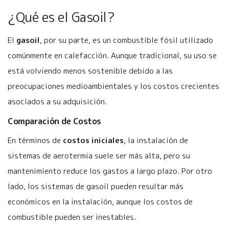
¿Qué es el Gasoil?
El
gasoil
, por su parte, es un combustible fósil utilizado
comúnmente en calefacción. Aunque tradicional, su uso se
está volviendo menos sostenible debido a las
preocupaciones medioambientales y los costos crecientes
asociados a su adquisición.
Comparación de Costos
En términos de
costos iniciales
, la instalación de
sistemas de aerotermia suele ser más alta, pero su
mantenimiento reduce los gastos a largo plazo. Por otro
lado, los sistemas de gasoil pueden resultar más
económicos en la instalación, aunque los costos de
combustible pueden ser inestables.