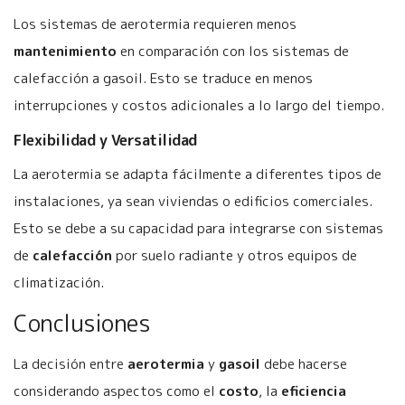
Los sistemas de aerotermia requieren menos
mantenimiento
en comparación con los sistemas de
calefacción a gasoil. Esto se traduce en menos
interrupciones y costos adicionales a lo largo del tiempo.
Flexibilidad y Versatilidad
La aerotermia se adapta fácilmente a diferentes tipos de
instalaciones, ya sean viviendas o edificios comerciales.
Esto se debe a su capacidad para integrarse con sistemas
de
calefacción
por suelo radiante y otros equipos de
climatización.
Conclusiones
La decisión entre
aerotermia
y
gasoil
debe hacerse
considerando aspectos como el
costo
, la
eficiencia