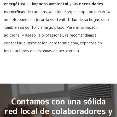
energética
, el
impacto ambiental
y las
necesidades
específicas
de cada instalación. Elegir la opción correcta
no solo puede mejorar la sostenibilidad de su hogar, sino
también su confort a largo plazo. Para información
adicional y asesoría profesional, le recomendamos
contactar a instalacion-aerotermia.com, expertos en
instalaciones de sistemas de aerotermia.
Contamos con una sólida
red local de colaboradores y