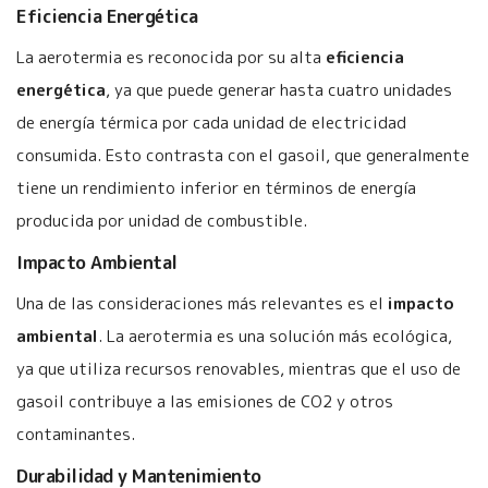
Eficiencia Energética
La aerotermia es reconocida por su alta
eficiencia
energética
, ya que puede generar hasta cuatro unidades
de energía térmica por cada unidad de electricidad
consumida. Esto contrasta con el gasoil, que generalmente
tiene un rendimiento inferior en términos de energía
producida por unidad de combustible.
Impacto Ambiental
Una de las consideraciones más relevantes es el
impacto
ambiental
. La aerotermia es una solución más ecológica,
ya que utiliza recursos renovables, mientras que el uso de
gasoil contribuye a las emisiones de CO2 y otros
contaminantes.
Durabilidad y Mantenimiento