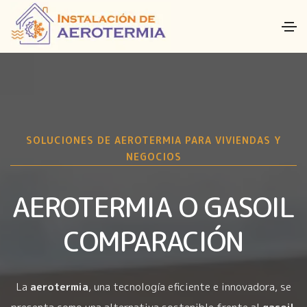
SOLUCIONES DE AEROTERMIA PARA VIVIENDAS Y
NEGOCIOS
AEROTERMIA O GASOIL
COMPARACIÓN
La
aerotermia
, una tecnología eficiente e innovadora, se