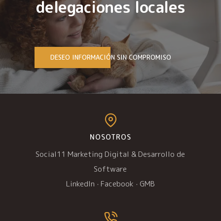
delegaciones locales
DESEO INFORMACIÓN SIN COMPROMISO
NOSOTROS
Social11 Marketing Digital & Desarrollo de
Software
LinkedIn
·
Facebook
·
GMB