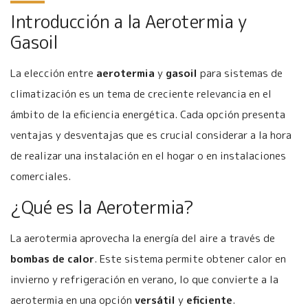
Introducción a la Aerotermia y
Gasoil
La elección entre
aerotermia
y
gasoil
para sistemas de
climatización es un tema de creciente relevancia en el
ámbito de la eficiencia energética. Cada opción presenta
ventajas y desventajas que es crucial considerar a la hora
de realizar una instalación en el hogar o en instalaciones
comerciales.
¿Qué es la Aerotermia?
La aerotermia aprovecha la energía del aire a través de
bombas de calor
. Este sistema permite obtener calor en
invierno y refrigeración en verano, lo que convierte a la
aerotermia en una opción
versátil
y
eficiente
.