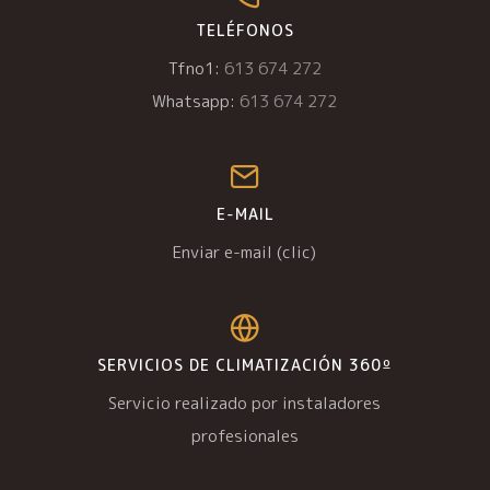
TELÉFONOS
Tfno1:
613 674 272
Whatsapp:
613 674 272
E-MAIL
Enviar e-mail (clic)
SERVICIOS DE CLIMATIZACIÓN 360º
Servicio realizado por instaladores
profesionales