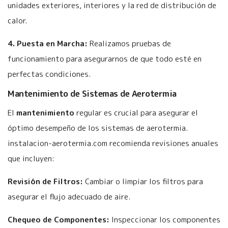
unidades exteriores, interiores y la red de distribución de
calor.
4. Puesta en Marcha:
Realizamos pruebas de
funcionamiento para asegurarnos de que todo esté en
perfectas condiciones.
Mantenimiento de Sistemas de Aerotermia
El
mantenimiento
regular es crucial para asegurar el
óptimo desempeño de los sistemas de aerotermia.
instalacion-aerotermia.com recomienda revisiones anuales
que incluyen:
Revisión de Filtros:
Cambiar o limpiar los filtros para
asegurar el flujo adecuado de aire.
Chequeo de Componentes:
Inspeccionar los componentes