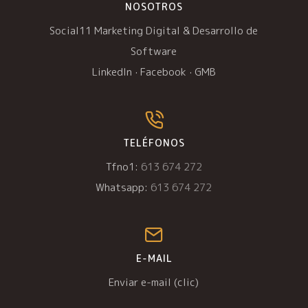
NOSOTROS
Social11 Marketing Digital & Desarrollo de
Software
LinkedIn
·
Facebook
·
GMB
TELÉFONOS
Tfno1:
613 674 272
Whatsapp:
613 674 272
E-MAIL
Enviar e-mail (clic)