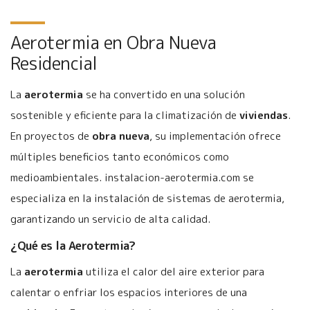
Aerotermia en Obra Nueva
Residencial
La
aerotermia
se ha convertido en una solución
sostenible y eficiente para la climatización de
viviendas
.
En proyectos de
obra nueva
, su implementación ofrece
múltiples beneficios tanto económicos como
medioambientales. instalacion-aerotermia.com se
especializa en la instalación de sistemas de aerotermia,
garantizando un servicio de alta calidad.
¿Qué es la Aerotermia?
La
aerotermia
utiliza el calor del aire exterior para
calentar o enfriar los espacios interiores de una