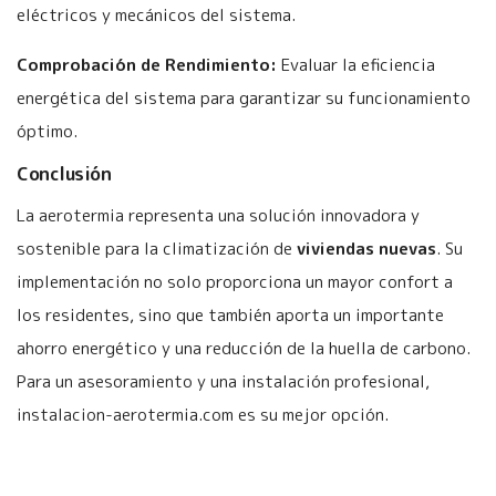
eléctricos y mecánicos del sistema.
Comprobación de Rendimiento:
Evaluar la eficiencia
energética del sistema para garantizar su funcionamiento
óptimo.
Conclusión
La aerotermia representa una solución innovadora y
sostenible para la climatización de
viviendas nuevas
. Su
implementación no solo proporciona un mayor confort a
los residentes, sino que también aporta un importante
ahorro energético y una reducción de la huella de carbono.
Para un asesoramiento y una instalación profesional,
instalacion-aerotermia.com es su mejor opción.