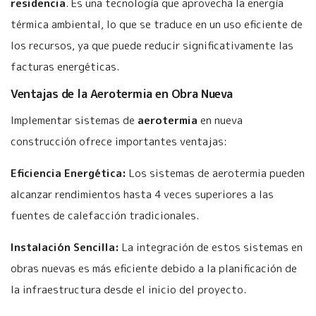
residencia
. Es una tecnología que aprovecha la energía
térmica ambiental, lo que se traduce en un uso eficiente de
los recursos, ya que puede reducir significativamente las
facturas energéticas.
Ventajas de la Aerotermia en Obra Nueva
Implementar sistemas de
aerotermia
en nueva
construcción ofrece importantes ventajas:
Eficiencia Energética:
Los sistemas de aerotermia pueden
alcanzar rendimientos hasta 4 veces superiores a las
fuentes de calefacción tradicionales.
Instalación Sencilla:
La integración de estos sistemas en
obras nuevas es más eficiente debido a la planificación de
la infraestructura desde el inicio del proyecto.