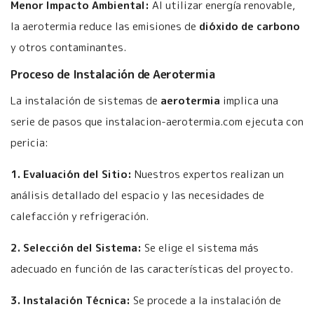
Menor Impacto Ambiental:
Al utilizar energía renovable,
la aerotermia reduce las emisiones de
dióxido de carbono
y otros contaminantes.
Proceso de Instalación de Aerotermia
La instalación de sistemas de
aerotermia
implica una
serie de pasos que instalacion-aerotermia.com ejecuta con
pericia:
1. Evaluación del Sitio:
Nuestros expertos realizan un
análisis detallado del espacio y las necesidades de
calefacción y refrigeración.
2. Selección del Sistema:
Se elige el sistema más
adecuado en función de las características del proyecto.
3. Instalación Técnica:
Se procede a la instalación de