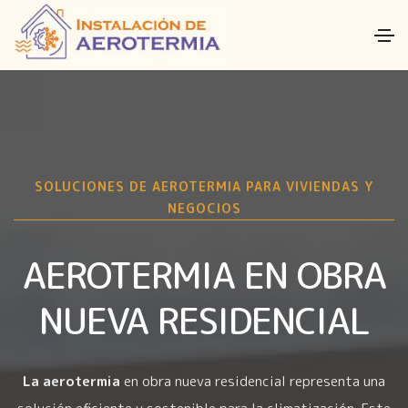
SOLUCIONES DE AEROTERMIA PARA VIVIENDAS Y
NEGOCIOS
AEROTERMIA EN OBRA
NUEVA RESIDENCIAL
La aerotermia
en obra nueva residencial representa una