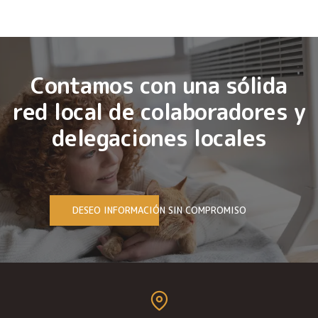
Contamos con una sólida
red local de colaboradores y
delegaciones locales
DESEO INFORMACIÓN SIN COMPROMISO