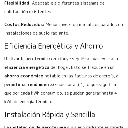
Flexibilidad:
Adaptable a diferentes sistemas de
calefacción existentes.
Costos Reducidos:
Menor inversión inicial comparado con
instalaciones de suelo radiante.
Eficiencia Energética y Ahorro
Utilizar la aerotermia contribuye significativamente a la
eficiencia energética
del hogar. Esto se traduce en un
ahorro económico
notable en las facturas de energía, al
permitir un
rendimiento
superior a 3:1, lo que significa
que por cada kWh consumido, se pueden generar hasta 4
kWh de energía térmica.
Instalación Rápida y Sencilla
La
instalación de aerotermia
sin suelo radiante es rápida