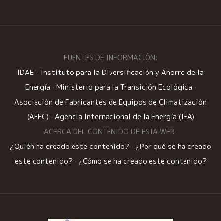
FUENTES DE INFORMACIÓN:
IDAE - Instituto para la Diversificación y Ahorro de la
Energía
·
Ministerio para la Transición Ecológica
·
Asociación de Fabricantes de Equipos de Climatización
(AFEC)
·
Agencia Internacional de la Energía (IEA)
ACERCA DEL CONTENIDO DE ESTA WEB:
¿Quién ha creado este contenido?
·
¿Por qué se ha creado
este contenido?
·
¿Cómo se ha creado este contenido?