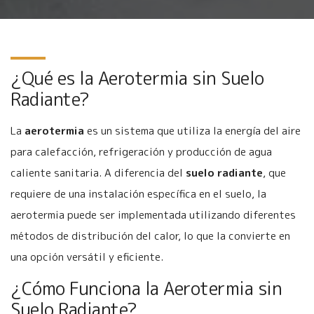
¿Qué es la Aerotermia sin Suelo
Radiante?
La
aerotermia
es un sistema que utiliza la energía del aire
para calefacción, refrigeración y producción de agua
caliente sanitaria. A diferencia del
suelo radiante
, que
requiere de una instalación específica en el suelo, la
aerotermia puede ser implementada utilizando diferentes
métodos de distribución del calor, lo que la convierte en
una opción versátil y eficiente.
¿Cómo Funciona la Aerotermia sin
Suelo Radiante?