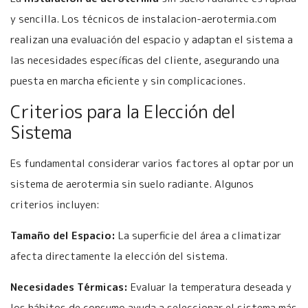
y sencilla. Los técnicos de instalacion-aerotermia.com
realizan una evaluación del espacio y adaptan el sistema a
las necesidades específicas del cliente, asegurando una
puesta en marcha eficiente y sin complicaciones.
Criterios para la Elección del
Sistema
Es fundamental considerar varios factores al optar por un
sistema de aerotermia sin suelo radiante. Algunos
criterios incluyen:
Tamaño del Espacio:
La superficie del área a climatizar
afecta directamente la elección del sistema.
Necesidades Térmicas:
Evaluar la temperatura deseada y
los hábitos de consumo ayuda a seleccionar el sistema más