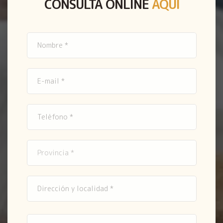
CONSULTA ONLINE
AQUÍ