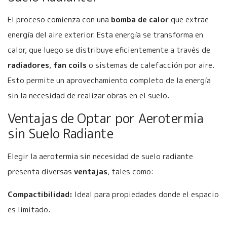
El proceso comienza con una
bomba de calor
que extrae
energía del aire exterior. Esta energía se transforma en
calor, que luego se distribuye eficientemente a través de
radiadores
,
fan coils
o sistemas de calefacción por aire.
Esto permite un aprovechamiento completo de la energía
sin la necesidad de realizar obras en el suelo.
Ventajas de Optar por Aerotermia
sin Suelo Radiante
Elegir la aerotermia sin necesidad de suelo radiante
presenta diversas
ventajas
, tales como:
Compactibilidad:
Ideal para propiedades donde el espacio
es limitado.