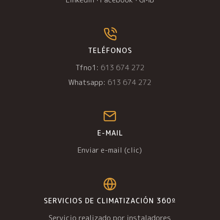
TELÉFONOS
Tfno1:
613 674 272
Whatsapp:
613 674 272
E-MAIL
Enviar e-mail (clic)
SERVICIOS DE CLIMATIZACIÓN 360º
Servicio realizado por instaladores