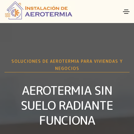
SOLUCIONES DE AEROTERMIA PARA VIVIENDAS Y
NEGOCIOS
AEROTERMIA SIN
SUELO RADIANTE
FUNCIONA