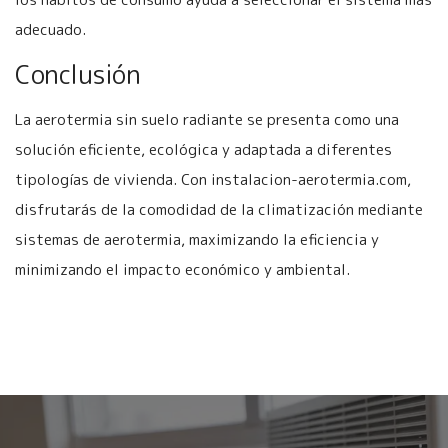
adecuado.
Conclusión
La aerotermia sin suelo radiante se presenta como una
solución eficiente, ecológica y adaptada a diferentes
tipologías de vivienda. Con instalacion-aerotermia.com,
disfrutarás de la comodidad de la climatización mediante
sistemas de aerotermia, maximizando la eficiencia y
minimizando el impacto económico y ambiental.