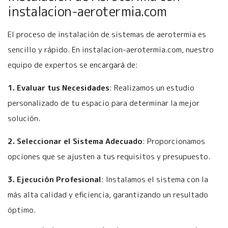
instalacion-aerotermia.com
El proceso de instalación de sistemas de aerotermia es
sencillo y rápido. En instalacion-aerotermia.com, nuestro
equipo de expertos se encargará de:
1. Evaluar tus Necesidades
: Realizamos un estudio
personalizado de tu espacio para determinar la mejor
solución.
2. Seleccionar el Sistema Adecuado
: Proporcionamos
opciones que se ajusten a tus requisitos y presupuesto.
3. Ejecución Profesional
: Instalamos el sistema con la
más alta calidad y eficiencia, garantizando un resultado
óptimo.