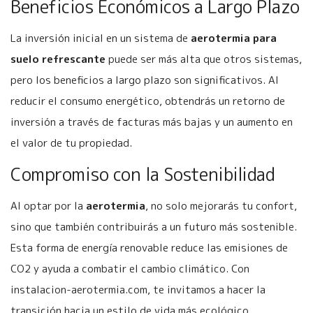
Beneficios Económicos a Largo Plazo
La inversión inicial en un sistema de
aerotermia para
suelo refrescante
puede ser más alta que otros sistemas,
pero los beneficios a largo plazo son significativos. Al
reducir el consumo energético, obtendrás un retorno de
inversión a través de facturas más bajas y un aumento en
el valor de tu propiedad.
Compromiso con la Sostenibilidad
Al optar por la
aerotermia
, no solo mejorarás tu confort,
sino que también contribuirás a un futuro más sostenible.
Esta forma de energía renovable reduce las emisiones de
CO2 y ayuda a combatir el cambio climático. Con
instalacion-aerotermia.com, te invitamos a hacer la
transición hacia un estilo de vida más ecológico.