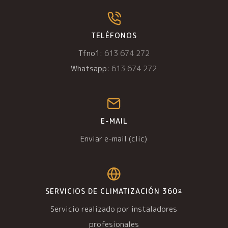
TELÉFONOS
Tfno1:
613 674 272
Whatsapp:
613 674 272
E-MAIL
Enviar e-mail (clic)
SERVICIOS DE CLIMATIZACIÓN 360º
Servicio realizado por instaladores
profesionales