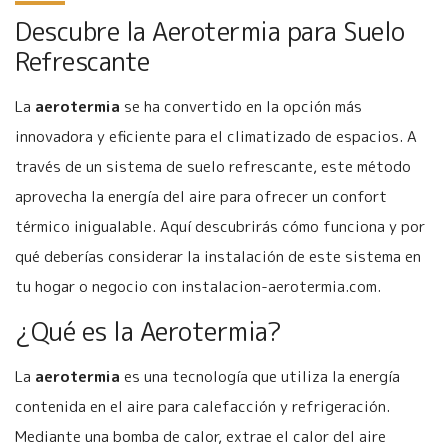
Descubre la Aerotermia para Suelo
Refrescante
La
aerotermia
se ha convertido en la opción más
innovadora y eficiente para el climatizado de espacios. A
través de un sistema de suelo refrescante, este método
aprovecha la energía del aire para ofrecer un confort
térmico inigualable. Aquí descubrirás cómo funciona y por
qué deberías considerar la instalación de este sistema en
tu hogar o negocio con instalacion-aerotermia.com.
¿Qué es la Aerotermia?
La
aerotermia
es una tecnología que utiliza la energía
contenida en el aire para calefacción y refrigeración.
Mediante una bomba de calor, extrae el calor del aire