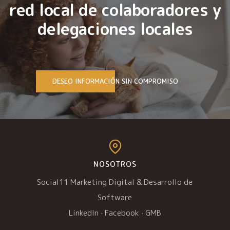
red local de colaboradores y
delegaciones locales
DESEO INFORMACIÓN SIN COMPROMISO
NOSOTROS
Social11 Marketing Digital & Desarrollo de
Software
LinkedIn
·
Facebook
·
GMB