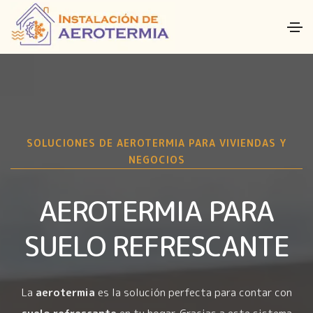
SOLUCIONES DE AEROTERMIA PARA VIVIENDAS Y
NEGOCIOS
AEROTERMIA PARA
SUELO REFRESCANTE
La
aerotermia
es la solución perfecta para contar con