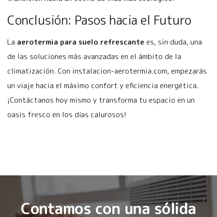
Conclusión: Pasos hacia el Futuro
La
aerotermia para suelo refrescante
es, sin duda, una
de las soluciones más avanzadas en el ámbito de la
climatización. Con instalacion-aerotermia.com, empezarás
un viaje hacia el máximo confort y eficiencia energética.
¡Contáctanos hoy mismo y transforma tu espacio en un
oasis fresco en los días calurosos!
Contamos con una sólida