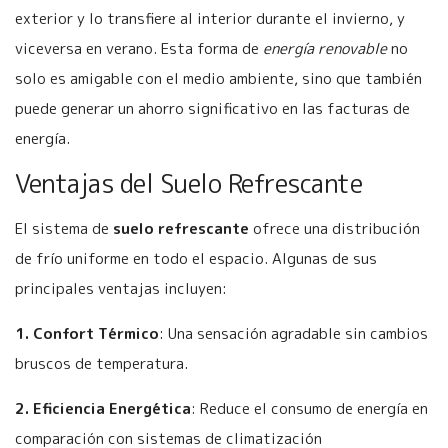
exterior y lo transfiere al interior durante el invierno, y
viceversa en verano. Esta forma de
energía renovable
no
solo es amigable con el medio ambiente, sino que también
puede generar un ahorro significativo en las facturas de
energía.
Ventajas del Suelo Refrescante
El sistema de
suelo refrescante
ofrece una distribución
de frío uniforme en todo el espacio. Algunas de sus
principales ventajas incluyen:
1. Confort Térmico
: Una sensación agradable sin cambios
bruscos de temperatura.
2. Eficiencia Energética
: Reduce el consumo de energía en
comparación con sistemas de climatización