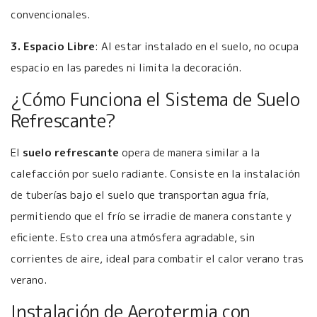
convencionales.
3. Espacio Libre
: Al estar instalado en el suelo, no ocupa
espacio en las paredes ni limita la decoración.
¿Cómo Funciona el Sistema de Suelo
Refrescante?
El
suelo refrescante
opera de manera similar a la
calefacción por suelo radiante. Consiste en la instalación
de tuberías bajo el suelo que transportan agua fría,
permitiendo que el frío se irradie de manera constante y
eficiente. Esto crea una atmósfera agradable, sin
corrientes de aire, ideal para combatir el calor verano tras
verano.
Instalación de Aerotermia con