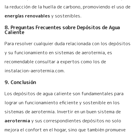
la reducción de la huella de carbono, promoviendo el uso de
energías renovables
y sostenibles.
8. Preguntas Frecuentes sobre Depósitos de Agua
Caliente
Para resolver cualquier duda relacionada con los depósitos
y su funcionamiento en sistemas de aerotermia, es
recomendable consultar a expertos como los de
instalacion-aerotermia.com.
9. Conclusión
Los depósitos de agua caliente son fundamentales para
lograr un funcionamiento eficiente y sostenible en los
sistemas de aerotermia. Invertir en un buen sistema de
aerotermia
y sus correspondientes depósitos no solo
mejora el confort en el hogar, sino que también promueve