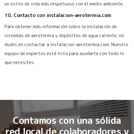
un estilo de vida más respetuoso con el medio ambiente.
10. Contacto con instalacion-aerotermia.com
Para obtener más información sobre la instalación de
sistemas de aerotermia y depósitos de agua caliente, no
dudes en contactar a instalacion-aerotermia.com. Nuestro
equipo de expertos está listo para ayudarte con todo lo
que necesites.
Contamos con una sólida
red local de colaboradores y