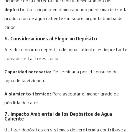
depende de la correcta elección y dimensionado del
depósito
. Un tanque bien dimensionado puede maximizar la
producción de agua caliente sin sobrecargar la bomba de
calor.
6. Consideraciones al Elegir un Depósito
Al seleccionar un depósito de agua caliente, es importante
considerar factores como:
Capacidad necesaria:
Determinada por el consumo de
agua de la vivienda.
Aislamiento térmico:
Para asegurar el menor grado de
pérdida de calor.
7. Impacto Ambiental de los Depósitos de Agua
Caliente
Utilizar depósitos en sistemas de aerotermia contribuye a