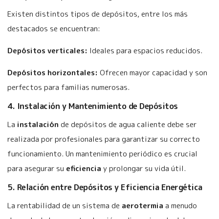
Existen distintos tipos de depósitos, entre los más
destacados se encuentran:
Depósitos verticales:
Ideales para espacios reducidos.
Depósitos horizontales:
Ofrecen mayor capacidad y son
perfectos para familias numerosas.
4. Instalación y Mantenimiento de Depósitos
La
instalación
de depósitos de agua caliente debe ser
realizada por profesionales para garantizar su correcto
funcionamiento. Un mantenimiento periódico es crucial
para asegurar su
eficiencia
y prolongar su vida útil.
5. Relación entre Depósitos y Eficiencia Energética
La rentabilidad de un sistema de
aerotermia
a menudo