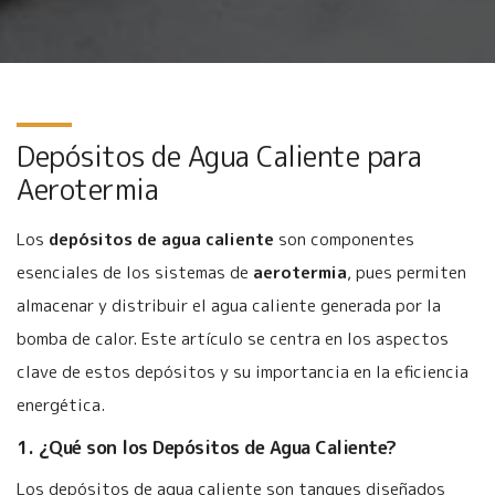
Depósitos de Agua Caliente para
Aerotermia
Los
depósitos de agua caliente
son componentes
esenciales de los sistemas de
aerotermia
, pues permiten
almacenar y distribuir el agua caliente generada por la
bomba de calor. Este artículo se centra en los aspectos
clave de estos depósitos y su importancia en la eficiencia
energética.
1. ¿Qué son los Depósitos de Agua Caliente?
Los depósitos de agua caliente son tanques diseñados