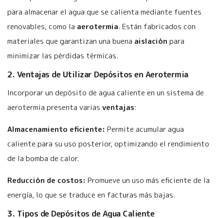
para almacenar el agua que se calienta mediante fuentes
renovables, como la
aerotermia
. Están fabricados con
materiales que garantizan una buena
aislación
para
minimizar las pérdidas térmicas.
2. Ventajas de Utilizar Depósitos en Aerotermia
Incorporar un depósito de agua caliente en un sistema de
aerotermia presenta varias
ventajas
:
Almacenamiento eficiente:
Permite acumular agua
caliente para su uso posterior, optimizando el rendimiento
de la bomba de calor.
Reducción de costos:
Promueve un uso más eficiente de la
energía, lo que se traduce en facturas más bajas.
3. Tipos de Depósitos de Agua Caliente