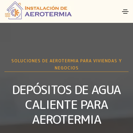
SOLUCIONES DE AEROTERMIA PARA VIVIENDAS Y
NEGOCIOS
DEPÓSITOS DE AGUA
CALIENTE PARA
AEROTERMIA