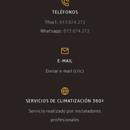
TELÉFONOS
Tfno1:
613 674 272
Whatsapp:
613 674 272
E-MAIL
Enviar e-mail (clic)
SERVICIOS DE CLIMATIZACIÓN 360º
Servicio realizado por instaladores
profesionales