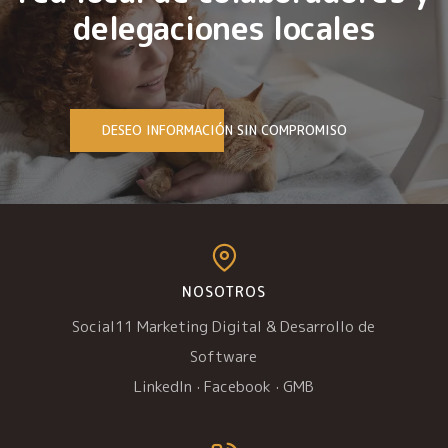
delegaciones locales
DESEO INFORMACIÓN SIN COMPROMISO
NOSOTROS
Social11 Marketing Digital & Desarrollo de
Software
LinkedIn
·
Facebook
·
GMB