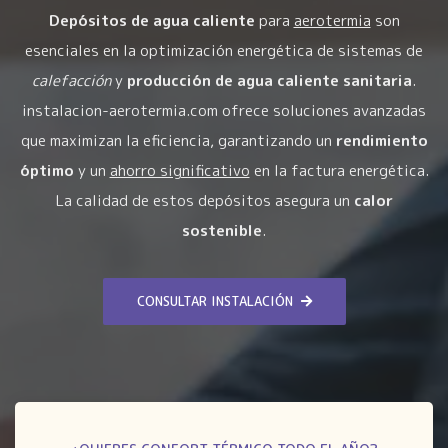
Depósitos de agua caliente
para
aerotermia
son
esenciales en la optimización energética de sistemas de
calefacción
y
producción de agua caliente sanitaria
.
instalacion-aerotermia.com ofrece soluciones avanzadas
que maximizan la eficiencia, garantizando un
rendimiento
óptimo
y un
ahorro significativo
en la factura energética.
La calidad de estos depósitos asegura un
calor
sostenible
.
CONSULTAR INSTALACIÓN