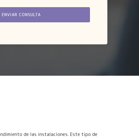
endimiento de las instalaciones. Este tipo de