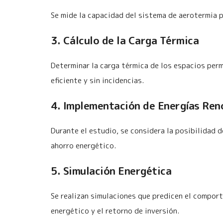
Se mide la capacidad del sistema de aerotermia 
3. Cálculo de la Carga Térmica
Determinar la carga térmica de los espacios per
eficiente y sin incidencias.
4. Implementación de Energías Ren
Durante el estudio, se considera la posibilidad 
ahorro energético.
5. Simulación Energética
Se realizan simulaciones que predicen el comport
energético y el retorno de inversión.