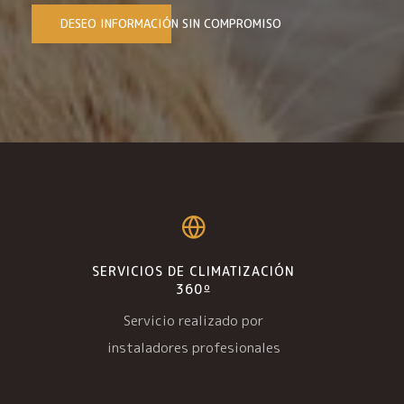
DESEO INFORMACIÓN SIN COMPROMISO
SERVICIOS DE CLIMATIZACIÓN
360º
Servicio realizado por
instaladores profesionales