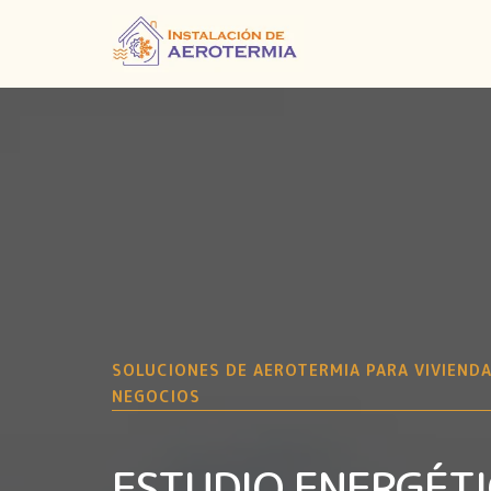
SOLUCIONES DE AEROTERMIA PARA VIVIENDA
NEGOCIOS
ESTUDIO ENERGÉT