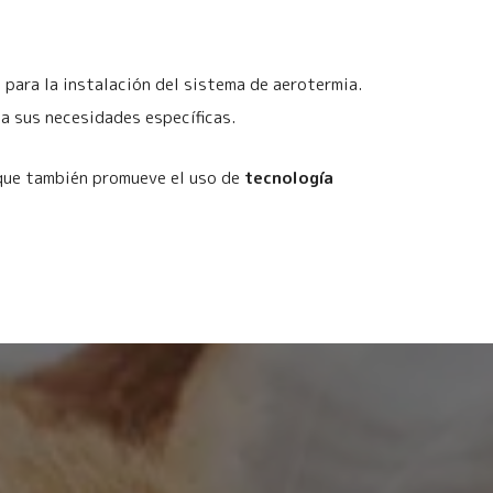
para la instalación del sistema de aerotermia.
 a sus necesidades específicas.
 que también promueve el uso de
tecnología