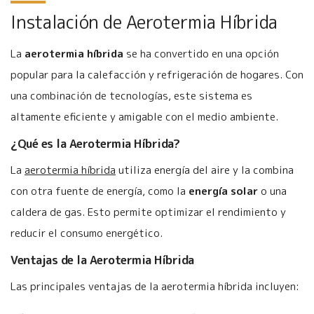
Instalación de Aerotermia Híbrida
La
aerotermia híbrida
se ha convertido en una opción
popular para la calefacción y refrigeración de hogares. Con
una combinación de tecnologías, este sistema es
altamente eficiente y amigable con el medio ambiente.
¿Qué es la Aerotermia Híbrida?
La
aerotermia híbrida
utiliza energía del aire y la combina
con otra fuente de energía, como la
energía solar
o una
caldera de gas. Esto permite optimizar el rendimiento y
reducir el consumo energético.
Ventajas de la Aerotermia Híbrida
Las principales ventajas de la aerotermia híbrida incluyen: