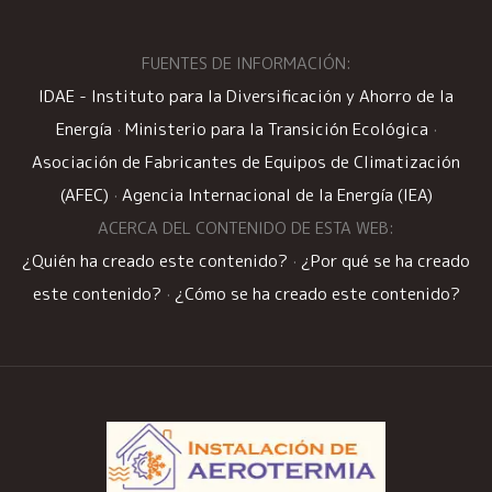
FUENTES DE INFORMACIÓN:
IDAE - Instituto para la Diversificación y Ahorro de la
Energía
·
Ministerio para la Transición Ecológica
·
Asociación de Fabricantes de Equipos de Climatización
(AFEC)
·
Agencia Internacional de la Energía (IEA)
ACERCA DEL CONTENIDO DE ESTA WEB:
¿Quién ha creado este contenido?
·
¿Por qué se ha creado
este contenido?
·
¿Cómo se ha creado este contenido?