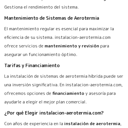
Gestiona el rendimiento del sistema.
Mantenimiento de Sistemas de Aerotermia
El mantenimiento regular es esencial para maximizar la
eficiencia de su sistema. instalacion-aerotermia.com
ofrece servicios de
mantenimiento y revisión
para
asegurar un funcionamiento óptimo.
Tarifas y Financiamiento
La instalación de sistemas de aerotermia híbrida puede ser
una inversión significativa. En instalacion-aerotermia.com,
ofrecemos opciones de
financiamiento
y asesoría para
ayudarle a elegir el mejor plan comercial.
¿Por qué Elegir instalacion-aerotermia.com?
Con años de experiencia en la
instalación de aerotermia
,