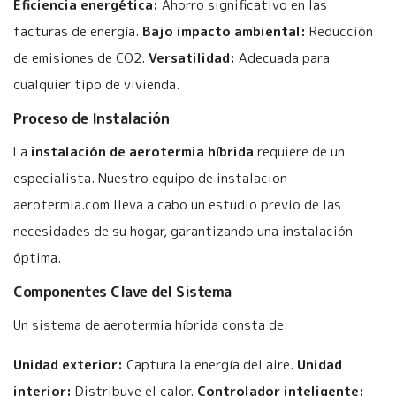
Eficiencia energética:
Ahorro significativo en las
facturas de energía.
Bajo impacto ambiental:
Reducción
de emisiones de CO2.
Versatilidad:
Adecuada para
cualquier tipo de vivienda.
Proceso de Instalación
La
instalación de aerotermia híbrida
requiere de un
especialista. Nuestro equipo de instalacion-
aerotermia.com lleva a cabo un estudio previo de las
necesidades de su hogar, garantizando una instalación
óptima.
Componentes Clave del Sistema
Un sistema de aerotermia híbrida consta de:
Unidad exterior:
Captura la energía del aire.
Unidad
interior:
Distribuye el calor.
Controlador inteligente: