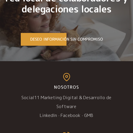
delegaciones locales
DESEO INFORMACIÓN SIN COMPROMISO
NOSOTROS
Social11 Marketing Digital & Desarrollo de
Software
LinkedIn
·
Facebook
·
GMB