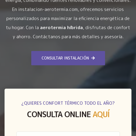
energía, combinando fuentes renovables y convencionales.
En instalacion-aerotermia.com, ofrecemos servicios
personalizados para maximizar la eficiencia energética de
tu hogar. Con la
aerotermia híbrida
, disfrutas de confort
y ahorro. Contáctanos para más detalles y asesoría.
CONSULTAR INSTALACIÓN
¿QUIERES CONFORT TÉRMICO TODO EL AÑO?
CONSULTA ONLINE
AQUÍ