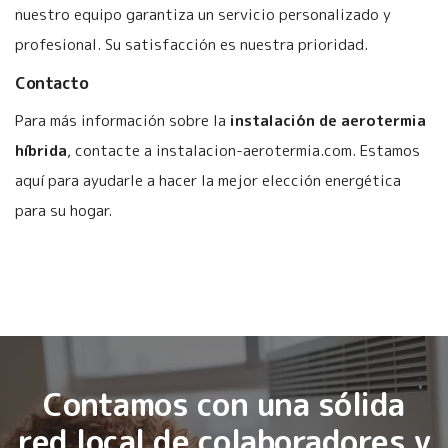
nuestro equipo garantiza un servicio personalizado y
profesional. Su satisfacción es nuestra prioridad.
Contacto
Para más información sobre la
instalación de aerotermia
híbrida
, contacte a instalacion-aerotermia.com. Estamos
aquí para ayudarle a hacer la mejor elección energética
para su hogar.
Contamos con una sólida
red local de colaboradores y