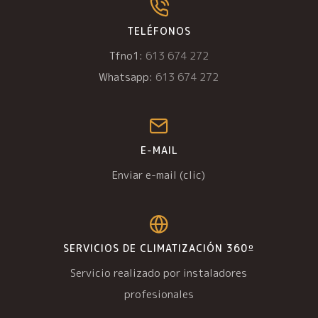
TELÉFONOS
Tfno1:
613 674 272
Whatsapp:
613 674 272
E-MAIL
Enviar e-mail (clic)
SERVICIOS DE CLIMATIZACIÓN 360º
Servicio realizado por instaladores
profesionales