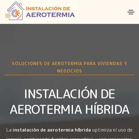
SOLUCIONES DE AEROTERMIA PARA VIVIENDAS Y
NEGOCIOS
INSTALACIÓN DE
AEROTERMIA HÍBRIDA
La
instalación de aerotermia híbrida
optimiza el uso de