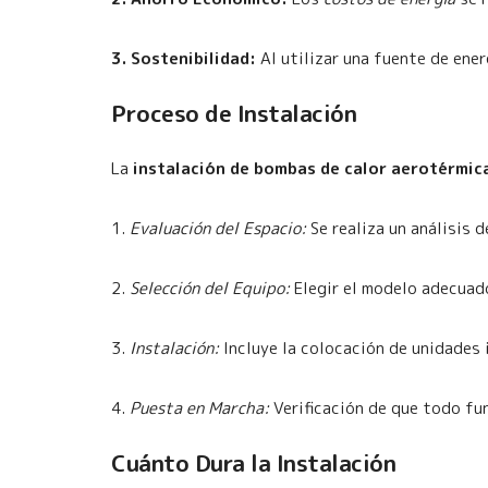
3. Sostenibilidad:
Al utilizar una fuente de ener
Proceso de Instalación
La
instalación de bombas de calor aerotérmic
1.
Evaluación del Espacio:
Se realiza un análisis 
2.
Selección del Equipo:
Elegir el modelo adecuado
3.
Instalación:
Incluye la colocación de unidades i
4.
Puesta en Marcha:
Verificación de que todo fu
Cuánto Dura la Instalación