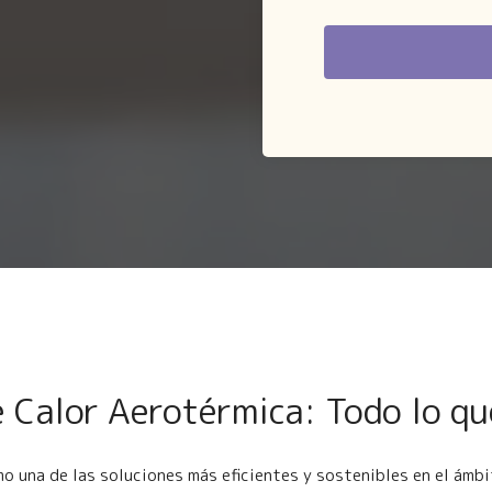
 Calor Aerotérmica: Todo lo q
 una de las soluciones más eficientes y sostenibles en el ámbit