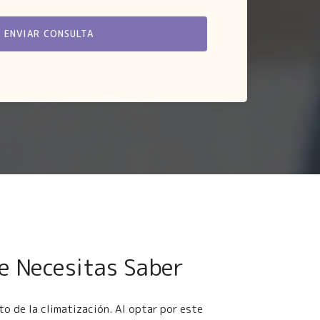
ue Necesitas Saber
o de la climatización. Al optar por este