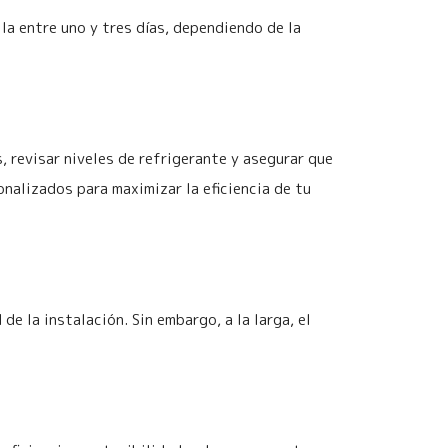
la entre uno y tres días, dependiendo de la
os, revisar niveles de refrigerante y asegurar que
alizados para maximizar la eficiencia de tu
e la instalación. Sin embargo, a la larga, el