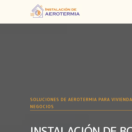
SOLUCIONES DE AEROTERMIA PARA VIVIENDA
NEGOCIOS
INSTALACIÓN DE 