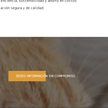
eficiencia, sostenibilidad y ahorro en costos
ación segura y de calidad.
DESEO INFORMACIÓN SIN COMPROMISO