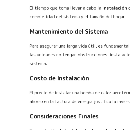
El tiempo que toma llevar a cabo la
instalación
d
complejidad del sistema y el tamaño del hogar.
Mantenimiento del Sistema
Para asegurar una larga vida útil, es fundamental
las unidades no tengan obstrucciones. instalaci
sistema.
Costo de Instalación
El precio de instalar una bomba de calor aerotérm
ahorro en la factura de energía justifica la inversi
Consideraciones Finales