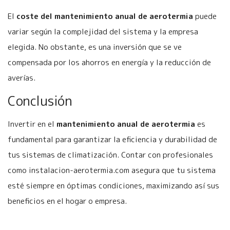
El
coste del mantenimiento anual de aerotermia
puede
variar según la complejidad del sistema y la empresa
elegida. No obstante, es una inversión que se ve
compensada por los ahorros en energía y la reducción de
averías.
Conclusión
Invertir en el
mantenimiento anual de aerotermia
es
fundamental para garantizar la eficiencia y durabilidad de
tus sistemas de climatización. Contar con profesionales
como instalacion-aerotermia.com asegura que tu sistema
esté siempre en óptimas condiciones, maximizando así sus
beneficios en el hogar o empresa.