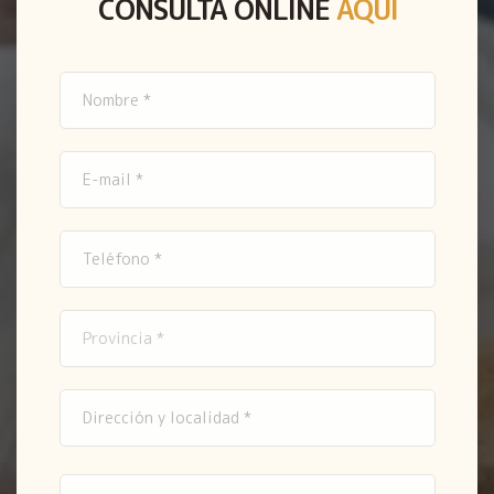
CONSULTA ONLINE
AQUÍ