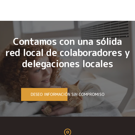
Contamos con una sólida
red local de colaboradores y
delegaciones locales
DESEO INFORMACIÓN SIN COMPROMISO