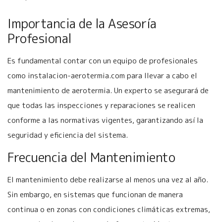
Importancia de la Asesoría
Profesional
Es fundamental contar con un equipo de profesionales
como instalacion-aerotermia.com para llevar a cabo el
mantenimiento de aerotermia. Un experto se asegurará de
que todas las inspecciones y reparaciones se realicen
conforme a las normativas vigentes, garantizando así la
seguridad y eficiencia del sistema.
Frecuencia del Mantenimiento
El mantenimiento debe realizarse al menos una vez al año.
Sin embargo, en sistemas que funcionan de manera
continua o en zonas con condiciones climáticas extremas,