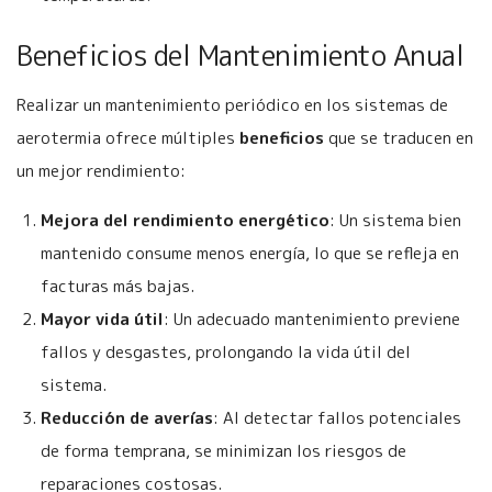
Beneficios del Mantenimiento Anual
Realizar un mantenimiento periódico en los sistemas de
aerotermia ofrece múltiples
beneficios
que se traducen en
un mejor rendimiento:
Mejora del rendimiento energético
: Un sistema bien
mantenido consume menos energía, lo que se refleja en
facturas más bajas.
Mayor vida útil
: Un adecuado mantenimiento previene
fallos y desgastes, prolongando la vida útil del
sistema.
Reducción de averías
: Al detectar fallos potenciales
de forma temprana, se minimizan los riesgos de
reparaciones costosas.