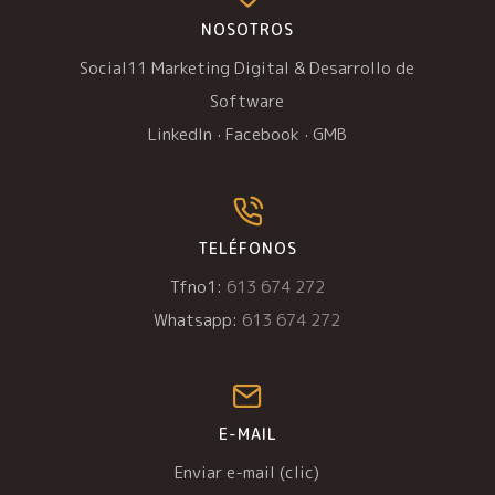
NOSOTROS
Social11 Marketing Digital & Desarrollo de
Software
LinkedIn
·
Facebook
·
GMB
TELÉFONOS
Tfno1:
613 674 272
Whatsapp:
613 674 272
E-MAIL
Enviar e-mail (clic)