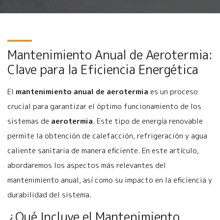
Mantenimiento Anual de Aerotermia:
Clave para la Eficiencia Energética
El
mantenimiento anual de aerotermia
es un proceso
crucial para garantizar el óptimo funcionamiento de los
sistemas de
aerotermia
. Este tipo de energía renovable
permite la obtención de calefacción, refrigeración y agua
caliente sanitaria de manera eficiente. En este artículo,
abordaremos los aspectos más relevantes del
mantenimiento anual, así como su impacto en la eficiencia y
durabilidad del sistema.
¿Qué Incluye el Mantenimiento