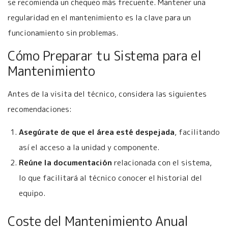
se recomienda un chequeo más frecuente. Mantener una
regularidad en el mantenimiento es la clave para un
funcionamiento sin problemas.
Cómo Preparar tu Sistema para el
Mantenimiento
Antes de la visita del técnico, considera las siguientes
recomendaciones:
Asegúrate de que el área esté despejada
, facilitando
así el acceso a la unidad y componente.
Reúne la documentación
relacionada con el sistema,
lo que facilitará al técnico conocer el historial del
equipo.
Coste del Mantenimiento Anual