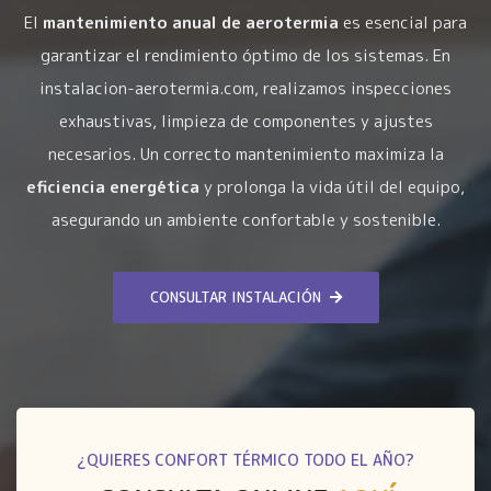
El
mantenimiento anual de aerotermia
es esencial para
garantizar el rendimiento óptimo de los sistemas. En
instalacion-aerotermia.com, realizamos inspecciones
exhaustivas, limpieza de componentes y ajustes
necesarios. Un correcto mantenimiento maximiza la
eficiencia energética
y prolonga la vida útil del equipo,
asegurando un ambiente confortable y sostenible.
CONSULTAR INSTALACIÓN
¿QUIERES CONFORT TÉRMICO TODO EL AÑO?