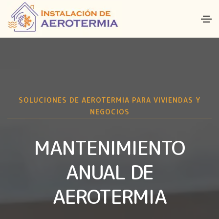
SOLUCIONES DE AEROTERMIA PARA VIVIENDAS Y
NEGOCIOS
MANTENIMIENTO
ANUAL DE
AEROTERMIA