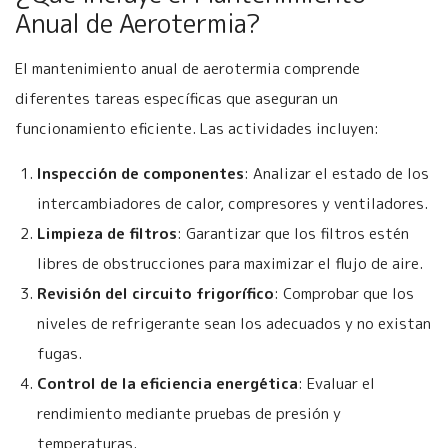
Anual de Aerotermia?
El mantenimiento anual de aerotermia comprende
diferentes tareas específicas que aseguran un
funcionamiento eficiente. Las actividades incluyen:
Inspección de componentes
: Analizar el estado de los
intercambiadores de calor, compresores y ventiladores.
Limpieza de filtros
: Garantizar que los filtros estén
libres de obstrucciones para maximizar el flujo de aire.
Revisión del circuito frigorífico
: Comprobar que los
niveles de refrigerante sean los adecuados y no existan
fugas.
Control de la eficiencia energética
: Evaluar el
rendimiento mediante pruebas de presión y
temperaturas.