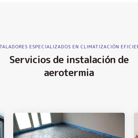
TALADORES ESPECIALIZADOS EN CLIMATIZACIÓN EFICIE
Servicios de instalación de
aerotermia