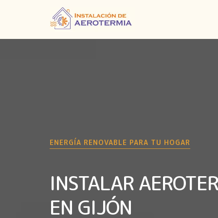
ENERGÍA RENOVABLE PARA TU HOGAR
INSTALAR AEROTE
EN GIJÓN