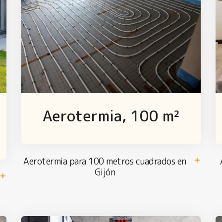
Aerotermia, 100 m²
Aerotermia para 100 metros cuadrados en
Gijón