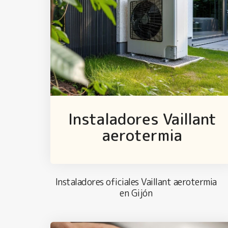
Instaladores Vaillant
aerotermia
Instaladores oficiales Vaillant aerotermia
en Gijón