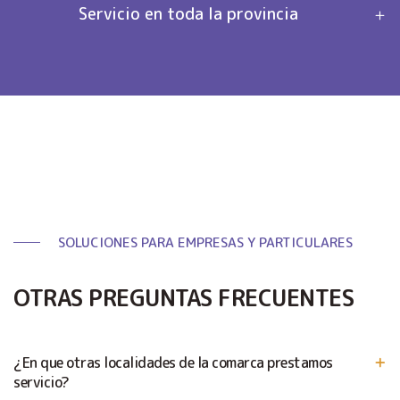
Servicio en toda la provincia
SOLUCIONES PARA EMPRESAS Y PARTICULARES
OTRAS PREGUNTAS FRECUENTES
¿En que otras localidades de la comarca prestamos
servicio?