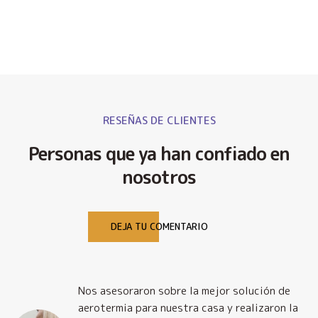
RESEÑAS DE CLIENTES
Personas que ya han confiado en
nosotros
DEJA TU COMENTARIO
Nos asesoraron sobre la mejor solución de
y
aerotermia para nuestra casa y realizaron la