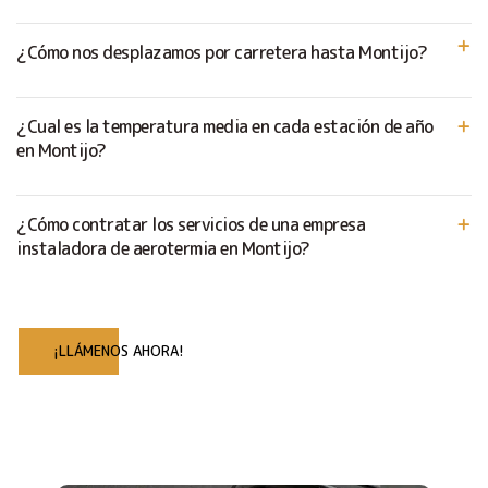
¿Cómo nos desplazamos por carretera hasta Montijo?
¿Cual es la temperatura media en cada estación de año
en Montijo?
¿Cómo contratar los servicios de una empresa
instaladora de aerotermia en Montijo?
¡LLÁMENOS AHORA!