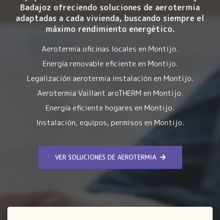
Badajoz ofreciendo soluciones de aerotermia
adaptadas a cada vivienda, buscando siempre el
máximo rendimiento energético.
Aerotermia oficinas locales en Montijo.
Energía renovable eficiente en Montijo.
Legalización aerotermia instalación en Montijo.
Aerotermia Vaillant aroTHERM en Montijo.
Energía eficiente hogares en Montijo.
Instalación, equipos, permisos en Montijo.
VER SOLUCIONES DE AEROTERMIA