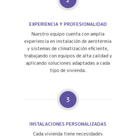
EXPERIENCIA Y PROFESIONALIDAD
Nuestro equipo cuenta con amplia
experiencia en instalación de aerotermia
y sistemas de climatización eficiente,
trabajando con equipos de alta calidad y
aplicando soluciones adaptadas a cada
tipo de vivienda.
3
INSTALACIONES PERSONALIZADAS
Cada vivienda tiene necesidades