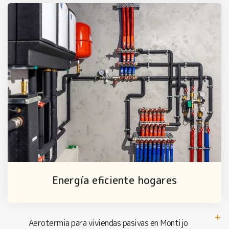
Energía eficiente hogares
Aerotermia para viviendas pasivas en Montijo