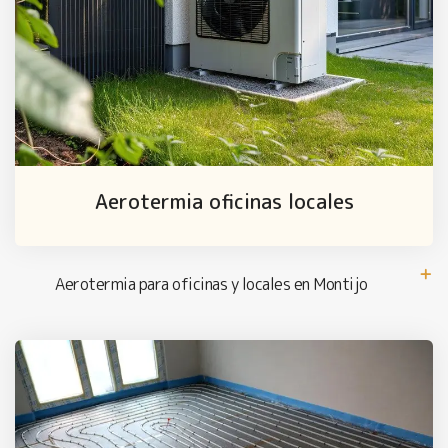
Aerotermia oficinas locales
Aerotermia para oficinas y locales en Montijo