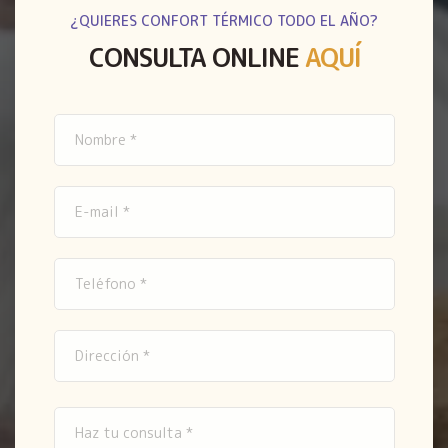
¿QUIERES CONFORT TÉRMICO TODO EL AÑO?
CONSULTA ONLINE
AQUÍ