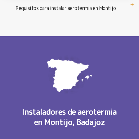
Requisitos para instalar aerotermia en Montijo
Instaladores de aerotermia
en Montijo, Badajoz