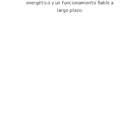
energético y un funcionamiento fiable a
largo plazo.