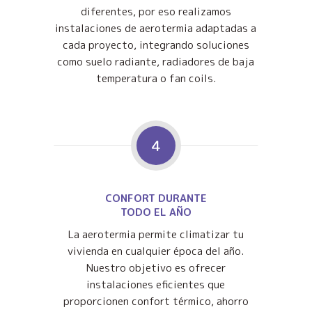
diferentes, por eso realizamos
instalaciones de aerotermia adaptadas a
cada proyecto, integrando soluciones
como suelo radiante, radiadores de baja
temperatura o fan coils.
4
CONFORT DURANTE
TODO EL AÑO
La aerotermia permite climatizar tu
vivienda en cualquier época del año.
Nuestro objetivo es ofrecer
instalaciones eficientes que
proporcionen confort térmico, ahorro