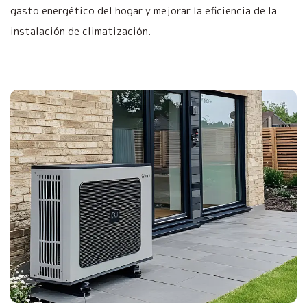
gasto energético del hogar y mejorar la eficiencia de la
instalación de climatización.