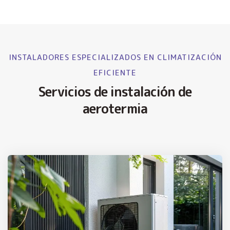
INSTALADORES ESPECIALIZADOS EN CLIMATIZACIÓN
EFICIENTE
Servicios de instalación de
aerotermia