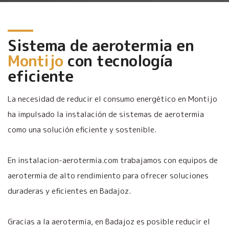
Sistema de aerotermia en
Montijo
con tecnología
eficiente
La necesidad de reducir el consumo energético en Montijo
ha impulsado la instalación de sistemas de aerotermia
como una solución eficiente y sostenible.
En instalacion-aerotermia.com trabajamos con equipos de
aerotermia de alto rendimiento para ofrecer soluciones
duraderas y eficientes en Badajoz.
Gracias a la aerotermia, en Badajoz es posible reducir el