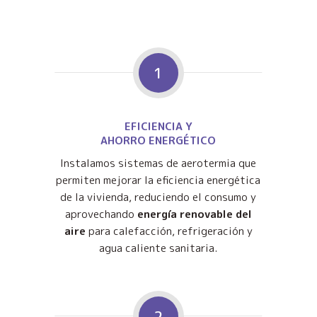
1
EFICIENCIA Y
AHORRO ENERGÉTICO
Instalamos sistemas de aerotermia que
permiten mejorar la eficiencia energética
de la vivienda, reduciendo el consumo y
aprovechando
energía renovable del
aire
para calefacción, refrigeración y
agua caliente sanitaria.
2