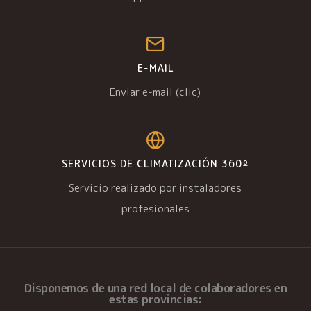
E-MAIL
Enviar e-mail (clic)
SERVICIOS DE CLIMATIZACIÓN 360º
Servicio realizado por instaladores
profesionales
Disponemos de una
red local de colaboradores
en
estas provincias: