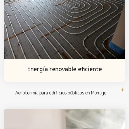
Energía renovable eficiente
Aerotermia para edificios públicos en Montijo