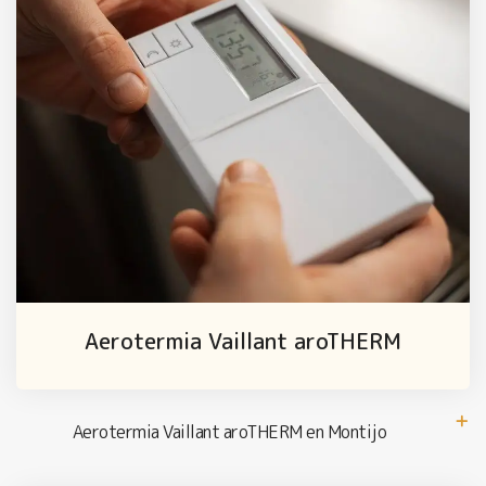
Aerotermia Vaillant aroTHERM
Aerotermia Vaillant aroTHERM en Montijo