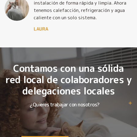
o
instalación de forma rápida y limpia. Ahora
tenemos calefacción, refrigeración y agua
caliente con un solo sistema.
LAURA
Contamos con una sólida
red local de colaboradores y
delegaciones locales
¿Quieres trabajar con nosotros?