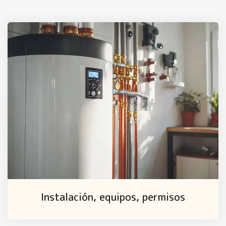
Instalación, equipos, permisos