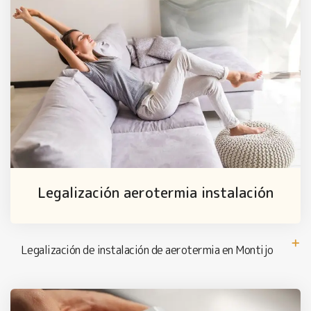
Legalización aerotermia instalación
Legalización de instalación de aerotermia en Montijo