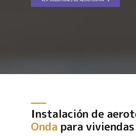
Instalación de aero
Onda
para viviendas