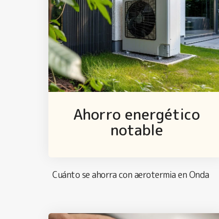
Ahorro energético
notable
Cuánto se ahorra con aerotermia en Onda