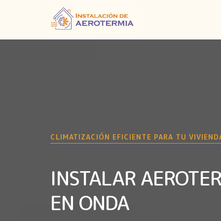
CLIMATIZACIÓN EFICIENTE PARA TU VIVIEND
INSTALAR AEROTE
EN ONDA