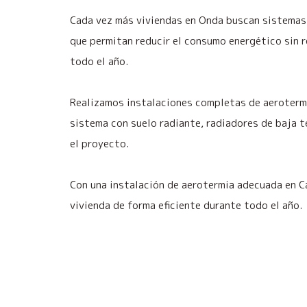
Cada vez más viviendas en Onda buscan sistemas 
que permitan reducir el consumo energético sin r
todo el año.
Realizamos instalaciones completas de aerotermi
sistema con suelo radiante, radiadores de baja 
el proyecto.
Con una instalación de aerotermia adecuada en C
vivienda de forma eficiente durante todo el año.