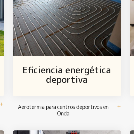
Eficiencia energética
deportiva
Aerotermia para centros deportivos en
Onda