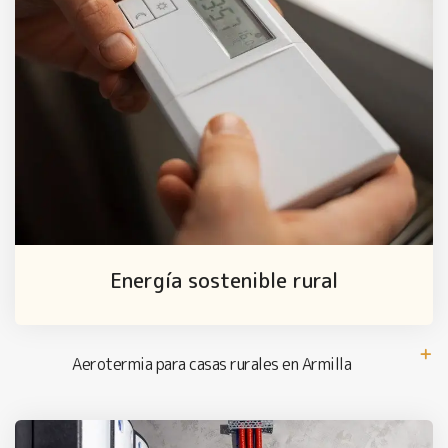
Energía sostenible rural
Aerotermia para casas rurales en Armilla