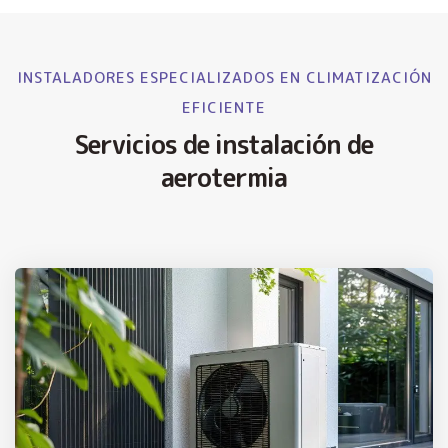
INSTALADORES ESPECIALIZADOS EN CLIMATIZACIÓN
EFICIENTE
Servicios de instalación de
aerotermia