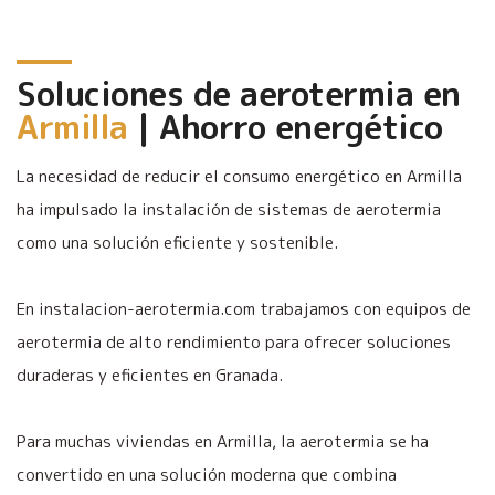
Soluciones de aerotermia en
Armilla
| Ahorro energético
La necesidad de reducir el consumo energético en Armilla
ha impulsado la instalación de sistemas de aerotermia
como una solución eficiente y sostenible.
En instalacion-aerotermia.com trabajamos con equipos de
aerotermia de alto rendimiento para ofrecer soluciones
duraderas y eficientes en Granada.
Para muchas viviendas en Armilla, la aerotermia se ha
convertido en una solución moderna que combina