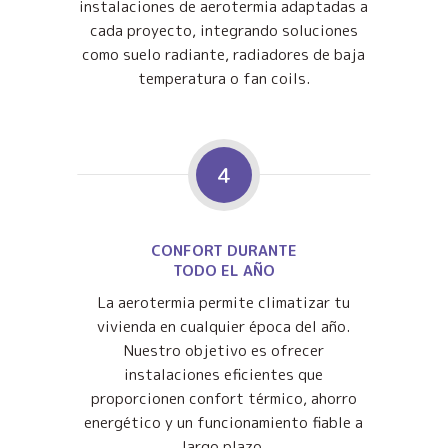
instalaciones de aerotermia adaptadas a
cada proyecto, integrando soluciones
como suelo radiante, radiadores de baja
temperatura o fan coils.
4
CONFORT DURANTE
TODO EL AÑO
La aerotermia permite climatizar tu
vivienda en cualquier época del año.
Nuestro objetivo es ofrecer
instalaciones eficientes que
proporcionen confort térmico, ahorro
energético y un funcionamiento fiable a
largo plazo.