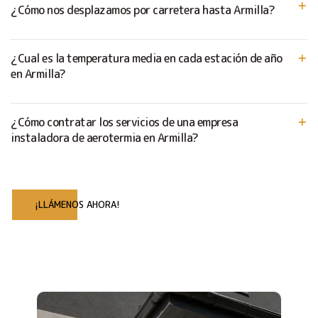
¿Cómo nos desplazamos por carretera hasta Armilla?
¿Cual es la temperatura media en cada estación de año
en Armilla?
¿Cómo contratar los servicios de una empresa
instaladora de aerotermia en Armilla?
¡LLÁMENOS AHORA!