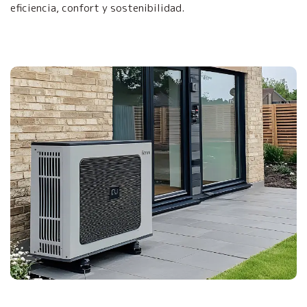
eficiencia, confort y sostenibilidad.