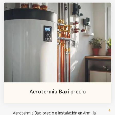
Aerotermia Baxi precio
Aerotermia Baxi precio e instalación en Armilla