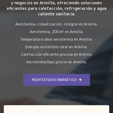
y negocios en Armilla, ofreciendo soluciones
eficientes para calefacción, refrigeración y agua
caliente sanitaria.
Aerotermia, climatización, integral en Armilla.
Aerotermia, 200 m² en Armilla.
Temperatura ideal aerotermia en Armilla.
Energía sostenible rural en Armilla.
Calefacción eficiente piscina en Armilla.
Aerotermia Baxi precio en Armilla.
PEDIR ESTUDIO ENERGÉTICO