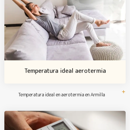
Temperatura ideal aerotermia
Temperatura ideal en aerotermia en Armilla