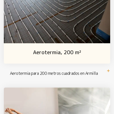
Aerotermia, 200 m²
Aerotermia para 200 metros cuadrados en Armilla