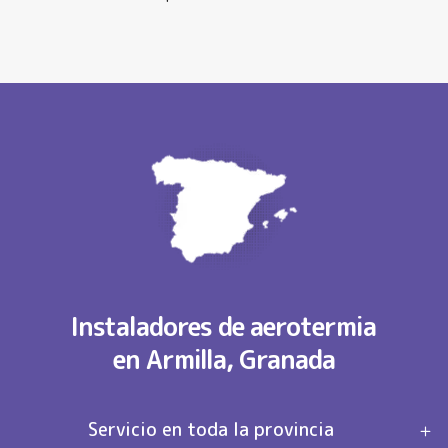
Instaladores de aerotermia
en Armilla, Granada
Servicio en toda la provincia