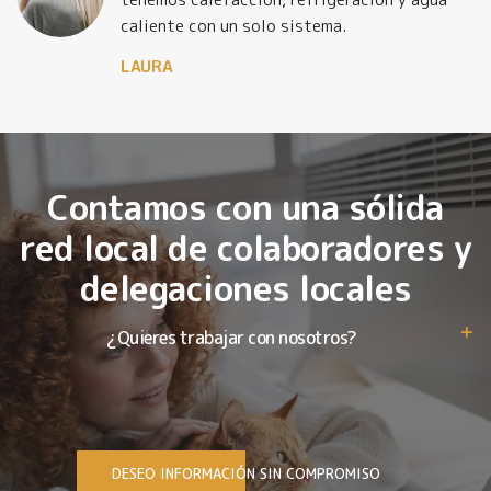
caliente con un solo sistema.
LAURA
Contamos con una sólida
red local de colaboradores y
delegaciones locales
¿Quieres trabajar con nosotros?
DESEO INFORMACIÓN SIN COMPROMISO