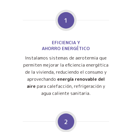
1
EFICIENCIA Y
AHORRO ENERGÉTICO
Instalamos sistemas de aerotermia que
permiten mejorar la eficiencia energética
de la vivienda, reduciendo el consumo y
aprovechando
energía renovable del
aire
para calefacción, refrigeración y
agua caliente sanitaria.
2