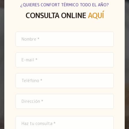
¿QUIERES CONFORT TÉRMICO TODO EL AÑO?
CONSULTA ONLINE
AQUÍ