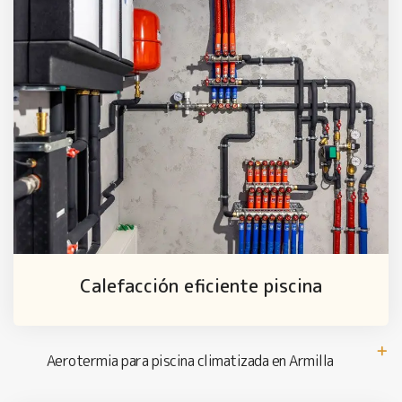
Calefacción eficiente piscina
Aerotermia para piscina climatizada en Armilla