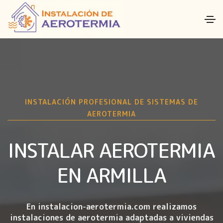
INSTALACIÓN PROFESIONAL DE SISTEMAS DE
AEROTERMIA
INSTALAR AEROTERMIA
EN ARMILLA
En instalacion-aerotermia.com realizamos
instalaciones de aerotermia
adaptadas a viviendas