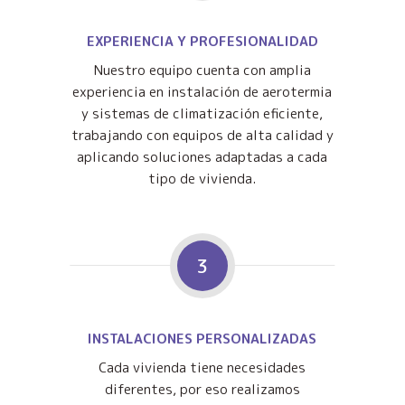
EXPERIENCIA Y PROFESIONALIDAD
Nuestro equipo cuenta con amplia
experiencia en instalación de aerotermia
y sistemas de climatización eficiente,
trabajando con equipos de alta calidad y
aplicando soluciones adaptadas a cada
tipo de vivienda.
3
INSTALACIONES PERSONALIZADAS
Cada vivienda tiene necesidades
diferentes, por eso realizamos