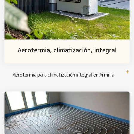
Aerotermia, climatización, integral
Aerotermia para climatización integral en Armilla