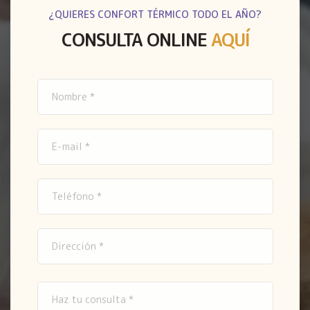
¿QUIERES CONFORT TÉRMICO TODO EL AÑO?
CONSULTA ONLINE
AQUÍ