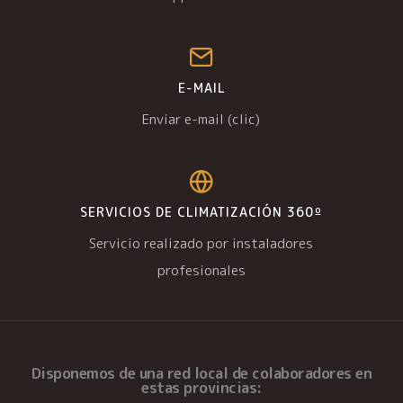
E-MAIL
Enviar e-mail (clic)
SERVICIOS DE CLIMATIZACIÓN 360º
Servicio realizado por instaladores
profesionales
Disponemos de una
red local de colaboradores
en
estas provincias: