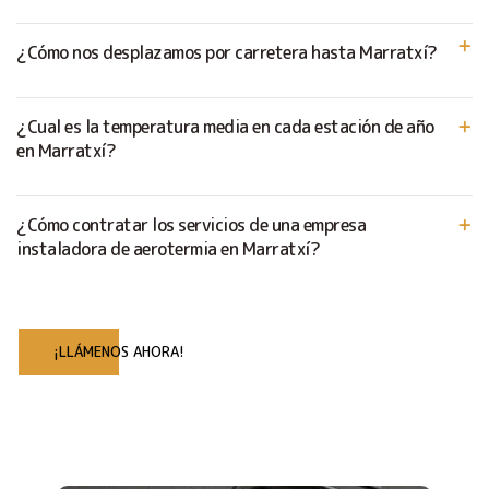
¿Cómo nos desplazamos por carretera hasta Marratxí?
¿Cual es la temperatura media en cada estación de año
en Marratxí?
¿Cómo contratar los servicios de una empresa
instaladora de aerotermia en Marratxí?
¡LLÁMENOS AHORA!