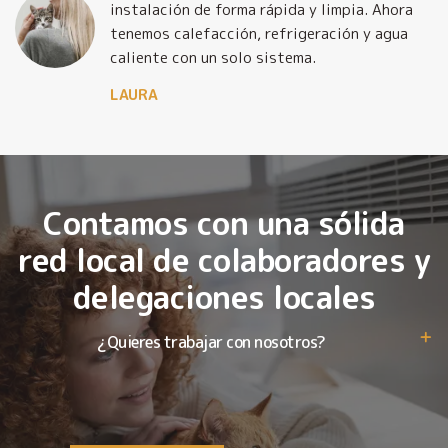
o
instalación de forma rápida y limpia. Ahora
tenemos calefacción, refrigeración y agua
caliente con un solo sistema.
LAURA
Contamos con una sólida
red local de colaboradores y
delegaciones locales
¿Quieres trabajar con nosotros?