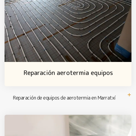
Reparación aerotermia equipos
Reparación de equipos de aerotermia en Marratxí