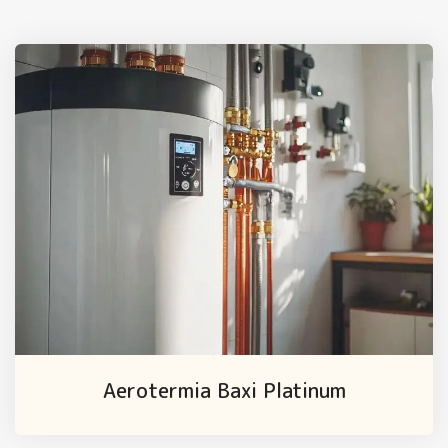
Aerotermia Baxi Platinum