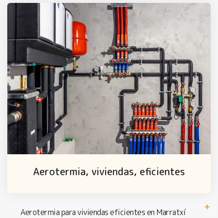
Aerotermia, viviendas, eficientes
Aerotermia para viviendas eficientes en Marratxí