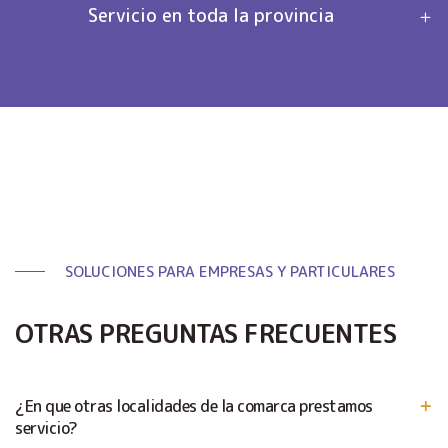
Servicio en toda la provincia
SOLUCIONES PARA EMPRESAS Y PARTICULARES
OTRAS PREGUNTAS FRECUENTES
¿En que otras localidades de la comarca prestamos
servicio?