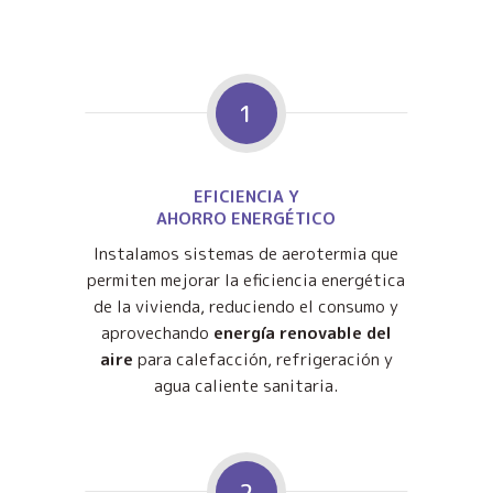
1
EFICIENCIA Y
AHORRO ENERGÉTICO
Instalamos sistemas de aerotermia que
permiten mejorar la eficiencia energética
de la vivienda, reduciendo el consumo y
aprovechando
energía renovable del
aire
para calefacción, refrigeración y
agua caliente sanitaria.
2