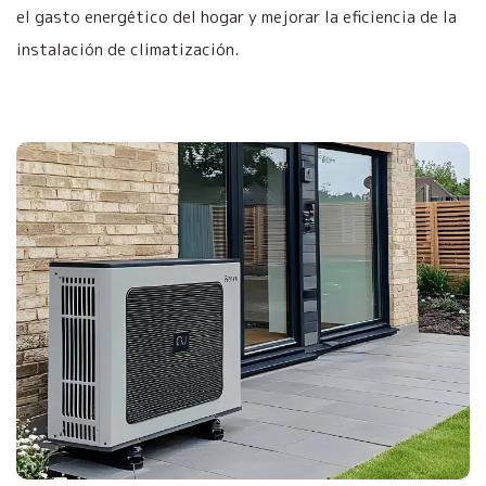
el gasto energético del hogar y mejorar la eficiencia de la
instalación de climatización.