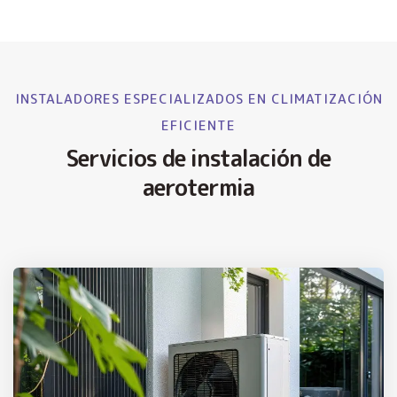
INSTALADORES ESPECIALIZADOS EN CLIMATIZACIÓN
EFICIENTE
Servicios de instalación de
aerotermia