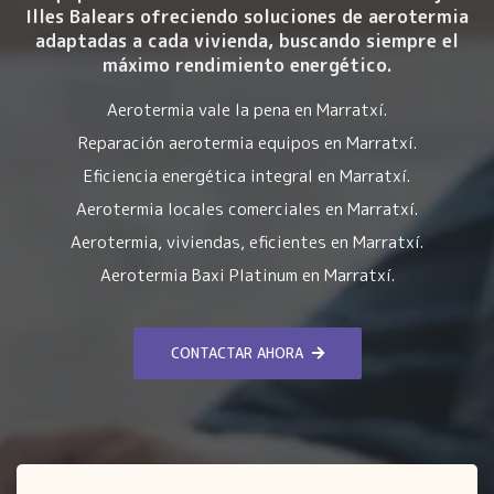
Illes Balears ofreciendo soluciones de aerotermia
adaptadas a cada vivienda, buscando siempre el
máximo rendimiento energético.
Aerotermia vale la pena en Marratxí.
Reparación aerotermia equipos en Marratxí.
Eficiencia energética integral en Marratxí.
Aerotermia locales comerciales en Marratxí.
Aerotermia, viviendas, eficientes en Marratxí.
Aerotermia Baxi Platinum en Marratxí.
CONTACTAR AHORA