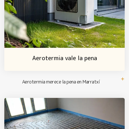
Aerotermia vale la pena
Aerotermia merece la pena en Marratxí