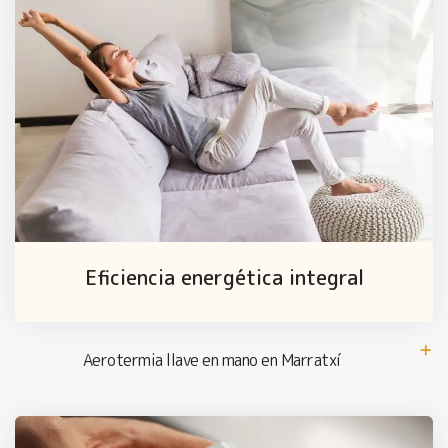
Eficiencia energética integral
Aerotermia llave en mano en Marratxí