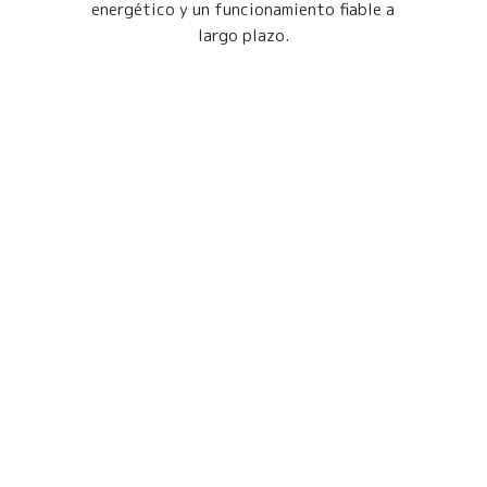
energético y un funcionamiento fiable a
largo plazo.