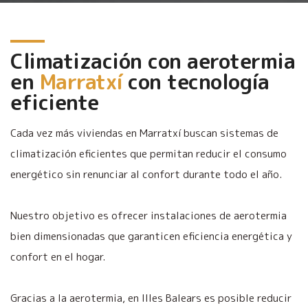
Climatización con aerotermia
en
Marratxí
con tecnología
eficiente
Cada vez más viviendas en Marratxí buscan sistemas de
climatización eficientes que permitan reducir el consumo
energético sin renunciar al confort durante todo el año.
Nuestro objetivo es ofrecer instalaciones de aerotermia
bien dimensionadas que garanticen eficiencia energética y
confort en el hogar.
Gracias a la aerotermia, en Illes Balears es posible reducir