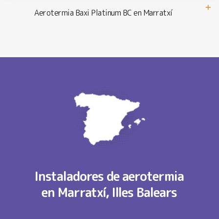
Aerotermia Baxi Platinum BC en Marratxí
Instaladores de aerotermia
en Marratxí, Illes Balears