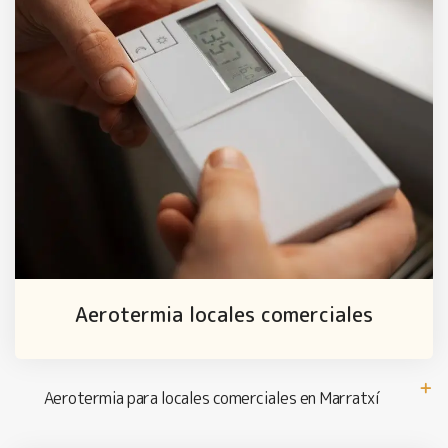
Aerotermia locales comerciales
Aerotermia para locales comerciales en Marratxí