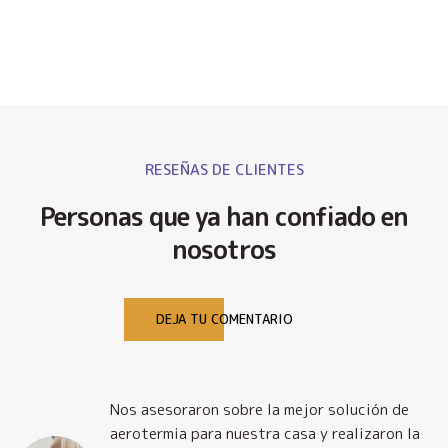
RESEÑAS DE CLIENTES
Personas que ya han confiado en
nosotros
DEJA TU COMENTARIO
Nos asesoraron sobre la mejor solución de
y
aerotermia para nuestra casa y realizaron la