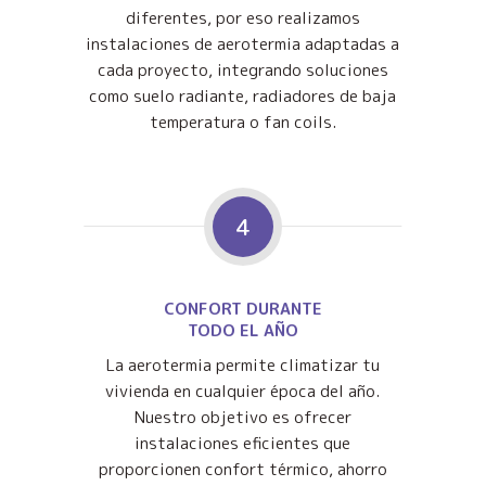
diferentes, por eso realizamos
instalaciones de aerotermia adaptadas a
cada proyecto, integrando soluciones
como suelo radiante, radiadores de baja
temperatura o fan coils.
4
CONFORT DURANTE
TODO EL AÑO
La aerotermia permite climatizar tu
vivienda en cualquier época del año.
Nuestro objetivo es ofrecer
instalaciones eficientes que
proporcionen confort térmico, ahorro