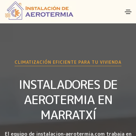
CLIMATIZACIÓN EFICIENTE PARA TU VIVIENDA
INSTALADORES DE
AEROTERMIA EN
MARRATXÍ
El equipo de instalacion-aerotermia.com trabaja en