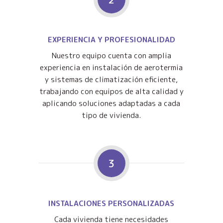
EXPERIENCIA Y PROFESIONALIDAD
Nuestro equipo cuenta con amplia
experiencia en instalación de aerotermia
y sistemas de climatización eficiente,
trabajando con equipos de alta calidad y
aplicando soluciones adaptadas a cada
tipo de vivienda.
3
INSTALACIONES PERSONALIZADAS
Cada vivienda tiene necesidades