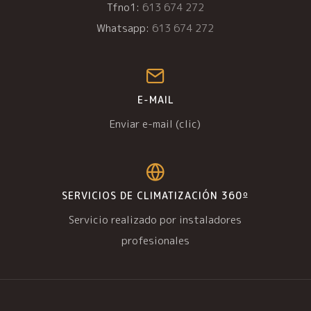
Tfno1:
613 674 272
Whatsapp:
613 674 272
E-MAIL
Enviar e-mail (clic)
SERVICIOS DE CLIMATIZACIÓN 360º
Servicio realizado por instaladores
profesionales