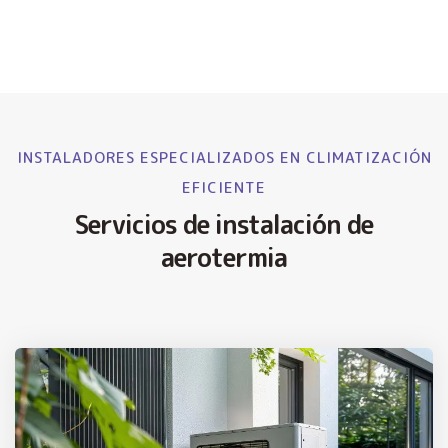
INSTALADORES ESPECIALIZADOS EN CLIMATIZACIÓN
EFICIENTE
Servicios de instalación de
aerotermia