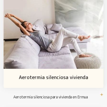
Aerotermia silenciosa vivienda
Aerotermia silenciosa para vivienda en Ermua