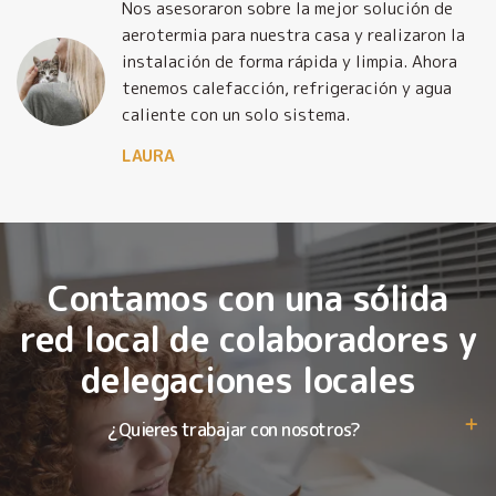
Nos asesoraron sobre la mejor solución de
y
aerotermia para nuestra casa y realizaron la
o
instalación de forma rápida y limpia. Ahora
tenemos calefacción, refrigeración y agua
caliente con un solo sistema.
LAURA
Contamos con una sólida
red local de colaboradores y
delegaciones locales
¿Quieres trabajar con nosotros?