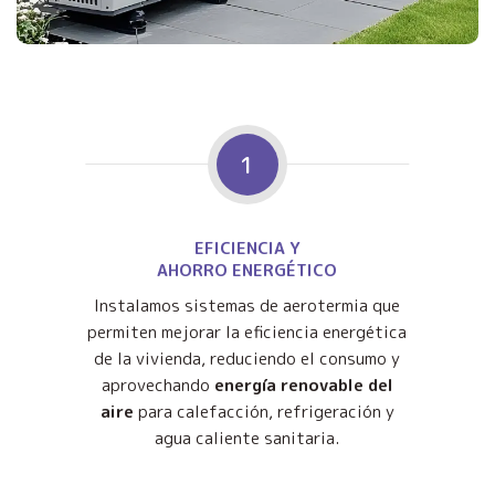
1
EFICIENCIA Y
AHORRO ENERGÉTICO
Instalamos sistemas de aerotermia que
permiten mejorar la eficiencia energética
de la vivienda, reduciendo el consumo y
aprovechando
energía renovable del
aire
para calefacción, refrigeración y
agua caliente sanitaria.