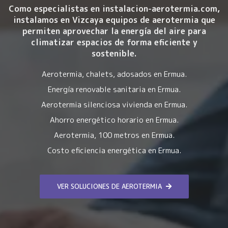
Como especialistas en instalacion-aerotermia.com,
instalamos en Vizcaya equipos de aerotermia que
permiten aprovechar la energía del aire para
climatizar espacios de forma eficiente y
sostenible.
Aerotermia, chalets, adosados en Ermua.
Energía renovable sanitaria en Ermua.
Aerotermia silenciosa vivienda en Ermua.
Ahorro energético horario en Ermua.
Aerotermia, 100 metros en Ermua.
Costo eficiencia energética en Ermua.
VER SOLUCIONES DE AEROTERMIA