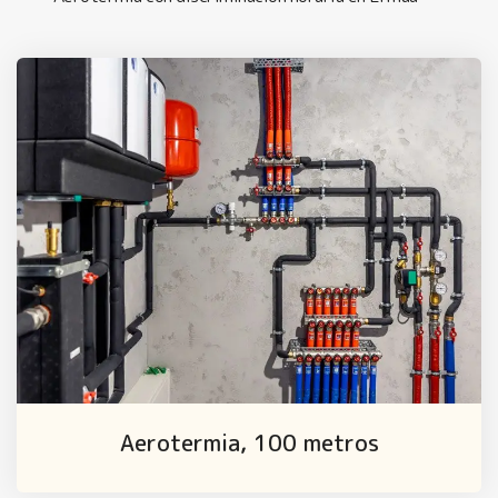
Aerotermia, 100 metros