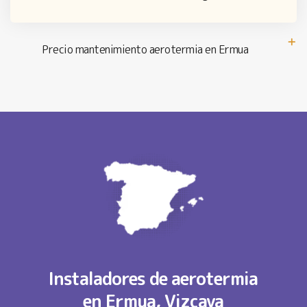
Precio mantenimiento aerotermia en Ermua
Instaladores de aerotermia
en Ermua, Vizcaya