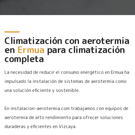
Climatización con aerotermia
en
Ermua
para climatización
completa
La necesidad de reducir el consumo energético en Ermua ha
impulsado la instalación de sistemas de aerotermia como
una solución eficiente y sostenible.
En instalacion-aerotermia.com trabajamos con equipos de
aerotermia de alto rendimiento para ofrecer soluciones
duraderas y eficientes en Vizcaya.