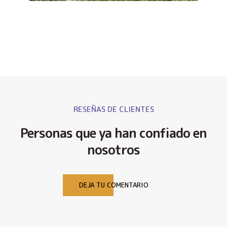
RESEÑAS DE CLIENTES
Personas que ya han confiado en
nosotros
DEJA TU COMENTARIO