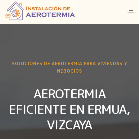
SOLUCIONES DE AEROTERMIA PARA VIVIENDAS Y
NEGOCIOS
AEROTERMIA
EFICIENTE EN ERMUA,
VIZCAYA