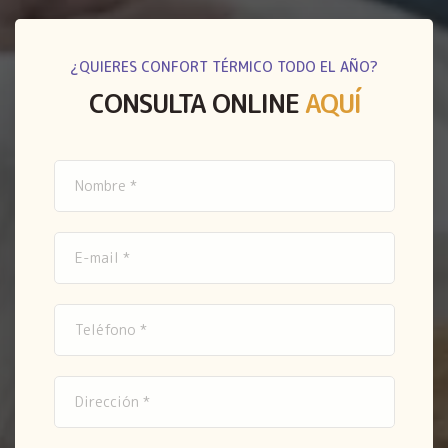
¿QUIERES CONFORT TÉRMICO TODO EL AÑO?
CONSULTA ONLINE
AQUÍ