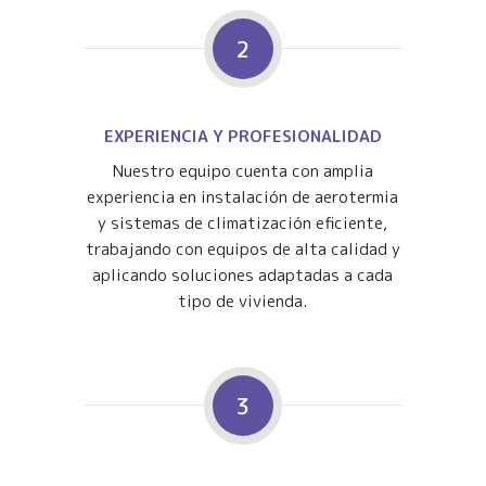
2
EXPERIENCIA Y PROFESIONALIDAD
Nuestro equipo cuenta con amplia
experiencia en instalación de aerotermia
y sistemas de climatización eficiente,
trabajando con equipos de alta calidad y
aplicando soluciones adaptadas a cada
tipo de vivienda.
3