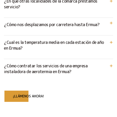
¿En que otras localidades de la comarca prestamos
servicio?
¿Cómo nos desplazamos por carretera hasta Ermua?
¿Cual es la temperatura media en cada estación de año
en Ermua?
¿Cómo contratar los servicios de una empresa
instaladora de aerotermia en Ermua?
¡LLÁMENOS AHORA!