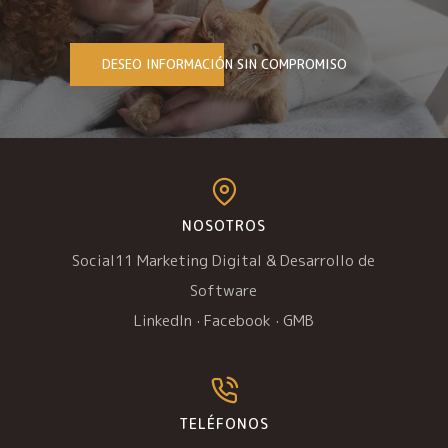
DESEO INFORMACIÓN SIN COMPROMISO
NOSOTROS
Social11 Marketing Digital & Desarrollo de
Software
LinkedIn
·
Facebook
·
GMB
TELÉFONOS