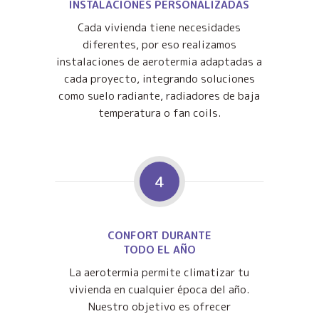
INSTALACIONES PERSONALIZADAS
Cada vivienda tiene necesidades
diferentes, por eso realizamos
instalaciones de aerotermia adaptadas a
cada proyecto, integrando soluciones
como suelo radiante, radiadores de baja
temperatura o fan coils.
4
CONFORT DURANTE
TODO EL AÑO
La aerotermia permite climatizar tu
vivienda en cualquier época del año.
Nuestro objetivo es ofrecer