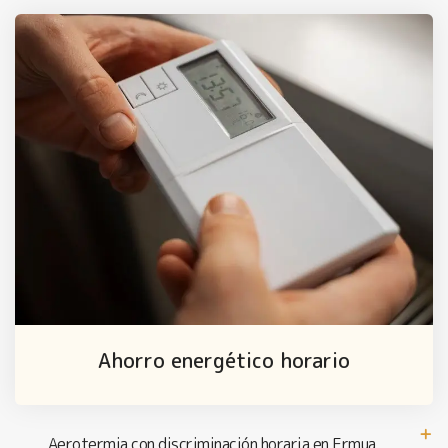
Ahorro energético horario
Aerotermia con discriminación horaria en Ermua