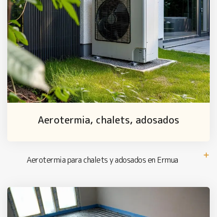
Aerotermia, chalets, adosados
Aerotermia para chalets y adosados en Ermua