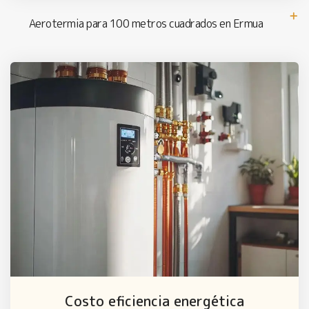
Aerotermia para 100 metros cuadrados en Ermua
Costo eficiencia energética