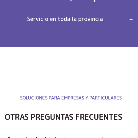
Servicio en toda la provincia
SOLUCIONES PARA EMPRESAS Y PARTICULARES
OTRAS PREGUNTAS FRECUENTES