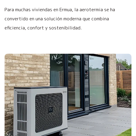
Para muchas viviendas en Ermua, la aerotermia se ha
convertido en una solución moderna que combina
eficiencia, confort y sostenibilidad.