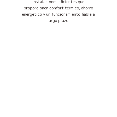
instalaciones eficientes que
proporcionen confort térmico, ahorro
energético y un funcionamiento fiable a
largo plazo.