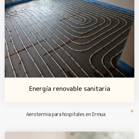
Energía renovable sanitaria
Aerotermia para hospitales en Ermua