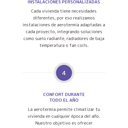
INSTALACIONES PERSONALIZADAS
Cada vivienda tiene necesidades
diferentes, por eso realizamos
instalaciones de aerotermia adaptadas a
cada proyecto, integrando soluciones
como suelo radiante, radiadores de baja
temperatura o fan coils.
4
CONFORT DURANTE
TODO EL AÑO
La aerotermia permite climatizar tu
vivienda en cualquier época del año.
Nuestro objetivo es ofrecer