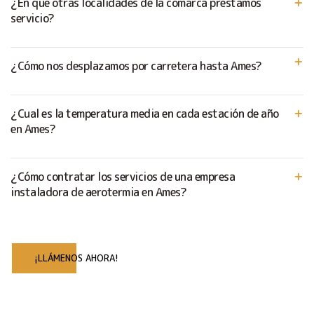
¿En que otras localidades de la comarca prestamos
servicio?
¿Cómo nos desplazamos por carretera hasta Ames?
¿Cual es la temperatura media en cada estación de año
en Ames?
¿Cómo contratar los servicios de una empresa
instaladora de aerotermia en Ames?
¡LLÁMENOS AHORA!