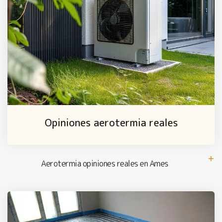
Opiniones aerotermia reales
Aerotermia opiniones reales en Ames