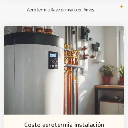
Aerotermia llave en mano en Ames
Costo aerotermia instalación