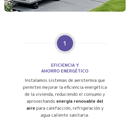
1
EFICIENCIA Y
AHORRO ENERGÉTICO
Instalamos sistemas de aerotermia que
permiten mejorar la eficiencia energética
de la vivienda, reduciendo el consumo y
aprovechando
energía renovable del
aire
para calefacción, refrigeración y
agua caliente sanitaria.