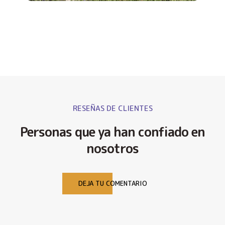
RESEÑAS DE CLIENTES
Personas que ya han confiado en
nosotros
DEJA TU COMENTARIO