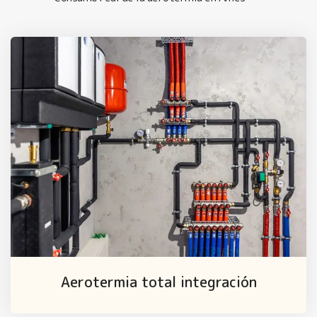
Aerotermia total integración