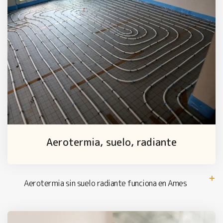
Aerotermia, suelo, radiante
Aerotermia sin suelo radiante funciona en Ames