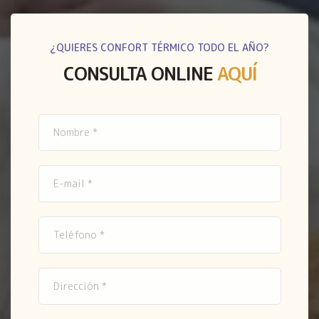
¿QUIERES CONFORT TÉRMICO TODO EL AÑO?
CONSULTA ONLINE
AQUÍ