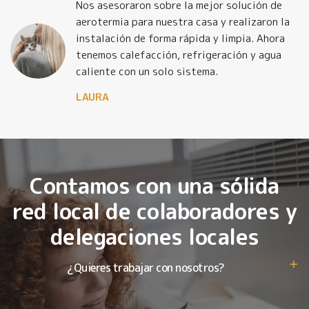
Nos asesoraron sobre la mejor solución de
y
aerotermia para nuestra casa y realizaron la
o
instalación de forma rápida y limpia. Ahora
tenemos calefacción, refrigeración y agua
caliente con un solo sistema.
LAURA
Contamos con una sólida
red local de colaboradores y
delegaciones locales
¿Quieres trabajar con nosotros?