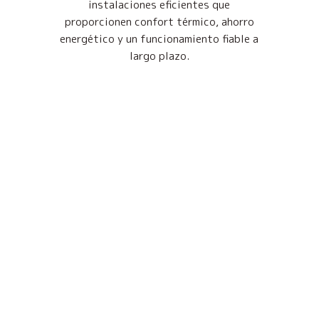
instalaciones eficientes que
proporcionen confort térmico, ahorro
energético y un funcionamiento fiable a
largo plazo.