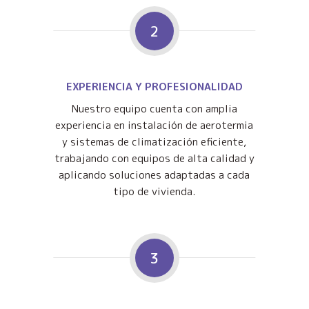
2
EXPERIENCIA Y PROFESIONALIDAD
Nuestro equipo cuenta con amplia
experiencia en instalación de aerotermia
y sistemas de climatización eficiente,
trabajando con equipos de alta calidad y
aplicando soluciones adaptadas a cada
tipo de vivienda.
3