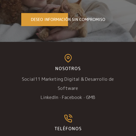
DESEO INFORMACIÓN SIN COMPROMISO
NOSOTROS
Social11 Marketing Digital & Desarrollo de
Software
LinkedIn
·
Facebook
·
GMB
TELÉFONOS