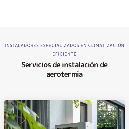
INSTALADORES ESPECIALIZADOS EN CLIMATIZACIÓN
EFICIENTE
Servicios de instalación de
aerotermia