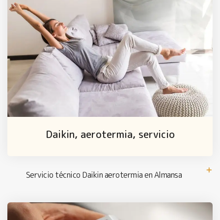
Daikin, aerotermia, servicio
Servicio técnico Daikin aerotermia en Almansa