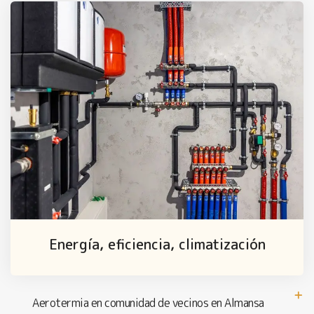
Energía, eficiencia, climatización
Aerotermia en comunidad de vecinos en Almansa