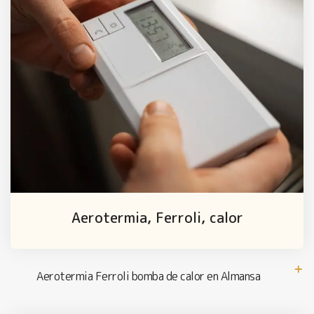
Aerotermia, Ferroli, calor
Aerotermia Ferroli bomba de calor en Almansa