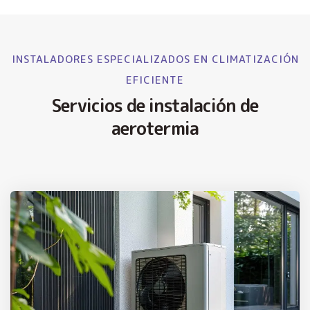
INSTALADORES ESPECIALIZADOS EN CLIMATIZACIÓN
EFICIENTE
Servicios de instalación de
aerotermia