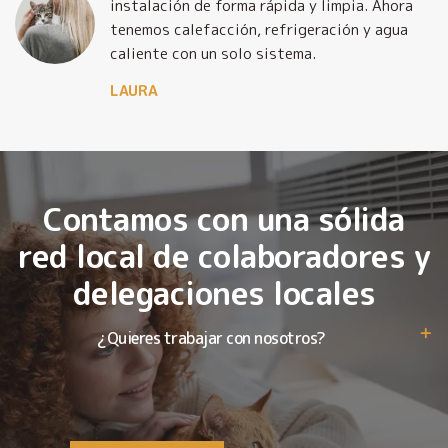
o
instalación de forma rápida y limpia. Ahora
tenemos calefacción, refrigeración y agua
caliente con un solo sistema.
LAURA
Contamos con una sólida
red local de colaboradores y
delegaciones locales
¿Quieres trabajar con nosotros?