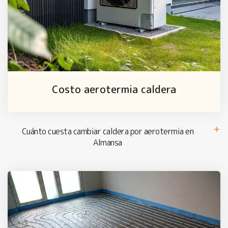
Costo aerotermia caldera
Cuánto cuesta cambiar caldera por aerotermia en
Almansa