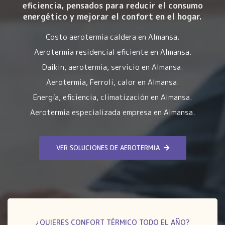
eficiencia
, pensados para reducir el consumo
energético y mejorar el confort en el hogar.
Costo aerotermia caldera en Almansa.
Aerotermia residencial eficiente en Almansa.
Daikin, aerotermia, servicio en Almansa.
Aerotermia, Ferroli, calor en Almansa.
Energía, eficiencia, climatización en Almansa.
Aerotermia especializada empresa en Almansa.
VER SOLUCIONES DE AEROTERMIA
¿QUIERES CONFORT TÉRMICO TODO EL AÑO?