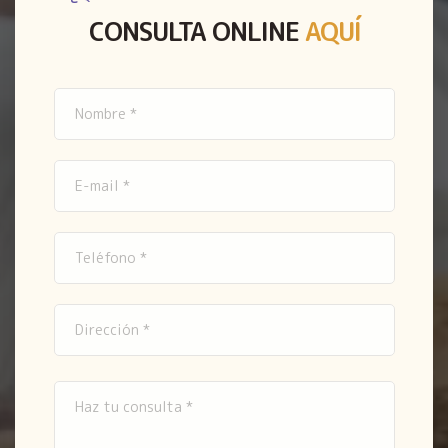
CONSULTA ONLINE
AQUÍ