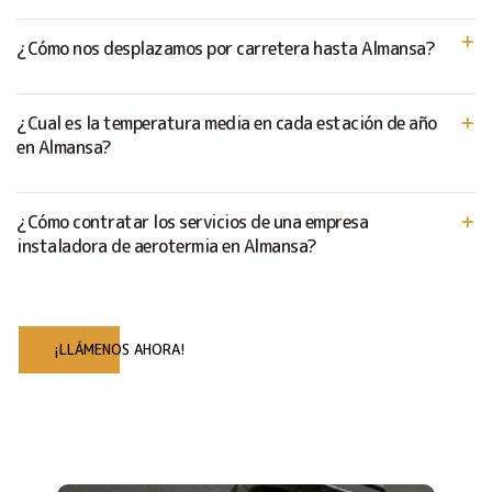
¿Cómo nos desplazamos por carretera hasta Almansa?
¿Cual es la temperatura media en cada estación de año
en Almansa?
¿Cómo contratar los servicios de una empresa
instaladora de aerotermia en Almansa?
¡LLÁMENOS AHORA!