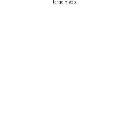
largo plazo.