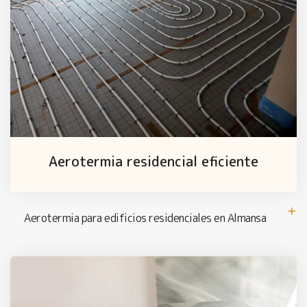
Aerotermia residencial eficiente
Aerotermia para edificios residenciales en Almansa