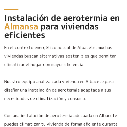
Instalación de aerotermia en
Almansa
para viviendas
eficientes
En el contexto energético actual de Albacete, muchas
viviendas buscan alternativas sostenibles que permitan
climatizar el hogar con mayor eficiencia.
Nuestro equipo analiza cada vivienda en Albacete para
diseñar una instalación de aerotermia adaptada a sus
necesidades de climatización y consumo.
Con una instalación de aerotermia adecuada en Albacete
puedes climatizar tu vivienda de forma eficiente durante