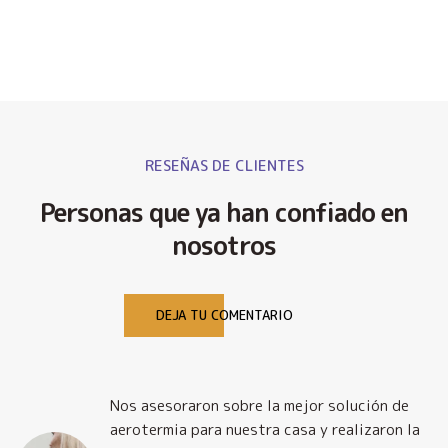
RESEÑAS DE CLIENTES
Personas que ya han confiado en
nosotros
DEJA TU COMENTARIO
Nos asesoraron sobre la mejor solución de
y
aerotermia para nuestra casa y realizaron la