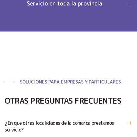
Servicio en toda la provincia
SOLUCIONES PARA EMPRESAS Y PARTICULARES
OTRAS PREGUNTAS FRECUENTES
¿En que otras localidades de la comarca prestamos
servicio?