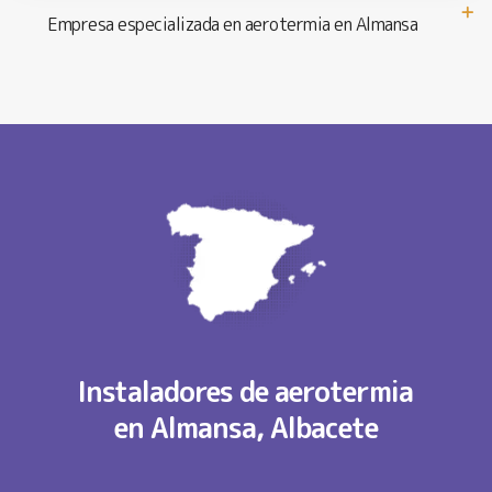
Empresa especializada en aerotermia en Almansa
Instaladores de aerotermia
en Almansa, Albacete