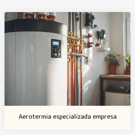
Aerotermia especializada empresa