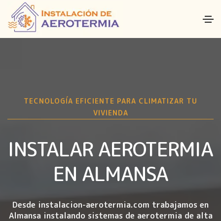
TECNOLOGÍA EFICIENTE PARA CLIMATIZAR TU
VIVIENDA
INSTALAR AEROTERMIA
EN ALMANSA
Desde instalacion-aerotermia.com trabajamos en
Almansa instalando
sistemas de aerotermia de alta