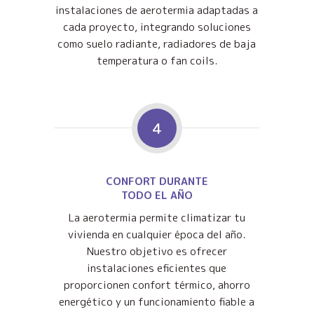
instalaciones de aerotermia adaptadas a
cada proyecto, integrando soluciones
como suelo radiante, radiadores de baja
temperatura o fan coils.
4
CONFORT DURANTE
TODO EL AÑO
La aerotermia permite climatizar tu
vivienda en cualquier época del año.
Nuestro objetivo es ofrecer
instalaciones eficientes que
proporcionen confort térmico, ahorro
energético y un funcionamiento fiable a