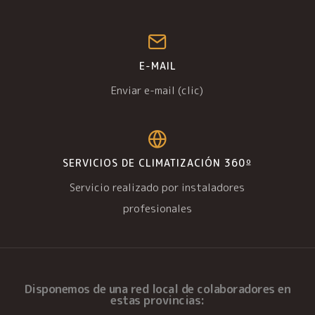
E-MAIL
Enviar e-mail (clic)
SERVICIOS DE CLIMATIZACIÓN 360º
Servicio realizado por instaladores
profesionales
Disponemos de una
red local de colaboradores
en
estas provincias: