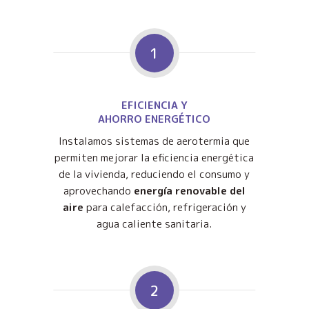
1
EFICIENCIA Y
AHORRO ENERGÉTICO
Instalamos sistemas de aerotermia que
permiten mejorar la eficiencia energética
de la vivienda, reduciendo el consumo y
aprovechando
energía renovable del
aire
para calefacción, refrigeración y
agua caliente sanitaria.
2