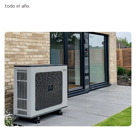
todo el año.