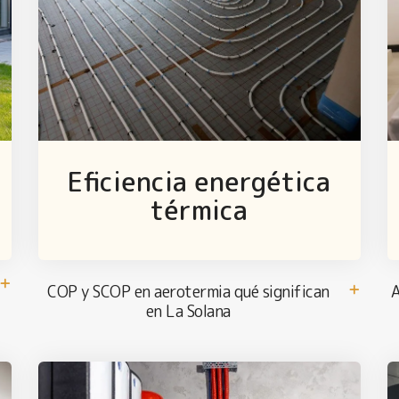
Eficiencia energética
térmica
COP y SCOP en aerotermia qué significan
A
en La Solana