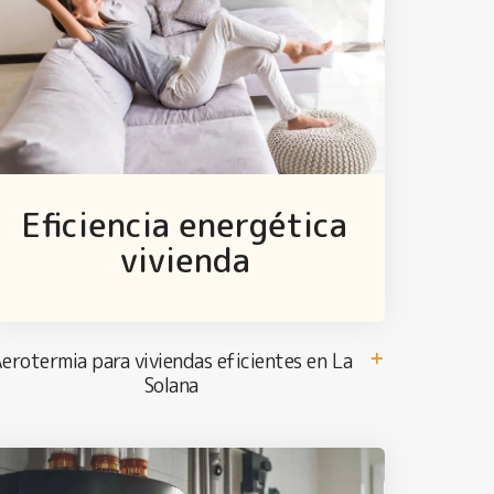
Eficiencia energética
vivienda
erotermia para viviendas eficientes en La
Solana