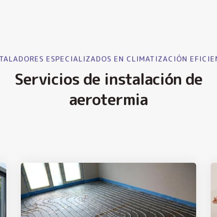
TALADORES ESPECIALIZADOS EN CLIMATIZACIÓN EFICIE
Servicios de instalación de
aerotermia