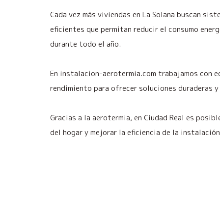
Cada vez más viviendas en La Solana buscan sist
eficientes que permitan reducir el consumo energ
durante todo el año.
En instalacion-aerotermia.com trabajamos con e
rendimiento para ofrecer soluciones duraderas y 
Gracias a la aerotermia, en Ciudad Real es posibl
del hogar y mejorar la eficiencia de la instalació