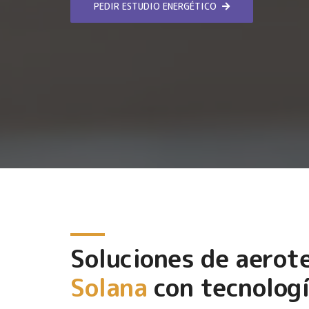
PEDIR ESTUDIO ENERGÉTICO
Soluciones de aerot
Solana
con tecnologí