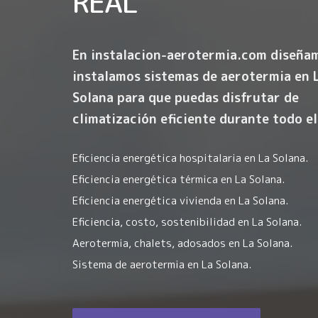
REAL
En instalacion-aerotermia.com diseña
instalamos sistemas de aerotermia en 
Solana para que puedas disfrutar de
climatización eficiente durante todo el
Eficiencia energética hospitalaria en La Solana.
Eficiencia energética térmica en La Solana.
Eficiencia energética vivienda en La Solana.
Eficiencia, costo, sostenibilidad en La Solana.
Aerotermia, chalets, adosados en La Solana.
Sistema de aerotermia en La Solana.