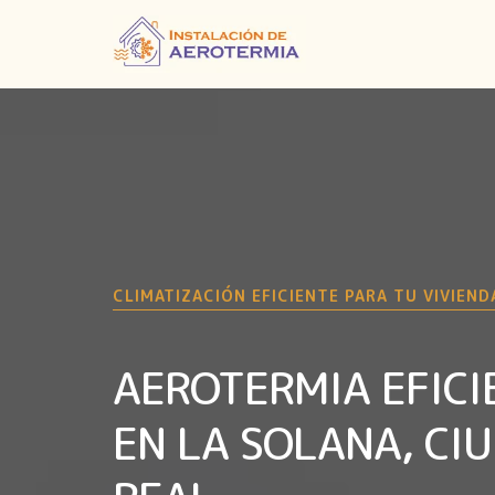
CLIMATIZACIÓN EFICIENTE PARA TU VIVIEND
AEROTERMIA EFICI
EN LA SOLANA, CI