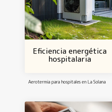
Eficiencia energética
hospitalaria
Aerotermia para hospitales en La Solana