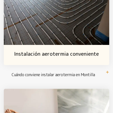
Instalación aerotermia conveniente
Cuándo conviene instalar aerotermia en Montilla