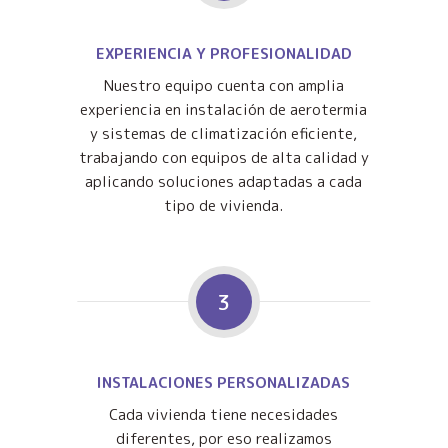
EXPERIENCIA Y PROFESIONALIDAD
Nuestro equipo cuenta con amplia
experiencia en instalación de aerotermia
y sistemas de climatización eficiente,
trabajando con equipos de alta calidad y
aplicando soluciones adaptadas a cada
tipo de vivienda.
3
INSTALACIONES PERSONALIZADAS
Cada vivienda tiene necesidades
diferentes, por eso realizamos