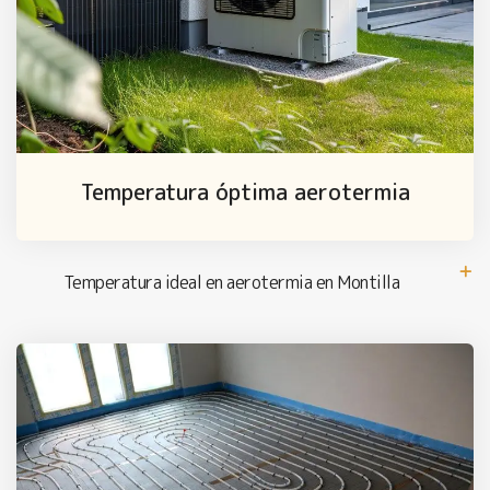
Temperatura óptima aerotermia
Temperatura ideal en aerotermia en Montilla