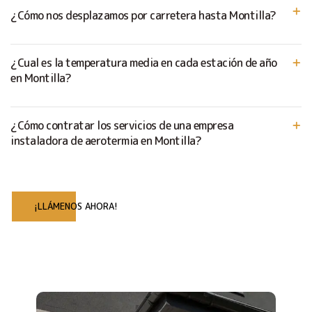
¿Cómo nos desplazamos por carretera hasta Montilla?
¿Cual es la temperatura media en cada estación de año
en Montilla?
¿Cómo contratar los servicios de una empresa
instaladora de aerotermia en Montilla?
¡LLÁMENOS AHORA!