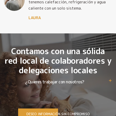
tenemos calefacción, refrigeración y agua
caliente con un solo sistema.
LAURA
Contamos con una sólida
red local de colaboradores y
delegaciones locales
¿Quieres trabajar con nosotros?
DESEO INFORMACIÓN SIN COMPROMISO