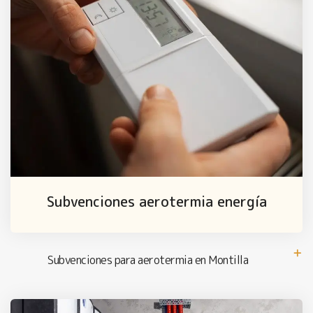
Subvenciones aerotermia energía
Subvenciones para aerotermia en Montilla