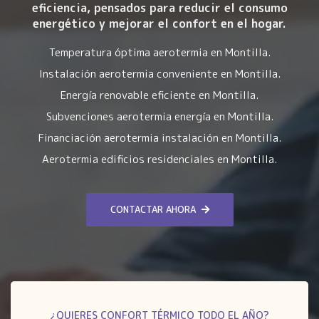
eficiencia
, pensados para reducir el consumo
energético y mejorar el confort en el hogar.
Temperatura óptima aerotermia en Montilla.
Instalación aerotermia conveniente en Montilla.
Energía renovable eficiente en Montilla.
Subvenciones aerotermia energía en Montilla.
Financiación aerotermia instalación en Montilla.
Aerotermia edificios residenciales en Montilla.
CONTACTAR AHORA
¿QUIERES CONFORT TÉRMICO TODO EL AÑO?