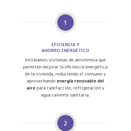
1
EFICIENCIA Y
AHORRO ENERGÉTICO
Instalamos sistemas de aerotermia que
permiten mejorar la eficiencia energética
de la vivienda, reduciendo el consumo y
aprovechando
energía renovable del
aire
para calefacción, refrigeración y
agua caliente sanitaria.
2