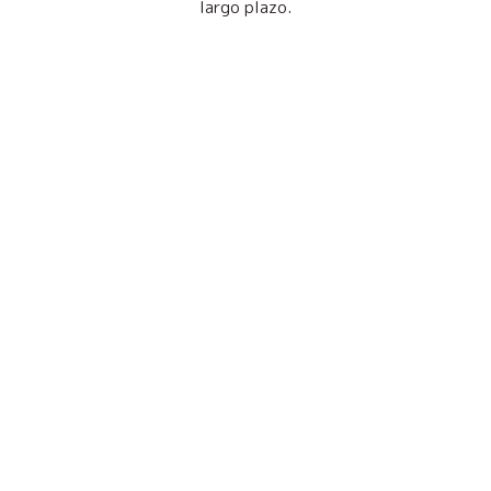
largo plazo.