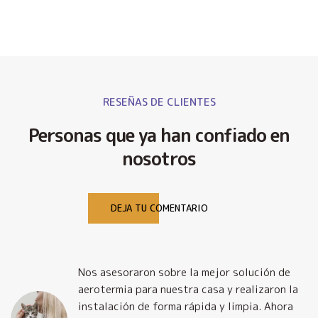
RESEÑAS DE CLIENTES
Personas que ya han confiado en
nosotros
DEJA TU COMENTARIO
Nos asesoraron sobre la mejor solución de
y
aerotermia para nuestra casa y realizaron la
o
instalación de forma rápida y limpia. Ahora