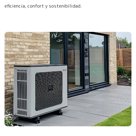
eficiencia, confort y sostenibilidad.