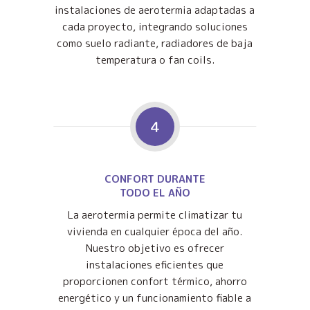
instalaciones de aerotermia adaptadas a
cada proyecto, integrando soluciones
como suelo radiante, radiadores de baja
temperatura o fan coils.
4
CONFORT DURANTE
TODO EL AÑO
La aerotermia permite climatizar tu
vivienda en cualquier época del año.
Nuestro objetivo es ofrecer
instalaciones eficientes que
proporcionen confort térmico, ahorro
energético y un funcionamiento fiable a