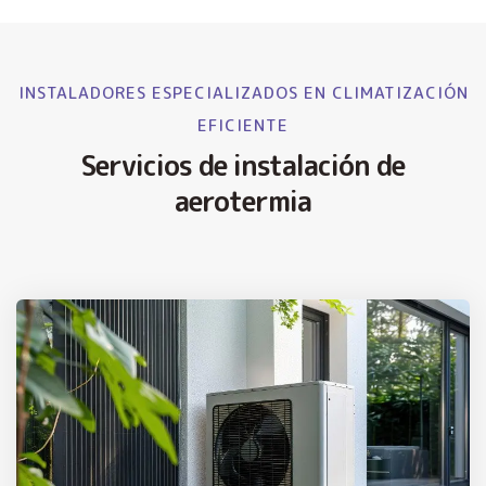
INSTALADORES ESPECIALIZADOS EN CLIMATIZACIÓN
EFICIENTE
Servicios de instalación de
aerotermia