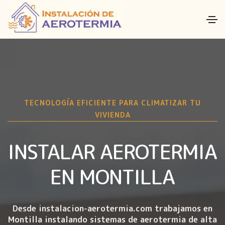
TECNOLOGÍA EFICIENTE PARA CLIMATIZAR TU
VIVIENDA
INSTALAR AEROTERMIA
EN MONTILLA
Desde instalacion-aerotermia.com trabajamos en
Montilla instalando
sistemas de aerotermia de alta