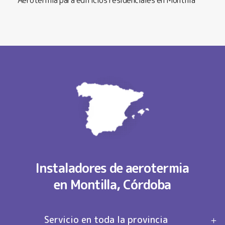
Instaladores de aerotermia
en Montilla, Córdoba
Servicio en toda la provincia