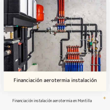
Financiación aerotermia instalación
Financiación instalación aerotermia en Montilla