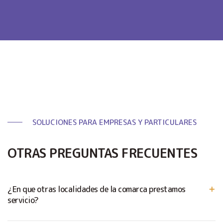
SOLUCIONES PARA EMPRESAS Y PARTICULARES
OTRAS PREGUNTAS FRECUENTES
¿En que otras localidades de la comarca prestamos
servicio?