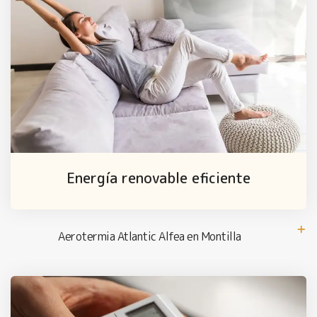
Energía renovable eficiente
Aerotermia Atlantic Alfea en Montilla