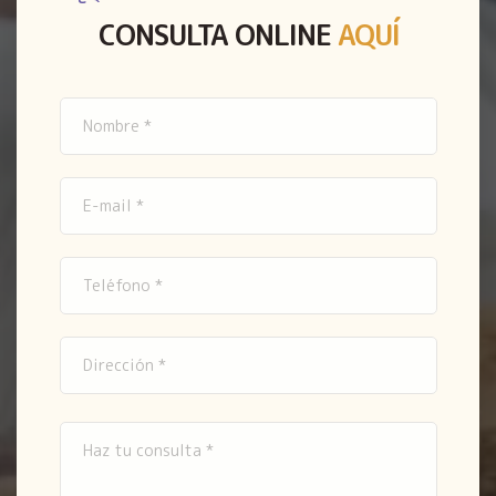
CONSULTA ONLINE
AQUÍ