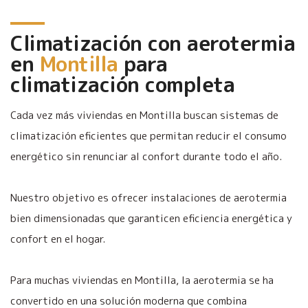
Climatización con aerotermia
en
Montilla
para
climatización completa
Cada vez más viviendas en Montilla buscan sistemas de
climatización eficientes que permitan reducir el consumo
energético sin renunciar al confort durante todo el año.
Nuestro objetivo es ofrecer instalaciones de aerotermia
bien dimensionadas que garanticen eficiencia energética y
confort en el hogar.
Para muchas viviendas en Montilla, la aerotermia se ha
convertido en una solución moderna que combina