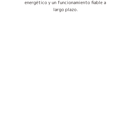
energético y un funcionamiento fiable a
largo plazo.