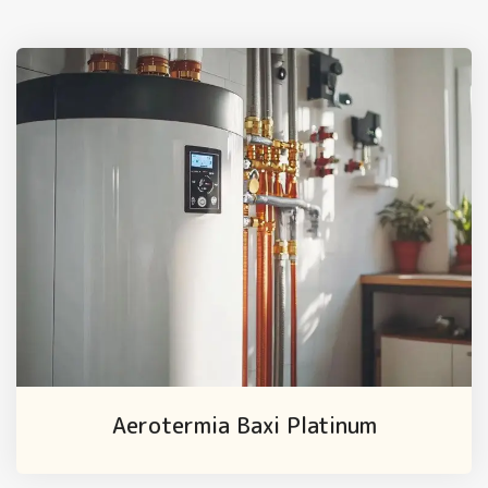
Aerotermia Baxi Platinum