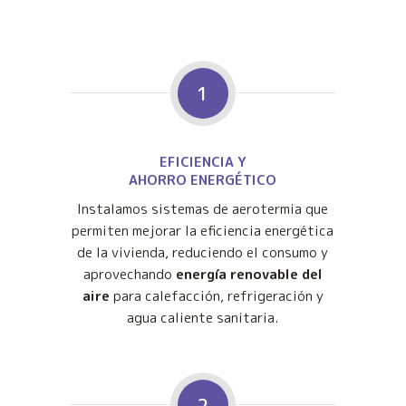
1
EFICIENCIA Y
AHORRO ENERGÉTICO
Instalamos sistemas de aerotermia que
permiten mejorar la eficiencia energética
de la vivienda, reduciendo el consumo y
aprovechando
energía renovable del
aire
para calefacción, refrigeración y
agua caliente sanitaria.
2