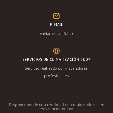
E-MAIL
Enviar e-mail (clic)
SERVICIOS DE CLIMATIZACIÓN 360º
Servicio realizado por instaladores
profesionales
Disponemos de una
red local de colaboradores
en
estas provincias: