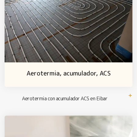
Aerotermia, acumulador, ACS
Aerotermia con acumulador ACS en Eibar