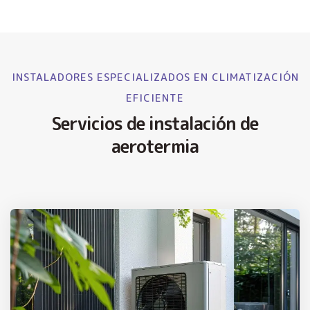
INSTALADORES ESPECIALIZADOS EN CLIMATIZACIÓN
EFICIENTE
Servicios de instalación de
aerotermia