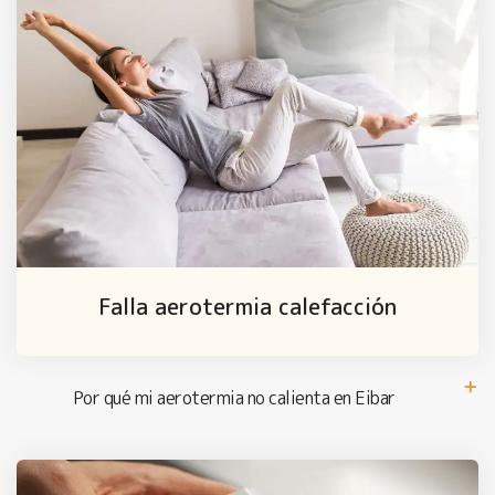
Falla aerotermia calefacción
Por qué mi aerotermia no calienta en Eibar