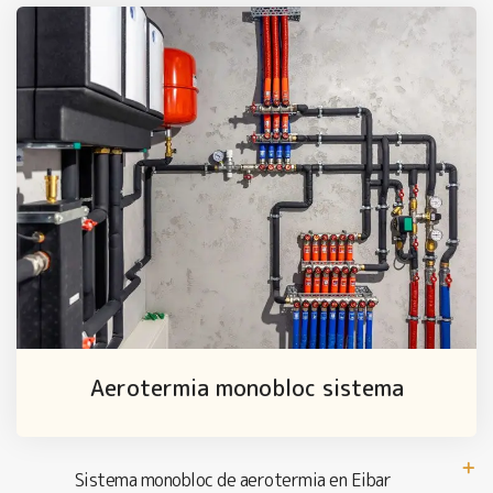
Aerotermia monobloc sistema
Sistema monobloc de aerotermia en Eibar