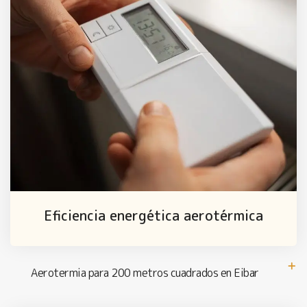
Eficiencia energética aerotérmica
Aerotermia para 200 metros cuadrados en Eibar