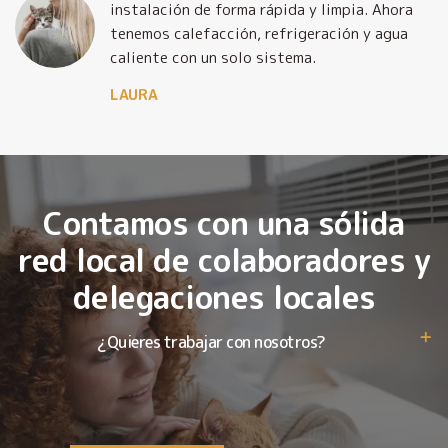
o
instalación de forma rápida y limpia. Ahora
tenemos calefacción, refrigeración y agua
caliente con un solo sistema.
LAURA
Contamos con una sólida
red local de colaboradores y
delegaciones locales
¿Quieres trabajar con nosotros?