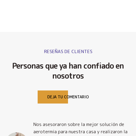
RESEÑAS DE CLIENTES
Personas que ya han confiado en
nosotros
DEJA TU COMENTARIO
Nos asesoraron sobre la mejor solución de
y
aerotermia para nuestra casa y realizaron la