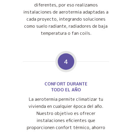
diferentes, por eso realizamos
instalaciones de aerotermia adaptadas a
cada proyecto, integrando soluciones
como suelo radiante, radiadores de baja
temperatura o fan coils.
4
CONFORT DURANTE
TODO EL AÑO
La aerotermia permite climatizar tu
vivienda en cualquier época del año.
Nuestro objetivo es ofrecer
instalaciones eficientes que
proporcionen confort térmico, ahorro