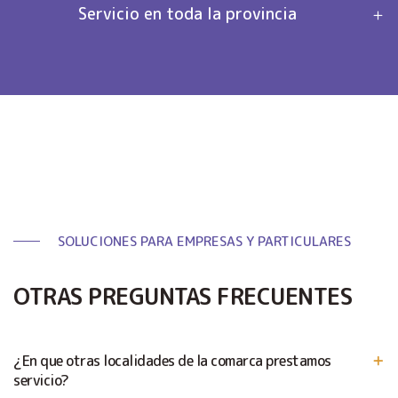
Servicio en toda la provincia
SOLUCIONES PARA EMPRESAS Y PARTICULARES
OTRAS PREGUNTAS FRECUENTES
¿En que otras localidades de la comarca prestamos
servicio?