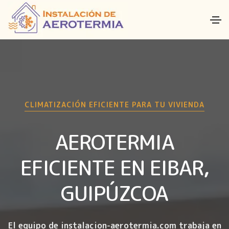
CLIMATIZACIÓN EFICIENTE PARA TU VIVIENDA
AEROTERMIA
EFICIENTE EN EIBAR,
GUIPÚZCOA
El equipo de instalacion-aerotermia.com trabaja en