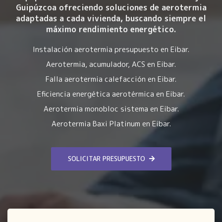
Guipúzcoa ofreciendo soluciones de aerotermia
adaptadas a cada vivienda, buscando siempre el
máximo rendimiento energético.
Instalación aerotermia presupuesto en Eibar.
Aerotermia, acumulador, ACS en Eibar.
Falla aerotermia calefacción en Eibar.
Eficiencia energética aerotérmica en Eibar.
Aerotermia monobloc sistema en Eibar.
Aerotermia Baxi Platinum en Eibar.
SOLICITAR PRESUPUESTO