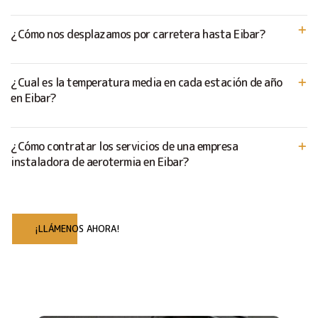
¿Cómo nos desplazamos por carretera hasta Eibar?
¿Cual es la temperatura media en cada estación de año
en Eibar?
¿Cómo contratar los servicios de una empresa
instaladora de aerotermia en Eibar?
¡LLÁMENOS AHORA!