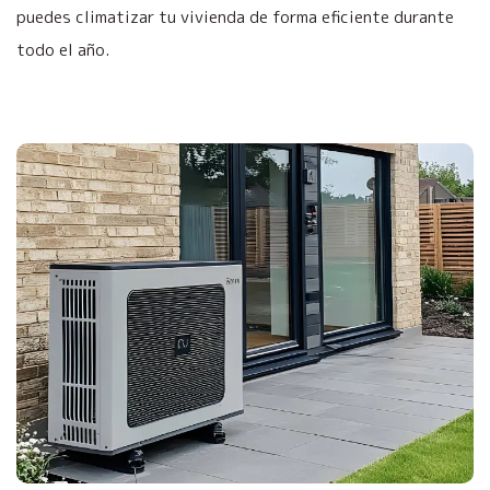
puedes climatizar tu vivienda de forma eficiente durante
todo el año.