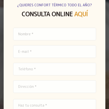
¿QUIERES CONFORT TÉRMICO TODO EL AÑO?
CONSULTA ONLINE
AQUÍ