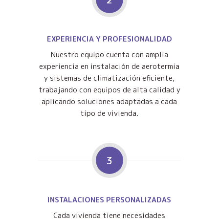
EXPERIENCIA Y PROFESIONALIDAD
Nuestro equipo cuenta con amplia
experiencia en instalación de aerotermia
y sistemas de climatización eficiente,
trabajando con equipos de alta calidad y
aplicando soluciones adaptadas a cada
tipo de vivienda.
3
INSTALACIONES PERSONALIZADAS
Cada vivienda tiene necesidades