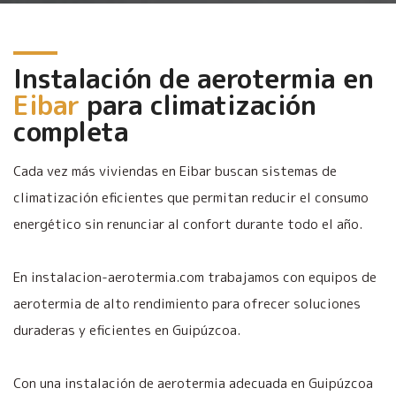
Instalación de aerotermia en
Eibar
para climatización
completa
Cada vez más viviendas en Eibar buscan sistemas de
climatización eficientes que permitan reducir el consumo
energético sin renunciar al confort durante todo el año.
En instalacion-aerotermia.com trabajamos con equipos de
aerotermia de alto rendimiento para ofrecer soluciones
duraderas y eficientes en Guipúzcoa.
Con una instalación de aerotermia adecuada en Guipúzcoa