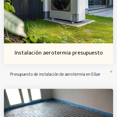
Instalación aerotermia presupuesto
Presupuesto de instalación de aerotermia en Eibar