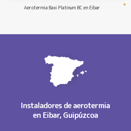
Aerotermia Baxi Platinum BC en Eibar
Instaladores de aerotermia
en Eibar, Guipúzcoa