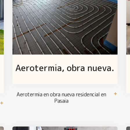
Aerotermia, obra nueva.
Aerotermia en obra nueva residencial en
Pasaia