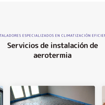
TALADORES ESPECIALIZADOS EN CLIMATIZACIÓN EFICIE
Servicios de instalación de
aerotermia