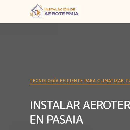
TECNOLOGÍA EFICIENTE PARA CLIMATIZAR T
INSTALAR AEROTE
EN PASAIA