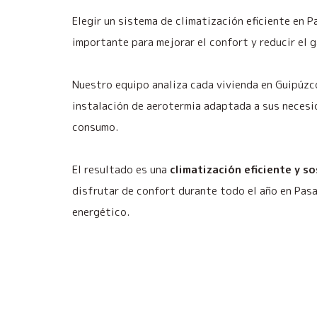
Elegir un sistema de climatización eficiente en P
importante para mejorar el confort y reducir el g
Nuestro equipo analiza cada vivienda en Guipúzc
instalación de aerotermia adaptada a sus necesi
consumo.
El resultado es una
climatización eficiente y s
disfrutar de confort durante todo el año en Pas
energético.