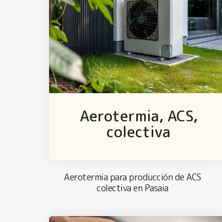
Aerotermia, ACS,
colectiva
Aerotermia para producción de ACS
colectiva en Pasaia