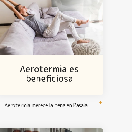
Aerotermia es
beneficiosa
Aerotermia merece la pena en Pasaia