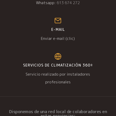
Whatsapp:
613 674 272
E-MAIL
Enviar e-mail (clic)
SERVICIOS DE CLIMATIZACIÓN 360º
Servicio realizado por instaladores
profesionales
Disponemos de una
red local de colaboradores
en
estas provincias: