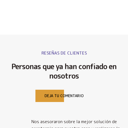
RESEÑAS DE CLIENTES
Personas que ya han confiado en
nosotros
DEJA TU COMENTARIO
Nos asesoraron sobre la mejor solución de