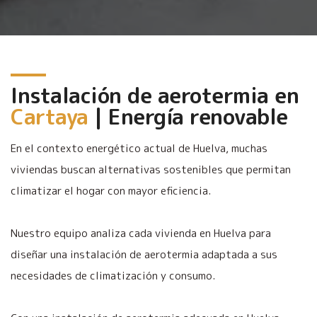
Instalación de aerotermia en
Cartaya
| Energía renovable
En el contexto energético actual de Huelva, muchas
viviendas buscan alternativas sostenibles que permitan
climatizar el hogar con mayor eficiencia.
Nuestro equipo analiza cada vivienda en Huelva para
diseñar una instalación de aerotermia adaptada a sus
necesidades de climatización y consumo.