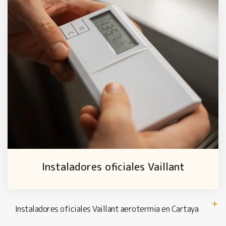
Instaladores oficiales Vaillant
Instaladores oficiales Vaillant aerotermia en Cartaya