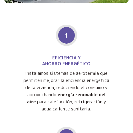
1
EFICIENCIA Y
AHORRO ENERGÉTICO
Instalamos sistemas de aerotermia que
permiten mejorar la eficiencia energética
de la vivienda, reduciendo el consumo y
aprovechando
energía renovable del
aire
para calefacción, refrigeración y
agua caliente sanitaria.