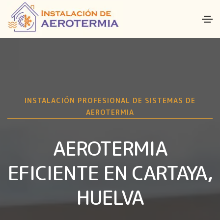
INSTALACIÓN PROFESIONAL DE SISTEMAS DE
AEROTERMIA
AEROTERMIA
EFICIENTE EN CARTAYA,
HUELVA