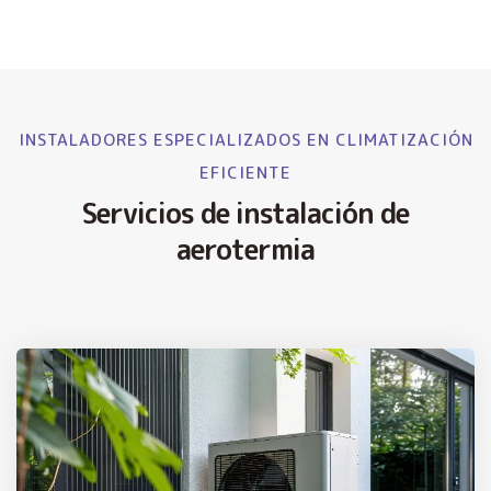
INSTALADORES ESPECIALIZADOS EN CLIMATIZACIÓN
EFICIENTE
Servicios de instalación de
aerotermia