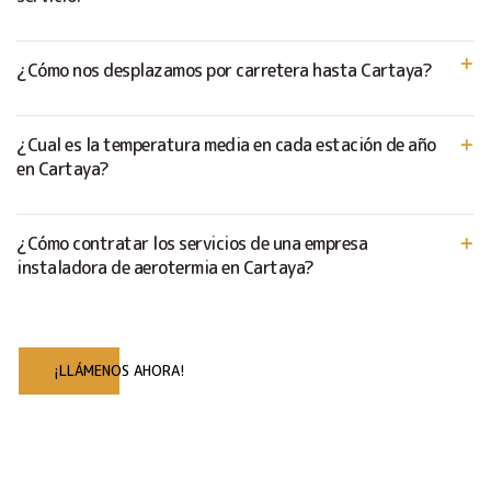
¿Cómo nos desplazamos por carretera hasta Cartaya?
¿Cual es la temperatura media en cada estación de año
en Cartaya?
¿Cómo contratar los servicios de una empresa
instaladora de aerotermia en Cartaya?
¡LLÁMENOS AHORA!