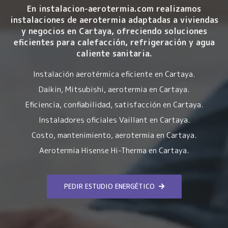
En instalacion-aerotermia.com realizamos
instalaciones de aerotermia
adaptadas a viviendas
y negocios en Cartaya, ofreciendo soluciones
eficientes para calefacción, refrigeración y agua
caliente sanitaria.
Instalación aerotérmica eficiente en Cartaya.
Daikin, Mitsubishi, aerotermia en Cartaya.
Eficiencia, confiabilidad, satisfacción en Cartaya.
Instaladores oficiales Vaillant en Cartaya.
Costo, mantenimiento, aerotermia en Cartaya.
Aerotermia Hisense Hi-Therma en Cartaya.
PEDIR ESTUDIO ENERGÉTICO