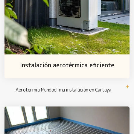
Instalación aerotérmica eficiente
Aerotermia Mundoclima instalación en Cartaya