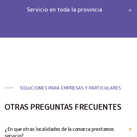
Servicio en toda la provincia
SOLUCIONES PARA EMPRESAS Y PARTICULARES
OTRAS PREGUNTAS FRECUENTES
¿En que otras localidades de la comarca prestamos
servicio?