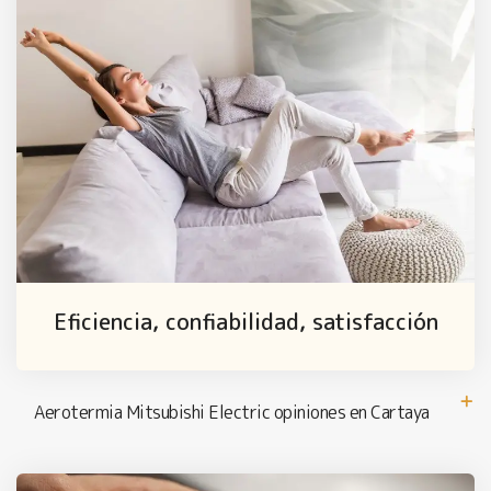
Eficiencia, confiabilidad, satisfacción
Aerotermia Mitsubishi Electric opiniones en Cartaya