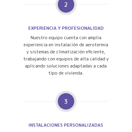
2
EXPERIENCIA Y PROFESIONALIDAD
Nuestro equipo cuenta con amplia
experiencia en instalación de aerotermia
y sistemas de climatización eficiente,
trabajando con equipos de alta calidad y
aplicando soluciones adaptadas a cada
tipo de vivienda.
3
INSTALACIONES PERSONALIZADAS