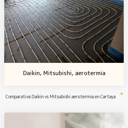
Daikin, Mitsubishi, aerotermia
Comparativa Daikin vs Mitsubishi aerotermia en Cartaya