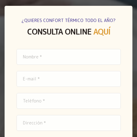
¿QUIERES CONFORT TÉRMICO TODO EL AÑO?
CONSULTA ONLINE
AQUÍ