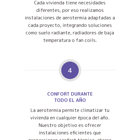
Cada vivienda tiene necesidades
diferentes, por eso realizamos
instalaciones de aerotermia adaptadas a
cada proyecto, integrando soluciones
como suelo radiante, radiadores de baja
temperatura o fan coils.
4
CONFORT DURANTE
TODO EL AÑO
La aerotermia permite climatizar tu
vivienda en cualquier época del año.
Nuestro objetivo es ofrecer
instalaciones eficientes que