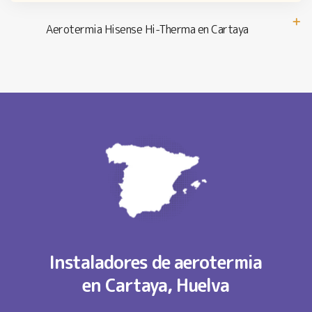
Aerotermia Hisense Hi-Therma en Cartaya
Instaladores de aerotermia
en Cartaya, Huelva