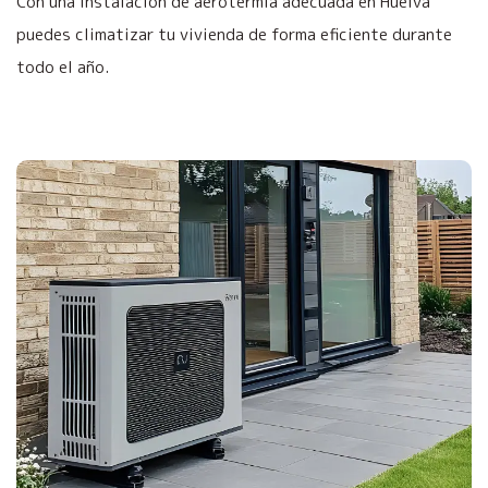
Con una instalación de aerotermia adecuada en Huelva
puedes climatizar tu vivienda de forma eficiente durante
todo el año.