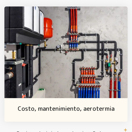
Costo, mantenimiento, aerotermia