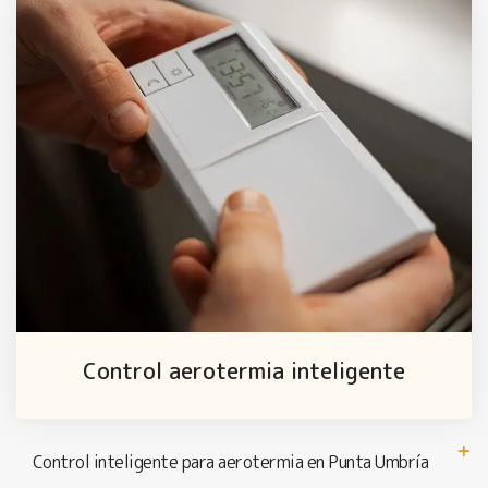
Control aerotermia inteligente
Control inteligente para aerotermia en Punta Umbría