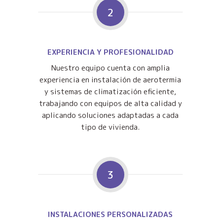
2
EXPERIENCIA Y PROFESIONALIDAD
Nuestro equipo cuenta con amplia
experiencia en instalación de aerotermia
y sistemas de climatización eficiente,
trabajando con equipos de alta calidad y
aplicando soluciones adaptadas a cada
tipo de vivienda.
3
INSTALACIONES PERSONALIZADAS