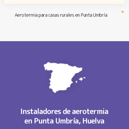
Aerotermia para casas rurales en Punta Umbría
Instaladores de aerotermia
en Punta Umbría, Huelva