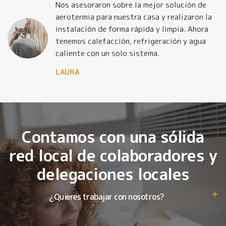
Nos asesoraron sobre la mejor solución de
y
aerotermia para nuestra casa y realizaron la
o
instalación de forma rápida y limpia. Ahora
tenemos calefacción, refrigeración y agua
caliente con un solo sistema.
LAURA
Contamos con una sólida
red local de colaboradores y
delegaciones locales
¿Quieres trabajar con nosotros?