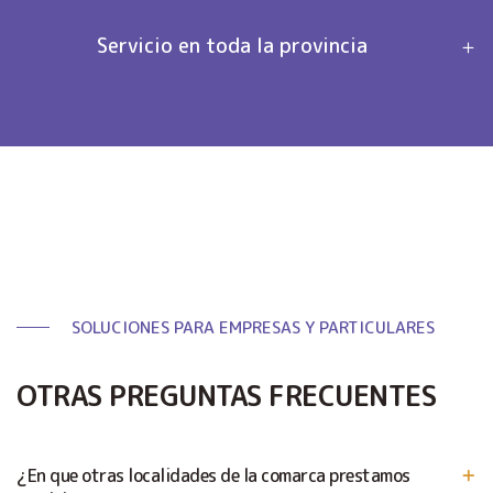
Servicio en toda la provincia
SOLUCIONES PARA EMPRESAS Y PARTICULARES
OTRAS PREGUNTAS FRECUENTES
¿En que otras localidades de la comarca prestamos