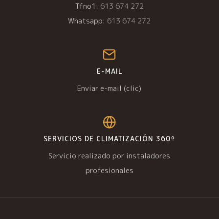
Tfno1:
613 674 272
Whatsapp:
613 674 272
E-MAIL
Enviar e-mail (clic)
SERVICIOS DE CLIMATIZACIÓN 360º
Servicio realizado por instaladores
profesionales