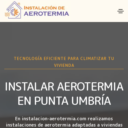
TECNOLOGÍA EFICIENTE PARA CLIMATIZAR TU
VIVIENDA
INSTALAR AEROTERMIA
EN PUNTA UMBRÍA
En instalacion-aerotermia.com realizamos
instalaciones de aerotermia
adaptadas a viviendas