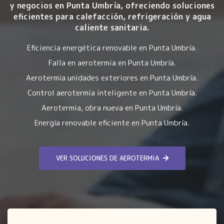
y negocios en Punta Umbría, ofreciendo soluciones
eficientes para calefacción, refrigeración y agua
caliente sanitaria.
Eficiencia energética renovable en Punta Umbría.
Falla en aerotermia en Punta Umbría.
Aerotermia unidades exteriores en Punta Umbría.
Control aerotermia inteligente en Punta Umbría.
Aerotermia, obra nueva en Punta Umbría.
Energía renovable eficiente en Punta Umbría.
VER SOLUCIONES DE AEROTERMIA