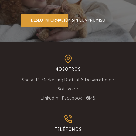
DESEO INFORMACIÓN SIN COMPROMISO
NOSOTROS
Social11 Marketing Digital & Desarrollo de
Software
LinkedIn
·
Facebook
·
GMB
TELÉFONOS