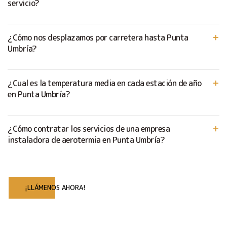
servicio?
¿Cómo nos desplazamos por carretera hasta Punta
Umbría?
¿Cual es la temperatura media en cada estación de año
en Punta Umbría?
¿Cómo contratar los servicios de una empresa
instaladora de aerotermia en Punta Umbría?
¡LLÁMENOS AHORA!