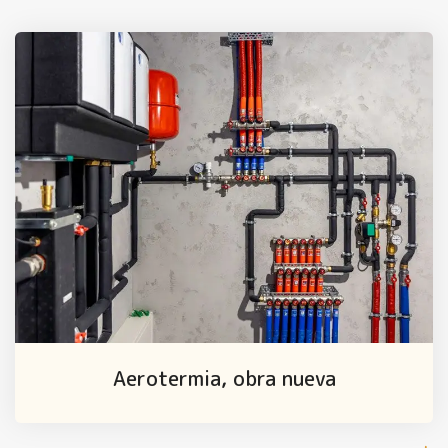
Aerotermia, obra nueva