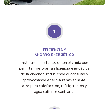
1
EFICIENCIA Y
AHORRO ENERGÉTICO
Instalamos sistemas de aerotermia que
permiten mejorar la eficiencia energética
de la vivienda, reduciendo el consumo y
aprovechando
energía renovable del
aire
para calefacción, refrigeración y
agua caliente sanitaria.