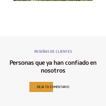
RESEÑAS DE CLIENTES
Personas que ya han confiado en
nosotros
DEJA TU COMENTARIO