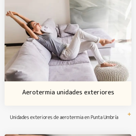
Aerotermia unidades exteriores
Unidades exteriores de aerotermia en Punta Umbría