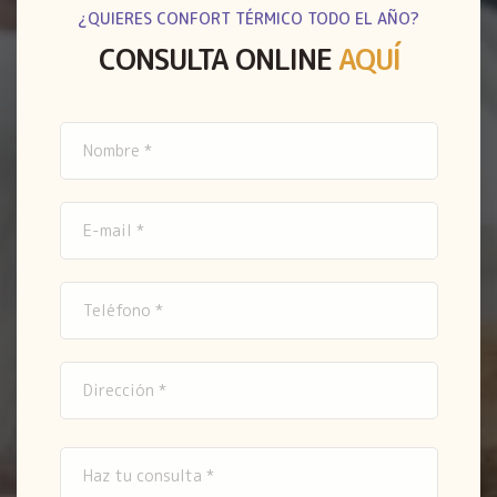
¿QUIERES CONFORT TÉRMICO TODO EL AÑO?
CONSULTA ONLINE
AQUÍ