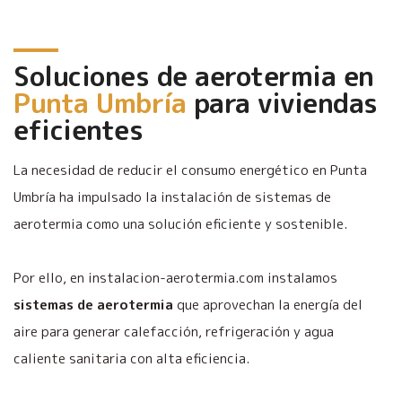
Soluciones de aerotermia en
Punta Umbría
para viviendas
eficientes
La necesidad de reducir el consumo energético en Punta
Umbría ha impulsado la instalación de sistemas de
aerotermia como una solución eficiente y sostenible.
Por ello, en instalacion-aerotermia.com instalamos
sistemas de aerotermia
que aprovechan la energía del
aire para generar calefacción, refrigeración y agua
caliente sanitaria con alta eficiencia.