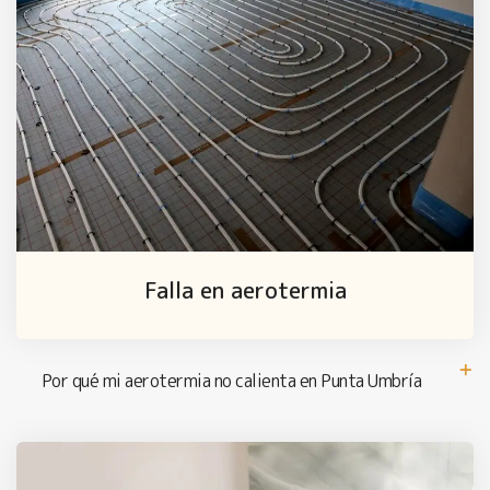
Falla en aerotermia
Por qué mi aerotermia no calienta en Punta Umbría