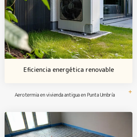
Eficiencia energética renovable
Aerotermia en vivienda antigua en Punta Umbría