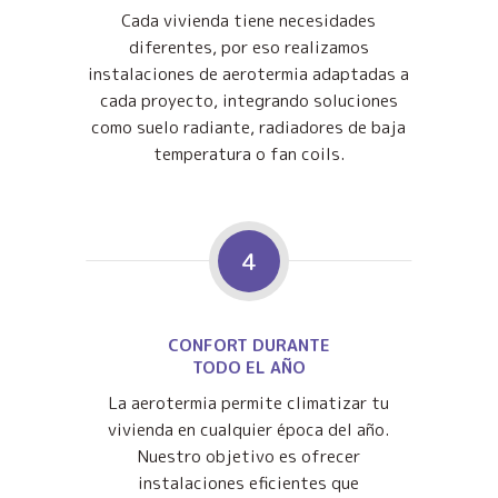
Cada vivienda tiene necesidades
diferentes, por eso realizamos
instalaciones de aerotermia adaptadas a
cada proyecto, integrando soluciones
como suelo radiante, radiadores de baja
temperatura o fan coils.
4
CONFORT DURANTE
TODO EL AÑO
La aerotermia permite climatizar tu
vivienda en cualquier época del año.
Nuestro objetivo es ofrecer
instalaciones eficientes que