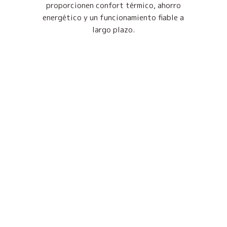
proporcionen confort térmico, ahorro
energético y un funcionamiento fiable a
largo plazo.