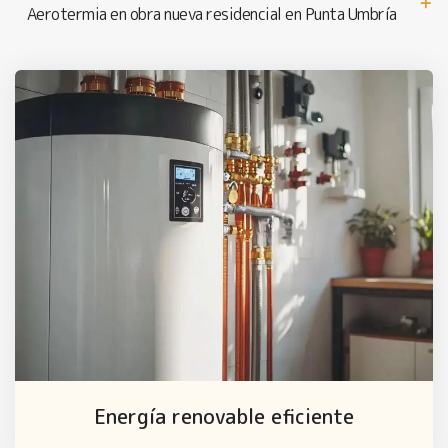
Aerotermia en obra nueva residencial en Punta Umbría
Energía renovable eficiente