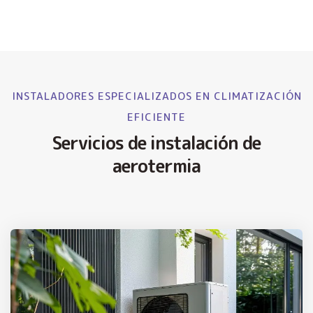
INSTALADORES ESPECIALIZADOS EN CLIMATIZACIÓN
EFICIENTE
Servicios de instalación de
aerotermia