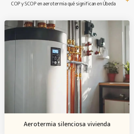
COP y SCOP en aerotermia qué significan en Úbeda
Aerotermia silenciosa vivienda