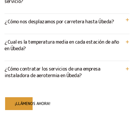
servicio?
¿Cómo nos desplazamos por carretera hasta Úbeda?
¿Cual es la temperatura media en cada estación de año
en Úbeda?
¿Cómo contratar los servicios de una empresa
instaladora de aerotermia en Úbeda?
¡LLÁMENOS AHORA!