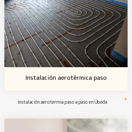
Instalación aerotérmica paso
Instalación aerotermia paso a paso en Úbeda