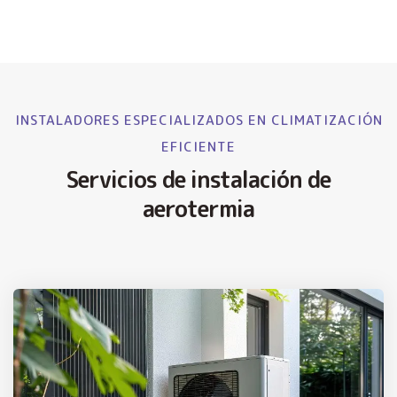
INSTALADORES ESPECIALIZADOS EN CLIMATIZACIÓN
EFICIENTE
Servicios de instalación de
aerotermia