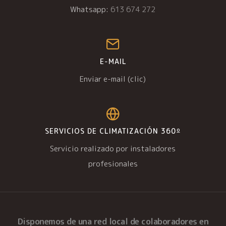
Whatsapp:
613 674 272
E-MAIL
Enviar e-mail (clic)
SERVICIOS DE CLIMATIZACIÓN 360º
Servicio realizado por instaladores
profesionales
Disponemos de una
red local de colaboradores
en