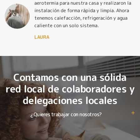
y
aerotermia para nuestra casa y realizaron la
o
instalación de forma rápida y limpia. Ahora
tenemos calefacción, refrigeración y agua
caliente con un solo sistema.
LAURA
Contamos con una sólida
red local de colaboradores y
delegaciones locales
¿Quieres trabajar con nosotros?