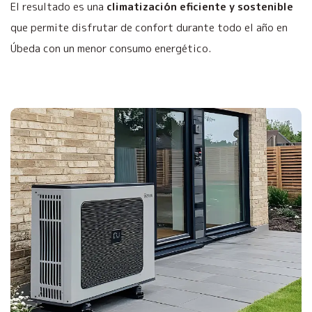
El resultado es una
climatización eficiente y sostenible
que permite disfrutar de confort durante todo el año en
Úbeda con un menor consumo energético.