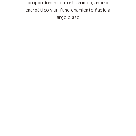
proporcionen confort térmico, ahorro
energético y un funcionamiento fiable a
largo plazo.