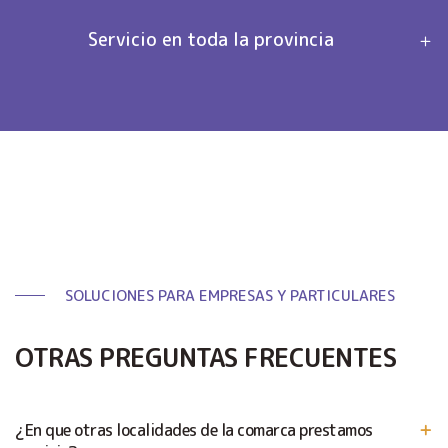
Servicio en toda la provincia
SOLUCIONES PARA EMPRESAS Y PARTICULARES
OTRAS PREGUNTAS FRECUENTES
¿En que otras localidades de la comarca prestamos