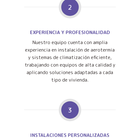
2
EXPERIENCIA Y PROFESIONALIDAD
Nuestro equipo cuenta con amplia
experiencia en instalación de aerotermia
y sistemas de climatización eficiente,
trabajando con equipos de alta calidad y
aplicando soluciones adaptadas a cada
tipo de vivienda.
3
INSTALACIONES PERSONALIZADAS