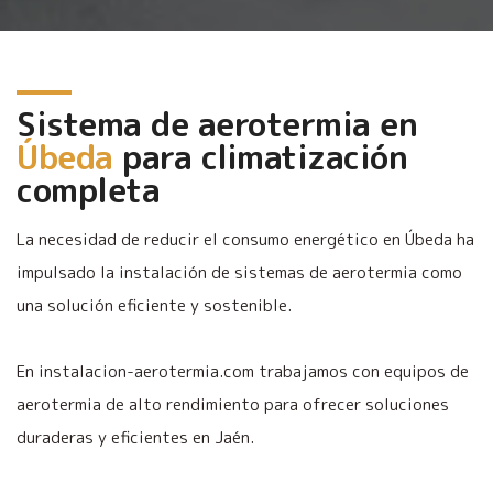
Sistema de aerotermia en
Úbeda
para climatización
completa
La necesidad de reducir el consumo energético en Úbeda ha
impulsado la instalación de sistemas de aerotermia como
una solución eficiente y sostenible.
En instalacion-aerotermia.com trabajamos con equipos de
aerotermia de alto rendimiento para ofrecer soluciones
duraderas y eficientes en Jaén.