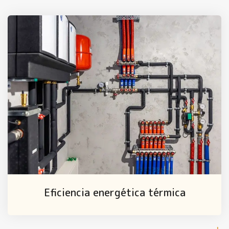
Eficiencia energética térmica