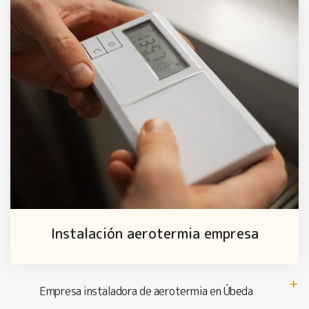
Instalación aerotermia empresa
Empresa instaladora de aerotermia en Úbeda