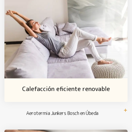
Calefacción eficiente renovable
Aerotermia Junkers Bosch en Úbeda