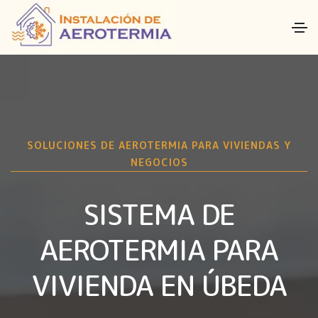
SOLUCIONES DE AEROTERMIA PARA VIVIENDAS Y
NEGOCIOS
SISTEMA DE
AEROTERMIA PARA
VIVIENDA EN ÚBEDA