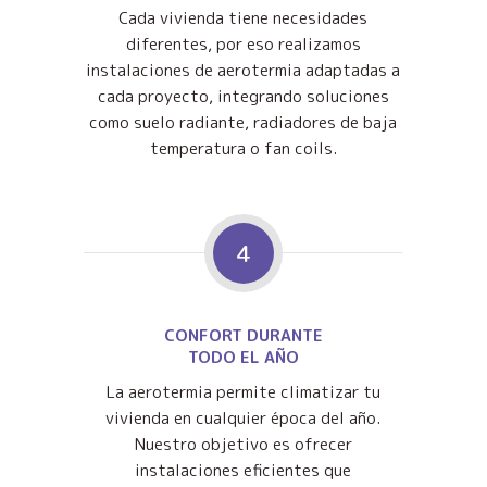
Cada vivienda tiene necesidades
diferentes, por eso realizamos
instalaciones de aerotermia adaptadas a
cada proyecto, integrando soluciones
como suelo radiante, radiadores de baja
temperatura o fan coils.
4
CONFORT DURANTE
TODO EL AÑO
La aerotermia permite climatizar tu
vivienda en cualquier época del año.
Nuestro objetivo es ofrecer
instalaciones eficientes que