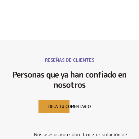
RESEÑAS DE CLIENTES
Personas que ya han confiado en
nosotros
DEJA TU COMENTARIO
Nos asesoraron sobre la mejor solución de