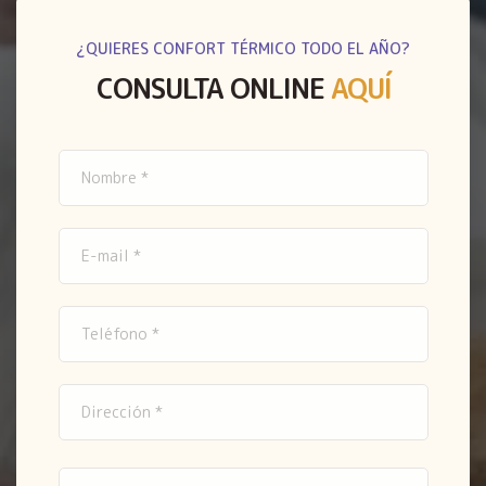
¿QUIERES CONFORT TÉRMICO TODO EL AÑO?
CONSULTA ONLINE
AQUÍ