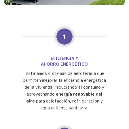
1
EFICIENCIA Y
AHORRO ENERGÉTICO
Instalamos sistemas de aerotermia que
permiten mejorar la eficiencia energética
de la vivienda, reduciendo el consumo y
aprovechando
energía renovable del
aire
para calefacción, refrigeración y
agua caliente sanitaria.