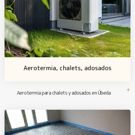
Aerotermia, chalets, adosados
Aerotermia para chalets y adosados en Úbeda