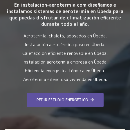
En instalacion-aerotermia.com diseñamos e
instalamos sistemas de aerotermia en Úbeda para
que puedas disfrutar de climatización eficiente
durante todo el año.
Aerotermia, chalets, adosados en Úbeda.
Instalación aerotérmica paso en Úbeda.
Calefacción eficiente renovable en Úbeda.
Instalación aerotermia empresa en Úbeda.
Eficiencia energética térmica en Úbeda.
Aerotermia silenciosa vivienda en Úbeda.
PEDIR ESTUDIO ENERGÉTICO