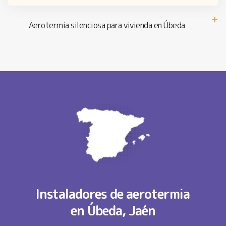
Aerotermia silenciosa para vivienda en Úbeda
Instaladores de aerotermia
en Úbeda, Jaén