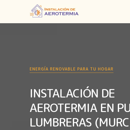
ENERGÍA RENOVABLE PARA TU HOGAR
INSTALACIÓN DE
AEROTERMIA EN P
LUMBRERAS (MURC