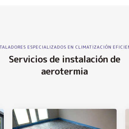
TALADORES ESPECIALIZADOS EN CLIMATIZACIÓN EFICIE
Servicios de instalación de
aerotermia