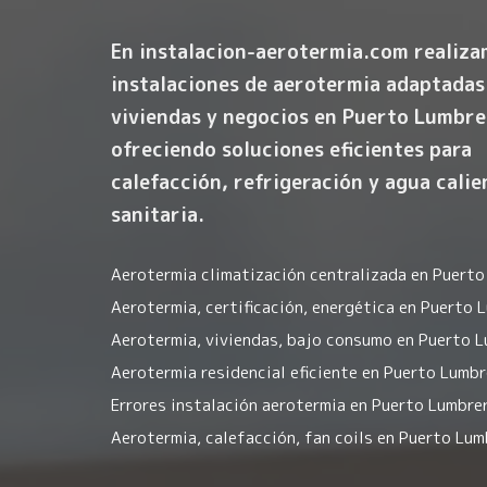
En instalacion-aerotermia.com realiz
instalaciones de aerotermia
adaptadas
viviendas y negocios en Puerto Lumbre
ofreciendo soluciones eficientes para
calefacción, refrigeración y agua calie
sanitaria.
Aerotermia climatización centralizada en Puerto
Aerotermia, certificación, energética en Puerto 
Aerotermia, viviendas, bajo consumo en Puerto L
Aerotermia residencial eficiente en Puerto Lumbr
Errores instalación aerotermia en Puerto Lumbre
Aerotermia, calefacción, fan coils en Puerto Lum