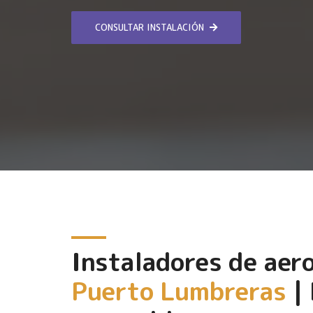
CONSULTAR INSTALACIÓN
Instaladores de aer
Puerto Lumbreras
| 