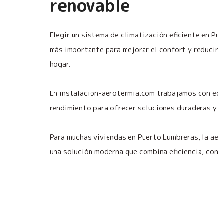
renovable
Elegir un sistema de climatización eficiente en 
más importante para mejorar el confort y reducir
hogar.
En instalacion-aerotermia.com trabajamos con e
rendimiento para ofrecer soluciones duraderas y 
Para muchas viviendas en Puerto Lumbreras, la a
una solución moderna que combina eficiencia, con