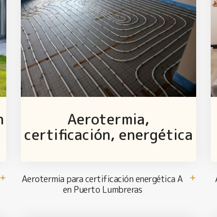
n
Aerotermia,
certificación, energética
Aerotermia para certificación energética A
en Puerto Lumbreras