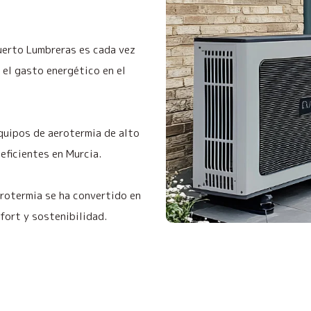
Puerto Lumbreras es cada vez
 el gasto energético en el
quipos de aerotermia de alto
eficientes en Murcia.
erotermia se ha convertido en
fort y sostenibilidad.