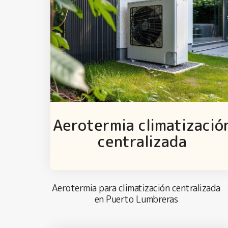
Aerotermia climatizació
centralizada
Aerotermia para climatización centralizada
en Puerto Lumbreras