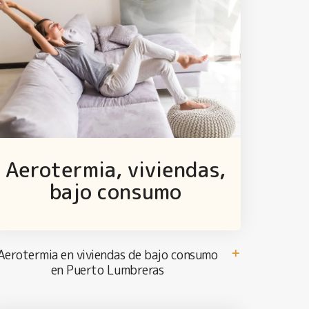
Aerotermia, viviendas,
bajo consumo
Aerotermia en viviendas de bajo consumo
en Puerto Lumbreras