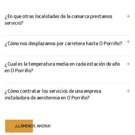
¿En que otras localidades de la comarca prestamos
servicio?
¿Cómo nos desplazamos por carretera hasta O Porriño?
¿Cual es la temperatura media en cada estación de año
en O Porriño?
¿Cómo contratar los servicios de una empresa
instaladora de aerotermia en O Porriño?
¡LLÁMENOS AHORA!