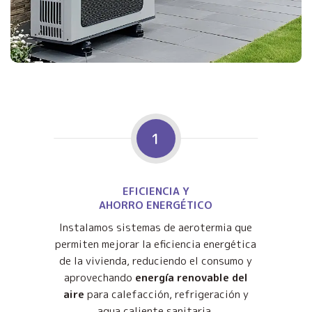
1
EFICIENCIA Y
AHORRO ENERGÉTICO
Instalamos sistemas de aerotermia que
permiten mejorar la eficiencia energética
de la vivienda, reduciendo el consumo y
aprovechando
energía renovable del
aire
para calefacción, refrigeración y
agua caliente sanitaria.