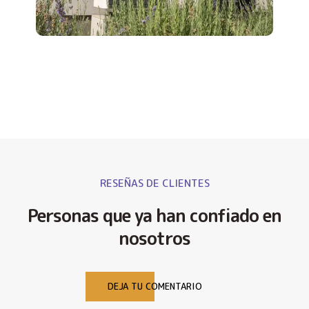
RESEÑAS DE CLIENTES
Personas que ya han confiado en
nosotros
DEJA TU COMENTARIO