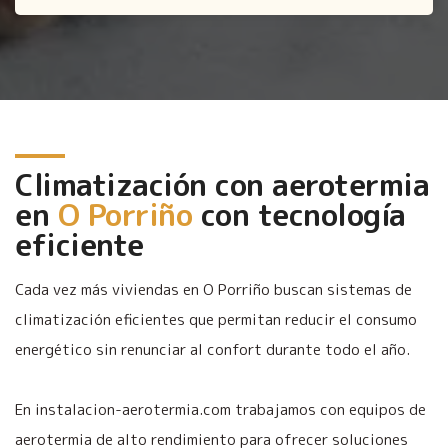
Climatización con aerotermia
en
O Porriño
con tecnología
eficiente
Cada vez más viviendas en O Porriño buscan sistemas de
climatización eficientes que permitan reducir el consumo
energético sin renunciar al confort durante todo el año.
En instalacion-aerotermia.com trabajamos con equipos de
aerotermia de alto rendimiento para ofrecer soluciones