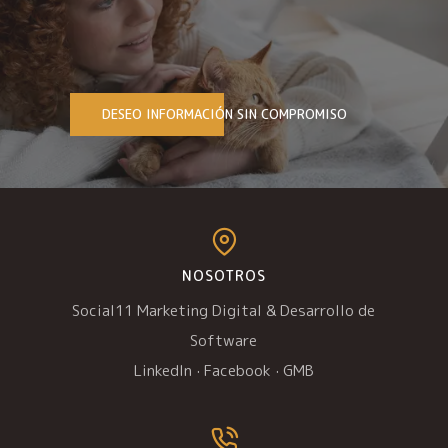
DESEO INFORMACIÓN SIN COMPROMISO
NOSOTROS
Social11 Marketing Digital & Desarrollo de
Software
LinkedIn
·
Facebook
·
GMB