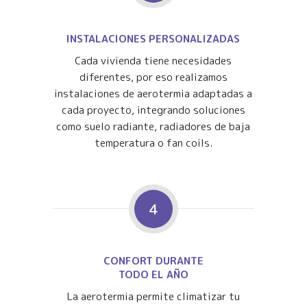
INSTALACIONES PERSONALIZADAS
Cada vivienda tiene necesidades
diferentes, por eso realizamos
instalaciones de aerotermia adaptadas a
cada proyecto, integrando soluciones
como suelo radiante, radiadores de baja
temperatura o fan coils.
4
CONFORT DURANTE
TODO EL AÑO
La aerotermia permite climatizar tu