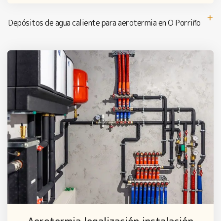
Depósitos de agua caliente para aerotermia en O Porriño