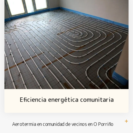
Eficiencia energética comunitaria
Aerotermia en comunidad de vecinos en O Porriño