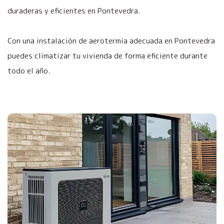
duraderas y eficientes en Pontevedra.
Con una instalación de aerotermia adecuada en Pontevedra
puedes climatizar tu vivienda de forma eficiente durante
todo el año.