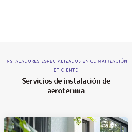
INSTALADORES ESPECIALIZADOS EN CLIMATIZACIÓN
EFICIENTE
Servicios de instalación de
aerotermia