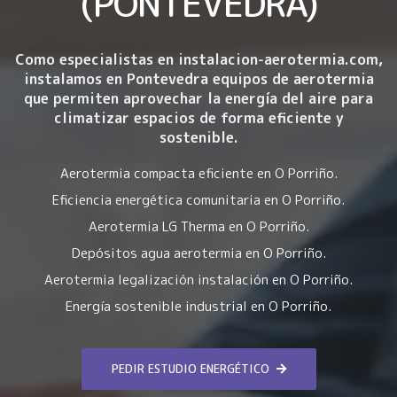
(PONTEVEDRA)
Como especialistas en instalacion-aerotermia.com,
instalamos en Pontevedra equipos de aerotermia
que permiten aprovechar la energía del aire para
climatizar espacios de forma eficiente y
sostenible.
Aerotermia compacta eficiente en O Porriño.
Eficiencia energética comunitaria en O Porriño.
Aerotermia LG Therma en O Porriño.
Depósitos agua aerotermia en O Porriño.
Aerotermia legalización instalación en O Porriño.
Energía sostenible industrial en O Porriño.
PEDIR ESTUDIO ENERGÉTICO