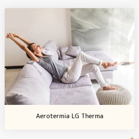
Aerotermia LG Therma