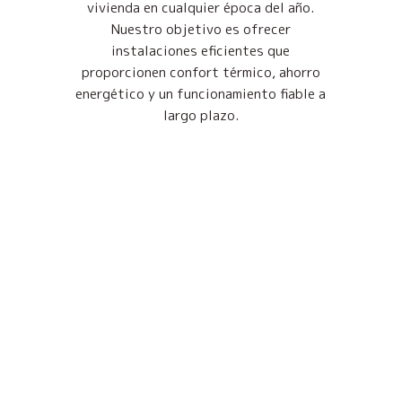
vivienda en cualquier época del año.
Nuestro objetivo es ofrecer
instalaciones eficientes que
proporcionen confort térmico, ahorro
energético y un funcionamiento fiable a
largo plazo.