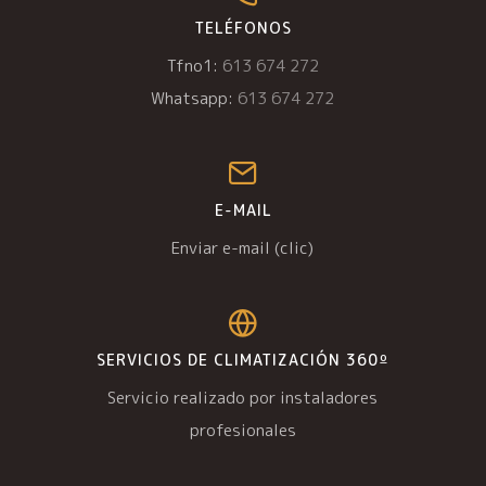
TELÉFONOS
Tfno1:
613 674 272
Whatsapp:
613 674 272
E-MAIL
Enviar e-mail (clic)
SERVICIOS DE CLIMATIZACIÓN 360º
Servicio realizado por instaladores
profesionales