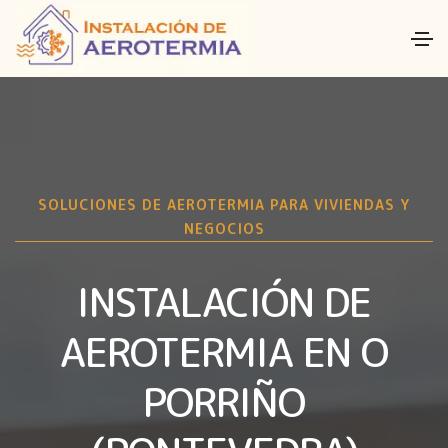
SOLUCIONES DE AEROTERMIA PARA VIVIENDAS Y
NEGOCIOS
INSTALACIÓN DE
AEROTERMIA EN O
PORRIÑO