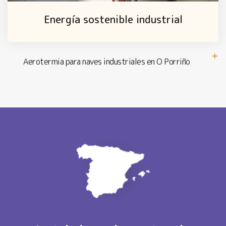
Energía sostenible industrial
Aerotermia para naves industriales en O Porriño