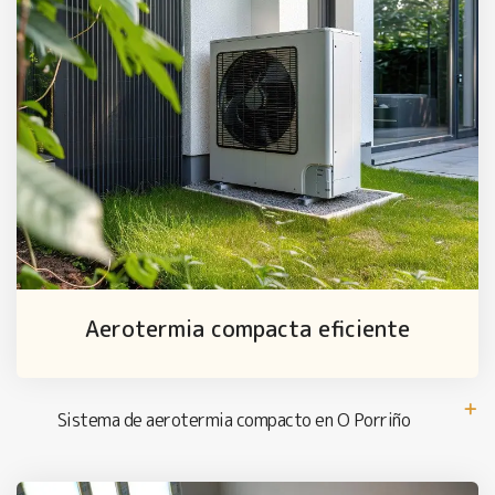
Aerotermia compacta eficiente
Sistema de aerotermia compacto en O Porriño