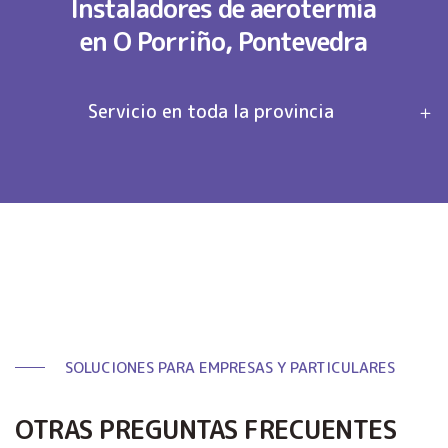
Instaladores de aerotermia
en O Porriño, Pontevedra
Servicio en toda la provincia
SOLUCIONES PARA EMPRESAS Y PARTICULARES
OTRAS PREGUNTAS FRECUENTES