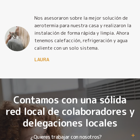
Nos asesoraron sobre la mejor solución de
y
aerotermia para nuestra casa y realizaron la
o
instalación de forma rápida y limpia. Ahora
tenemos calefacción, refrigeración y agua
caliente con un solo sistema.
LAURA
Contamos con una sólida
red local de colaboradores y
delegaciones locales
¿Quieres trabajar con nosotros?