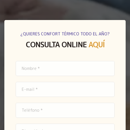
¿QUIERES CONFORT TÉRMICO TODO EL AÑO?
CONSULTA ONLINE
AQUÍ