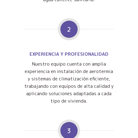
2
EXPERIENCIA Y PROFESIONALIDAD
Nuestro equipo cuenta con amplia
experiencia en instalación de aerotermia
y sistemas de climatización eficiente,
trabajando con equipos de alta calidad y
aplicando soluciones adaptadas a cada
tipo de vivienda.
3