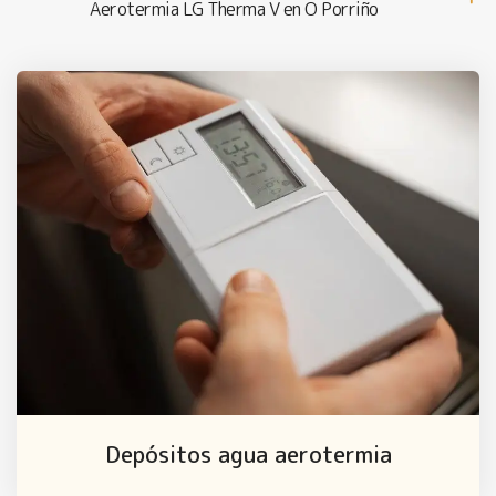
Aerotermia LG Therma V en O Porriño
Depósitos agua aerotermia