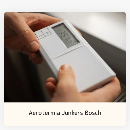
Aerotermia Junkers Bosch