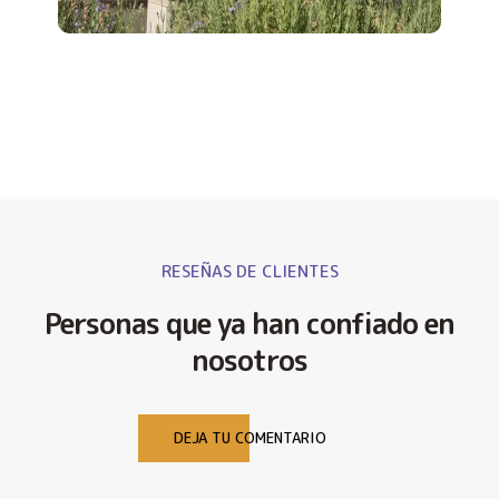
RESEÑAS DE CLIENTES
Personas que ya han confiado en
nosotros
DEJA TU COMENTARIO