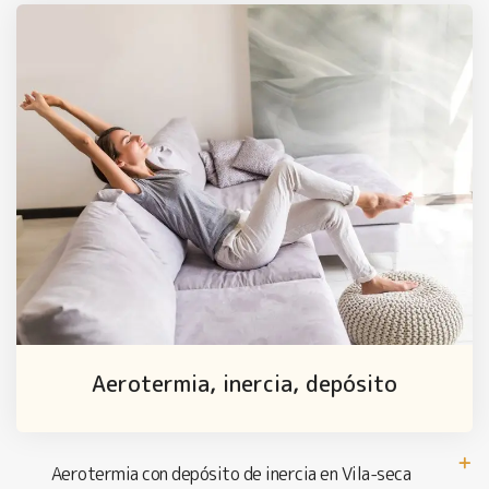
Aerotermia, inercia, depósito
Aerotermia con depósito de inercia en Vila-seca