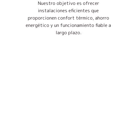
Nuestro objetivo es ofrecer
instalaciones eficientes que
proporcionen confort térmico, ahorro
energético y un funcionamiento fiable a
largo plazo.