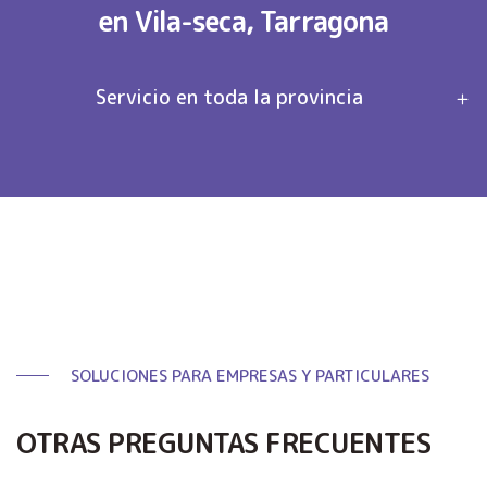
en Vila-seca, Tarragona
Servicio en toda la provincia
SOLUCIONES PARA EMPRESAS Y PARTICULARES
OTRAS PREGUNTAS FRECUENTES