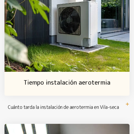
Tiempo instalación aerotermia
Cuánto tarda la instalación de aerotermia en Vila-seca