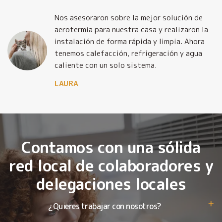
Nos asesoraron sobre la mejor solución de
y
aerotermia para nuestra casa y realizaron la
o
instalación de forma rápida y limpia. Ahora
tenemos calefacción, refrigeración y agua
caliente con un solo sistema.
LAURA
Contamos con una sólida
red local de colaboradores y
delegaciones locales
¿Quieres trabajar con nosotros?