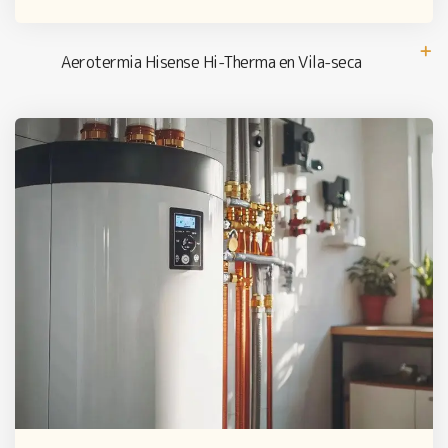
Aerotermia Hisense Hi-Therma en Vila-seca