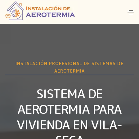
INSTALACIÓN PROFESIONAL DE SISTEMAS DE
AEROTERMIA
SISTEMA DE
AEROTERMIA PARA
VIVIENDA EN VILA-