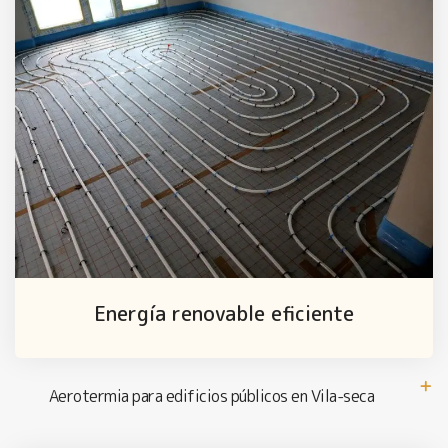
Energía renovable eficiente
Aerotermia para edificios públicos en Vila-seca