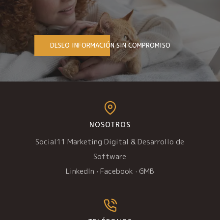
DESEO INFORMACIÓN SIN COMPROMISO
NOSOTROS
Social11 Marketing Digital & Desarrollo de
Software
LinkedIn
·
Facebook
·
GMB