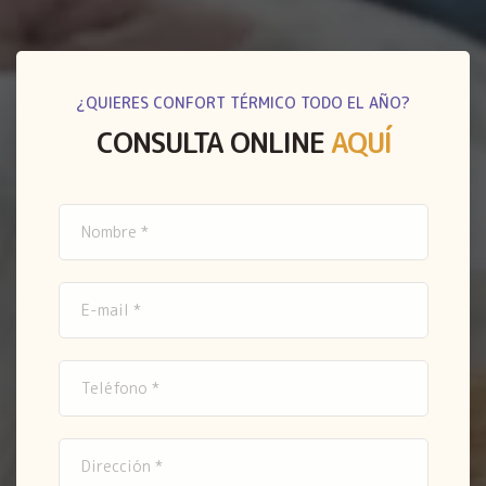
¿QUIERES CONFORT TÉRMICO TODO EL AÑO?
CONSULTA ONLINE
AQUÍ