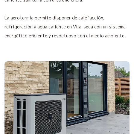
La aerotermia permite disponer de calefacción,
refrigeración y agua caliente en Vila-seca con un sistema
energético eficiente y respetuoso con el medio ambiente.