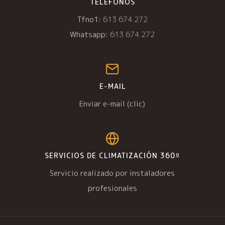
TELÉFONOS
Tfno1:
613 674 272
Whatsapp:
613 674 272
E-MAIL
Enviar e-mail (clic)
SERVICIOS DE CLIMATIZACIÓN 360º
Servicio realizado por instaladores
profesionales