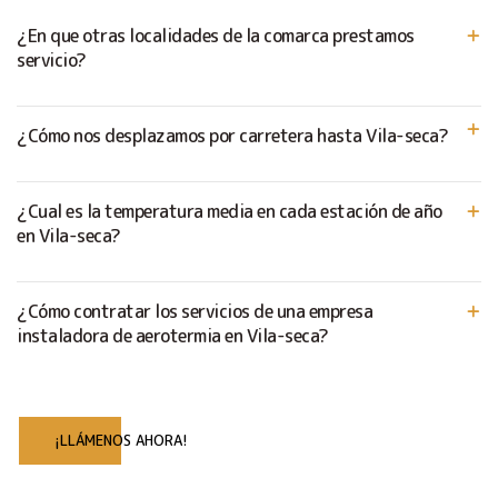
¿En que otras localidades de la comarca prestamos
servicio?
¿Cómo nos desplazamos por carretera hasta Vila-seca?
¿Cual es la temperatura media en cada estación de año
en Vila-seca?
¿Cómo contratar los servicios de una empresa
instaladora de aerotermia en Vila-seca?
¡LLÁMENOS AHORA!