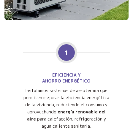
1
EFICIENCIA Y
AHORRO ENERGÉTICO
Instalamos sistemas de aerotermia que
permiten mejorar la eficiencia energética
de la vivienda, reduciendo el consumo y
aprovechando
energía renovable del
aire
para calefacción, refrigeración y
agua caliente sanitaria.