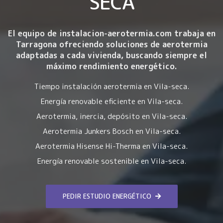
SECA
El equipo de instalacion-aerotermia.com trabaja en
Tarragona ofreciendo soluciones de aerotermia
adaptadas a cada vivienda, buscando siempre el
máximo rendimiento energético.
Tiempo instalación aerotermia en Vila-seca.
Energía renovable eficiente en Vila-seca.
Aerotermia, inercia, depósito en Vila-seca.
Aerotermia Junkers Bosch en Vila-seca.
Aerotermia Hisense Hi-Therma en Vila-seca.
Energía renovable sostenible en Vila-seca.
PEDIR ESTUDIO ENERGÉTICO