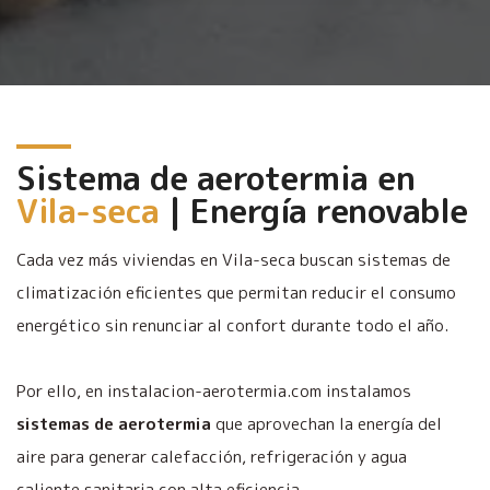
Sistema de aerotermia en
Vila-seca
| Energía renovable
Cada vez más viviendas en Vila-seca buscan sistemas de
climatización eficientes que permitan reducir el consumo
energético sin renunciar al confort durante todo el año.
Por ello, en instalacion-aerotermia.com instalamos
sistemas de aerotermia
que aprovechan la energía del
aire para generar calefacción, refrigeración y agua
caliente sanitaria con alta eficiencia.