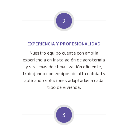
2
EXPERIENCIA Y PROFESIONALIDAD
Nuestro equipo cuenta con amplia
experiencia en instalación de aerotermia
y sistemas de climatización eficiente,
trabajando con equipos de alta calidad y
aplicando soluciones adaptadas a cada
tipo de vivienda.
3