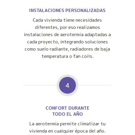
INSTALACIONES PERSONALIZADAS
Cada vivienda tiene necesidades
diferentes, por eso realizamos
instalaciones de aerotermia adaptadas a
cada proyecto, integrando soluciones
como suelo radiante, radiadores de baja
temperatura o fan coils.
4
CONFORT DURANTE
TODO EL AÑO
La aerotermia permite climatizar tu
vivienda en cualquier época del año.