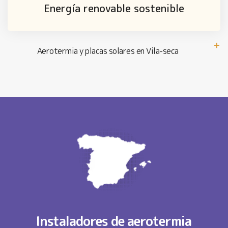
Energía renovable sostenible
Aerotermia y placas solares en Vila-seca
Instaladores de aerotermia