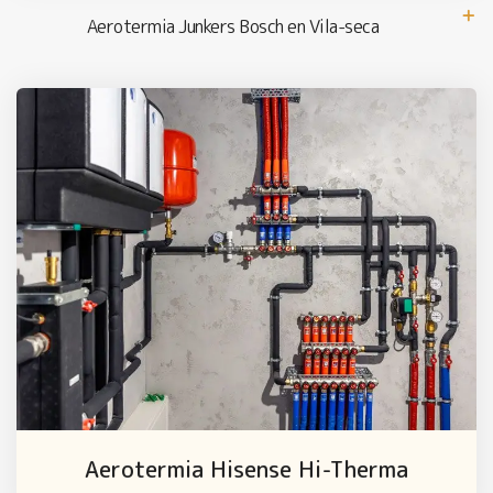
Aerotermia Junkers Bosch en Vila-seca
Aerotermia Hisense Hi-Therma