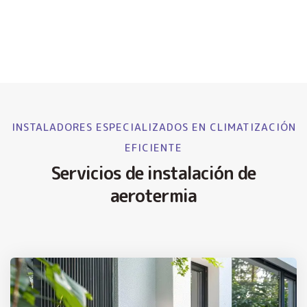
INSTALADORES ESPECIALIZADOS EN CLIMATIZACIÓN
EFICIENTE
Servicios de instalación de
aerotermia