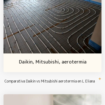
Daikin, Mitsubishi, aerotermia
Comparativa Daikin vs Mitsubishi aerotermia en L Eliana