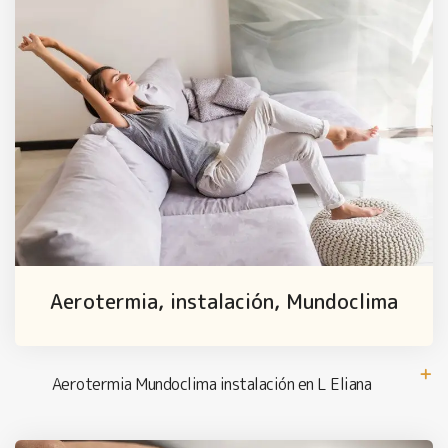
Aerotermia, instalación, Mundoclima
Aerotermia Mundoclima instalación en L Eliana