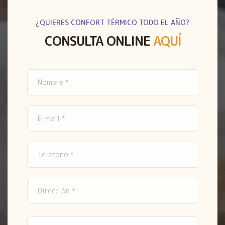
¿QUIERES CONFORT TÉRMICO TODO EL AÑO?
CONSULTA ONLINE
AQUÍ