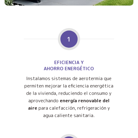
1
EFICIENCIA Y
AHORRO ENERGÉTICO
Instalamos sistemas de aerotermia que
permiten mejorar la eficiencia energética
de la vivienda, reduciendo el consumo y
aprovechando
energía renovable del
aire
para calefacción, refrigeración y
agua caliente sanitaria.