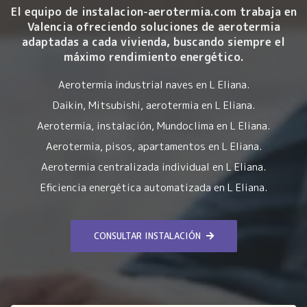
El equipo de instalacion-aerotermia.com trabaja en
Valencia ofreciendo soluciones de aerotermia
adaptadas a cada vivienda, buscando siempre el
máximo rendimiento energético.
Aerotermia industrial naves en L Eliana.
Daikin, Mitsubishi, aerotermia en L Eliana.
Aerotermia, instalación, Mundoclima en L Eliana.
Aerotermia, pisos, apartamentos en L Eliana.
Aerotermia centralizada individual en L Eliana.
Eficiencia energética automatizada en L Eliana.
CONSULTAR INSTALACIÓN