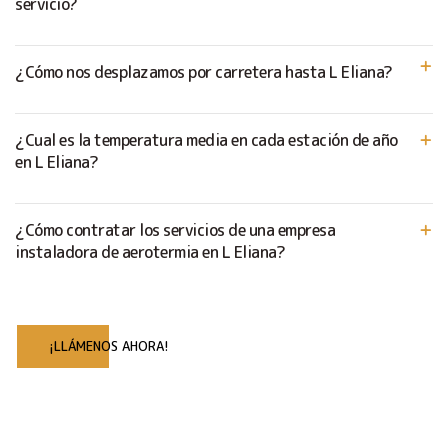
servicio?
¿Cómo nos desplazamos por carretera hasta L Eliana?
¿Cual es la temperatura media en cada estación de año
en L Eliana?
¿Cómo contratar los servicios de una empresa
instaladora de aerotermia en L Eliana?
¡LLÁMENOS AHORA!