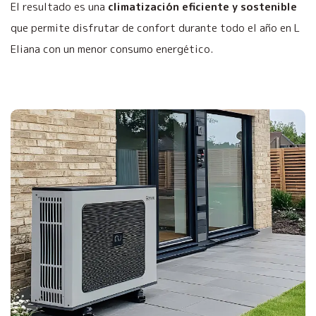
El resultado es una
climatización eficiente y sostenible
que permite disfrutar de confort durante todo el año en L
Eliana con un menor consumo energético.