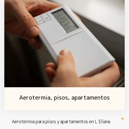
Aerotermia, pisos, apartamentos
Aerotermia para pisos y apartamentos en L Eliana