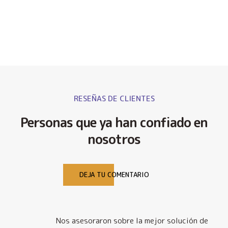
RESEÑAS DE CLIENTES
Personas que ya han confiado en
nosotros
DEJA TU COMENTARIO
Nos asesoraron sobre la mejor solución de