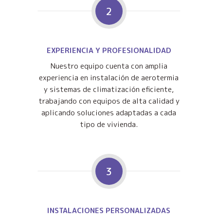
2
EXPERIENCIA Y PROFESIONALIDAD
Nuestro equipo cuenta con amplia
experiencia en instalación de aerotermia
y sistemas de climatización eficiente,
trabajando con equipos de alta calidad y
aplicando soluciones adaptadas a cada
tipo de vivienda.
3
INSTALACIONES PERSONALIZADAS