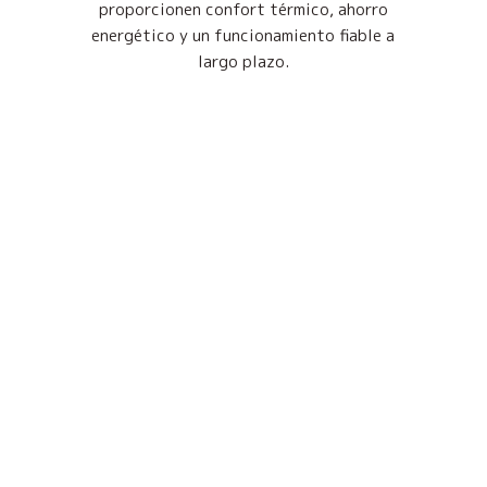
proporcionen confort térmico, ahorro
energético y un funcionamiento fiable a
largo plazo.