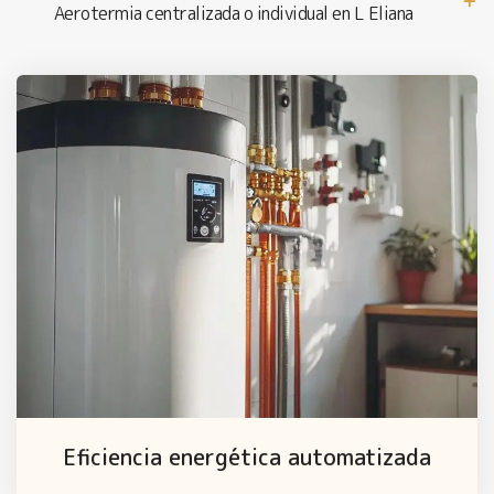
Aerotermia centralizada o individual en L Eliana
Eficiencia energética automatizada