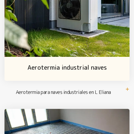
Aerotermia industrial naves
Aerotermia para naves industriales en L Eliana