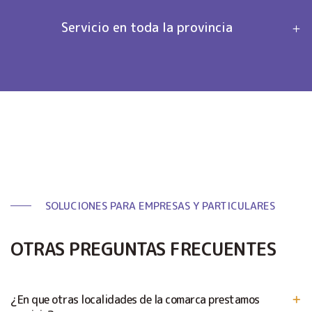
Servicio en toda la provincia
SOLUCIONES PARA EMPRESAS Y PARTICULARES
OTRAS PREGUNTAS FRECUENTES
¿En que otras localidades de la comarca prestamos