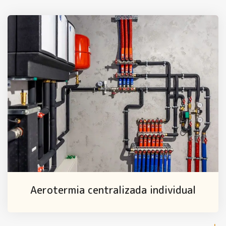
Aerotermia centralizada individual