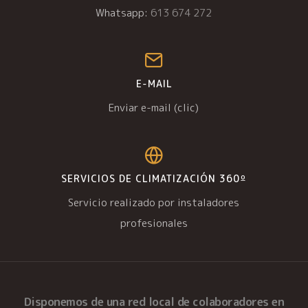
Whatsapp:
613 674 272
E-MAIL
Enviar e-mail (clic)
SERVICIOS DE CLIMATIZACIÓN 360º
Servicio realizado por instaladores
profesionales
Disponemos de una
red local de colaboradores
en