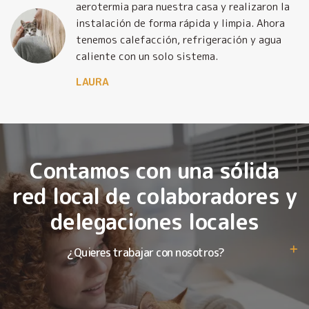
y
aerotermia para nuestra casa y realizaron la
o
instalación de forma rápida y limpia. Ahora
tenemos calefacción, refrigeración y agua
caliente con un solo sistema.
LAURA
Contamos con una sólida
red local de colaboradores y
delegaciones locales
¿Quieres trabajar con nosotros?