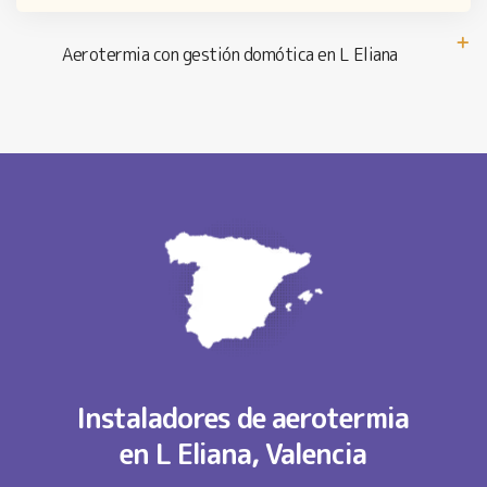
Aerotermia con gestión domótica en L Eliana
Instaladores de aerotermia
en L Eliana, Valencia