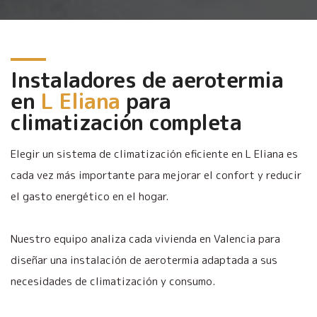
Instaladores de aerotermia
en
L Eliana
para
climatización completa
Elegir un sistema de climatización eficiente en L Eliana es
cada vez más importante para mejorar el confort y reducir
el gasto energético en el hogar.
Nuestro equipo analiza cada vivienda en Valencia para
diseñar una instalación de aerotermia adaptada a sus
necesidades de climatización y consumo.