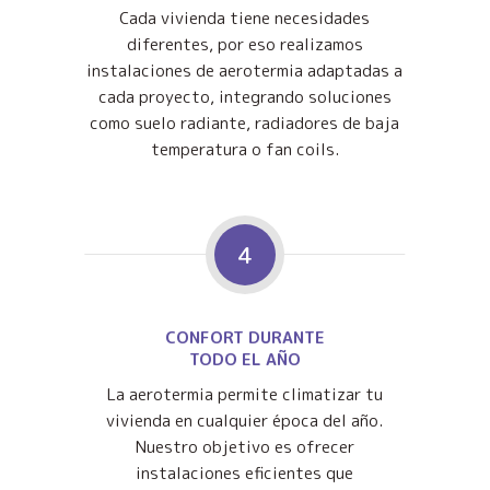
Cada vivienda tiene necesidades
diferentes, por eso realizamos
instalaciones de aerotermia adaptadas a
cada proyecto, integrando soluciones
como suelo radiante, radiadores de baja
temperatura o fan coils.
4
CONFORT DURANTE
TODO EL AÑO
La aerotermia permite climatizar tu
vivienda en cualquier época del año.
Nuestro objetivo es ofrecer
instalaciones eficientes que