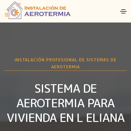
INSTALACIÓN PROFESIONAL DE SISTEMAS DE
AEROTERMIA
SISTEMA DE
AEROTERMIA PARA
VIVIENDA EN L ELIANA