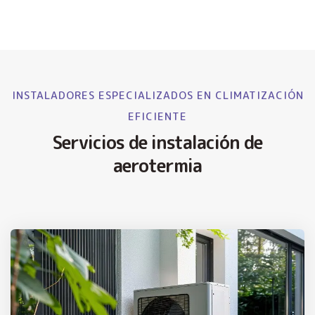
INSTALADORES ESPECIALIZADOS EN CLIMATIZACIÓN
EFICIENTE
Servicios de instalación de
aerotermia