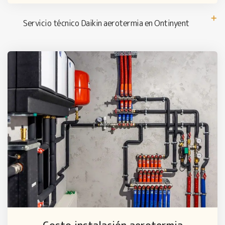
Servicio técnico Daikin aerotermia en Ontinyent