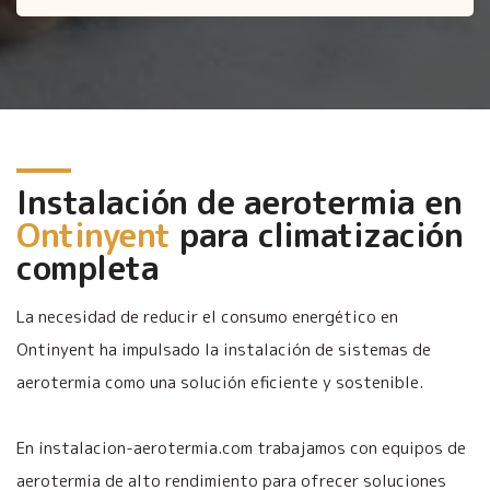
Instalación de aerotermia en
Ontinyent
para climatización
completa
La necesidad de reducir el consumo energético en
Ontinyent ha impulsado la instalación de sistemas de
aerotermia como una solución eficiente y sostenible.
En instalacion-aerotermia.com trabajamos con equipos de
aerotermia de alto rendimiento para ofrecer soluciones