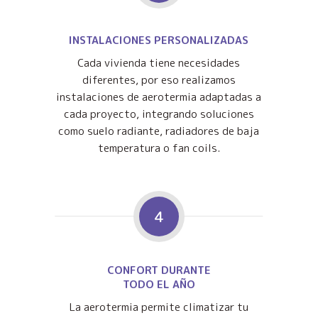
INSTALACIONES PERSONALIZADAS
Cada vivienda tiene necesidades
diferentes, por eso realizamos
instalaciones de aerotermia adaptadas a
cada proyecto, integrando soluciones
como suelo radiante, radiadores de baja
temperatura o fan coils.
4
CONFORT DURANTE
TODO EL AÑO
La aerotermia permite climatizar tu