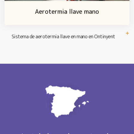
Aerotermia llave mano
Sistema de aerotermia llave en mano en Ontinyent