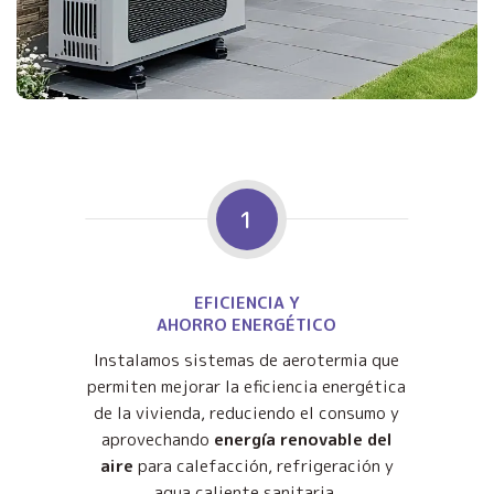
1
EFICIENCIA Y
AHORRO ENERGÉTICO
Instalamos sistemas de aerotermia que
permiten mejorar la eficiencia energética
de la vivienda, reduciendo el consumo y
aprovechando
energía renovable del
aire
para calefacción, refrigeración y
agua caliente sanitaria.