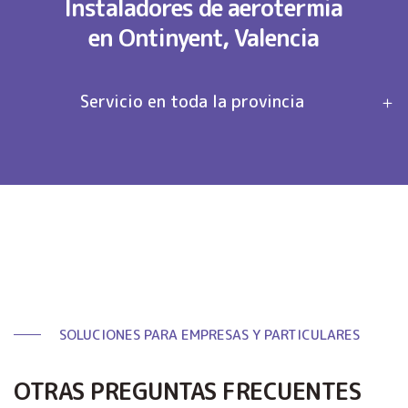
Instaladores de aerotermia
en Ontinyent, Valencia
Servicio en toda la provincia
SOLUCIONES PARA EMPRESAS Y PARTICULARES
OTRAS PREGUNTAS FRECUENTES