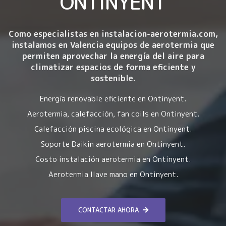
ONTINYENT
Como especialistas en instalacion-aerotermia.com,
instalamos en Valencia equipos de aerotermia que
permiten aprovechar la energía del aire para
climatizar espacios de forma eficiente y
sostenible.
Energía renovable eficiente en Ontinyent.
Aerotermia, calefacción, fan coils en Ontinyent.
Calefacción piscina ecológica en Ontinyent.
Soporte Daikin aerotermia en Ontinyent.
Costo instalación aerotermia en Ontinyent.
Aerotermia llave mano en Ontinyent.
CONTACTAR AHORA