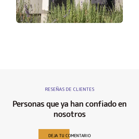
RESEÑAS DE CLIENTES
Personas que ya han confiado en
nosotros
DEJA TU COMENTARIO