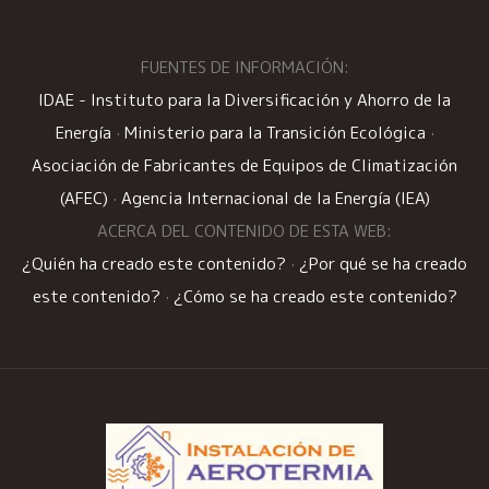
FUENTES DE INFORMACIÓN:
IDAE - Instituto para la Diversificación y Ahorro de la
Energía
·
Ministerio para la Transición Ecológica
·
Asociación de Fabricantes de Equipos de Climatización
(AFEC)
·
Agencia Internacional de la Energía (IEA)
ACERCA DEL CONTENIDO DE ESTA WEB:
¿Quién ha creado este contenido?
·
¿Por qué se ha creado
este contenido?
·
¿Cómo se ha creado este contenido?