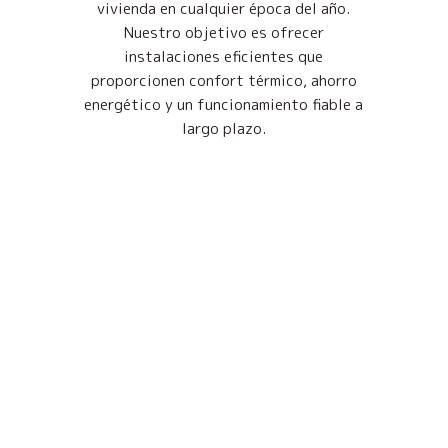
vivienda en cualquier época del año.
Nuestro objetivo es ofrecer
instalaciones eficientes que
proporcionen confort térmico, ahorro
energético y un funcionamiento fiable a
largo plazo.