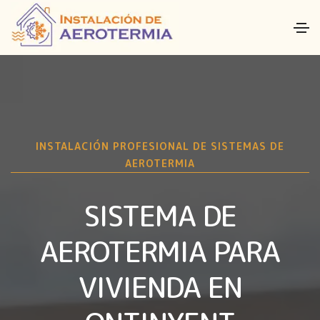
INSTALACIÓN PROFESIONAL DE SISTEMAS DE
AEROTERMIA
SISTEMA DE
AEROTERMIA PARA
VIVIENDA EN