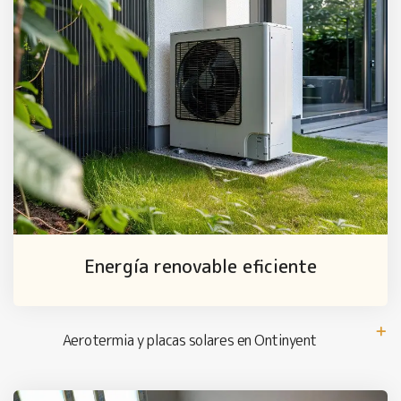
Energía renovable eficiente
Aerotermia y placas solares en Ontinyent