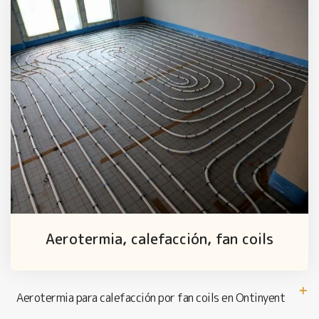
Aerotermia, calefacción, fan coils
Aerotermia para calefacción por fan coils en Ontinyent