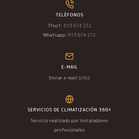
TELÉFONOS
Tfno1:
613 674 272
Whatsapp:
613 674 272
E-MAIL
Enviar e-mail (clic)
SERVICIOS DE CLIMATIZACIÓN 360º
Servicio realizado por instaladores
profesionales