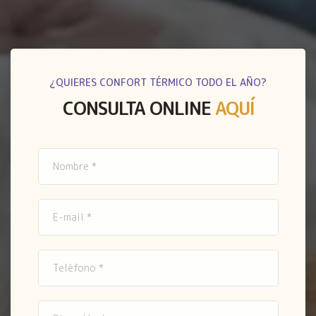
¿QUIERES CONFORT TÉRMICO TODO EL AÑO?
CONSULTA ONLINE
AQUÍ