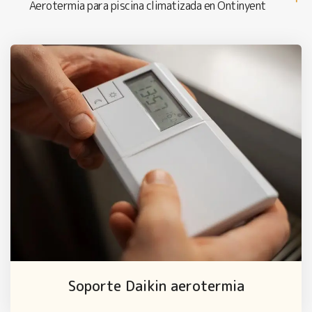
Aerotermia para piscina climatizada en Ontinyent
Soporte Daikin aerotermia