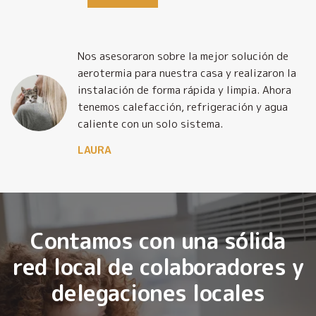
Nos asesoraron sobre la mejor solución de
y
aerotermia para nuestra casa y realizaron la
o
instalación de forma rápida y limpia. Ahora
tenemos calefacción, refrigeración y agua
caliente con un solo sistema.
LAURA
Contamos con una sólida
red local de colaboradores y
delegaciones locales