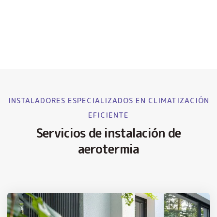
INSTALADORES ESPECIALIZADOS EN CLIMATIZACIÓN
EFICIENTE
Servicios de instalación de
aerotermia