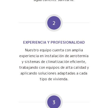
2
EXPERIENCIA Y PROFESIONALIDAD
Nuestro equipo cuenta con amplia
experiencia en instalación de aerotermia
y sistemas de climatización eficiente,
trabajando con equipos de alta calidad y
aplicando soluciones adaptadas a cada
tipo de vivienda.
3