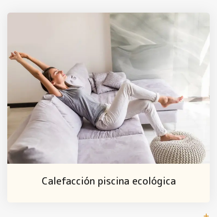
Calefacción piscina ecológica