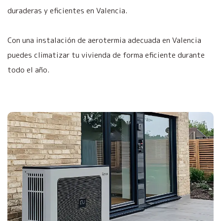
duraderas y eficientes en Valencia.
Con una instalación de aerotermia adecuada en Valencia
puedes climatizar tu vivienda de forma eficiente durante
todo el año.