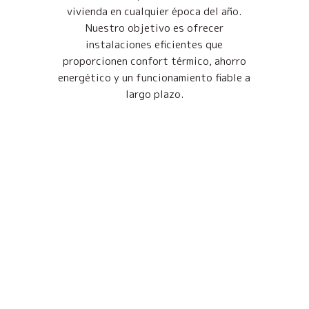
vivienda en cualquier época del año.
Nuestro objetivo es ofrecer
instalaciones eficientes que
proporcionen confort térmico, ahorro
energético y un funcionamiento fiable a
largo plazo.