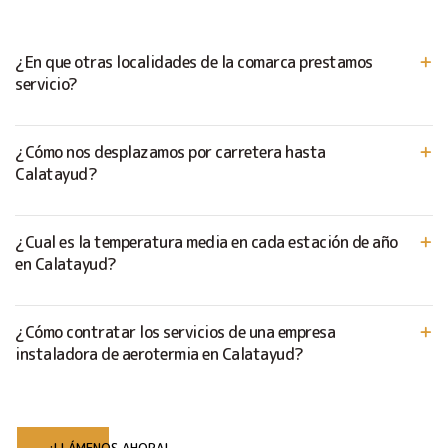
¿En que otras localidades de la comarca prestamos
servicio?
¿Cómo nos desplazamos por carretera hasta
Calatayud?
¿Cual es la temperatura media en cada estación de año
en Calatayud?
¿Cómo contratar los servicios de una empresa
instaladora de aerotermia en Calatayud?
¡LLÁMENOS AHORA!