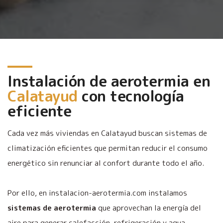
Instalación de aerotermia en
Calatayud
con tecnología
eficiente
Cada vez más viviendas en Calatayud buscan sistemas de
climatización eficientes que permitan reducir el consumo
energético sin renunciar al confort durante todo el año.
Por ello, en instalacion-aerotermia.com instalamos
sistemas de aerotermia
que aprovechan la energía del
aire para generar calefacción, refrigeración y agua