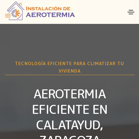
TECNOLOGÍA EFICIENTE PARA CLIMATIZAR TU
VIVIENDA
AEROTERMIA
EFICIENTE EN
CALATAYUD,