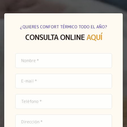
¿QUIERES CONFORT TÉRMICO TODO EL AÑO?
CONSULTA ONLINE
AQUÍ