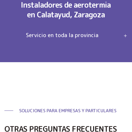
Instaladores de aerotermia
en Calatayud, Zaragoza
Servicio en toda la provincia
SOLUCIONES PARA EMPRESAS Y PARTICULARES
OTRAS PREGUNTAS FRECUENTES