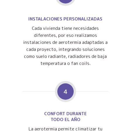
INSTALACIONES PERSONALIZADAS
Cada vivienda tiene necesidades
diferentes, por eso realizamos
instalaciones de aerotermia adaptadas a
cada proyecto, integrando soluciones
como suelo radiante, radiadores de baja
temperatura o fan coils.
4
CONFORT DURANTE
TODO EL AÑO
La aerotermia permite climatizar tu