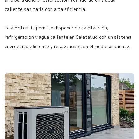
caliente sanitaria con alta eficiencia.
La aerotermia permite disponer de calefacción,
refrigeración y agua caliente en Calatayud con un sistema
energético eficiente y respetuoso con el medio ambiente.