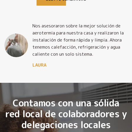
Nos asesoraron sobre la mejor solución de
y
aerotermia para nuestra casa y realizaron la
o
instalación de forma rápida y limpia. Ahora
tenemos calefacción, refrigeración y agua
caliente con un solo sistema.
LAURA
Contamos con una sólida
red local de colaboradores y
delegaciones locales