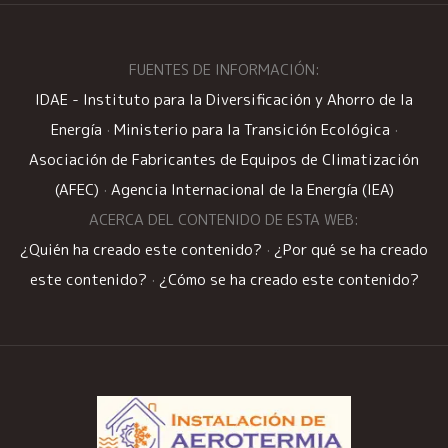
FUENTES DE INFORMACIÓN:
IDAE - Instituto para la Diversificación y Ahorro de la
Energía
·
Ministerio para la Transición Ecológica
·
Asociación de Fabricantes de Equipos de Climatización
(AFEC)
·
Agencia Internacional de la Energía (IEA)
ACERCA DEL CONTENIDO DE ESTA WEB:
¿Quién ha creado este contenido?
·
¿Por qué se ha creado
este contenido?
·
¿Cómo se ha creado este contenido?