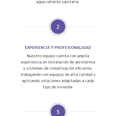
agua caliente sanitaria.
2
EXPERIENCIA Y PROFESIONALIDAD
Nuestro equipo cuenta con amplia
experiencia en instalación de aerotermia
y sistemas de climatización eficiente,
trabajando con equipos de alta calidad y
aplicando soluciones adaptadas a cada
tipo de vivienda.
3