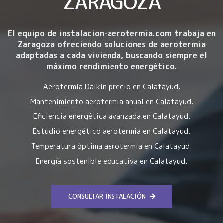
ZARAGOZA
El equipo de instalacion-aerotermia.com trabaja en
Zaragoza ofreciendo soluciones de aerotermia
adaptadas a cada vivienda, buscando siempre el
máximo rendimiento energético.
Aerotermia Daikin precio en Calatayud.
Mantenimiento aerotermia anual en Calatayud.
Eficiencia energética avanzada en Calatayud.
Estudio energético aerotermia en Calatayud.
Temperatura óptima aerotermia en Calatayud.
Energía sostenible educativa en Calatayud.
CONSULTAR INSTALACIÓN