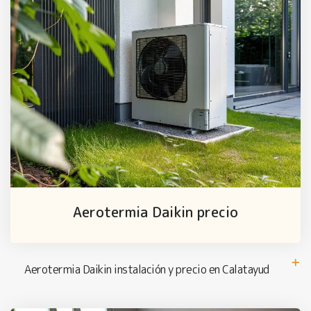
Aerotermia Daikin precio
Aerotermia Daikin instalación y precio en Calatayud