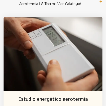
Aerotermia LG Therma V en Calatayud
Estudio energético aerotermia