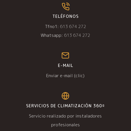
TELÉFONOS
Tfno1:
613 674 272
Whatsapp:
613 674 272
E-MAIL
Enviar e-mail (clic)
SERVICIOS DE CLIMATIZACIÓN 360º
Servicio realizado por instaladores
profesionales