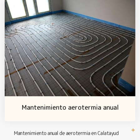
Mantenimiento aerotermia anual
Mantenimiento anual de aerotermia en Calatayud