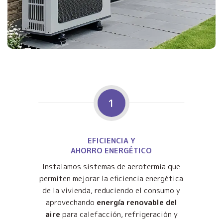
1
EFICIENCIA Y
AHORRO ENERGÉTICO
Instalamos sistemas de aerotermia que
permiten mejorar la eficiencia energética
de la vivienda, reduciendo el consumo y
aprovechando
energía renovable del
aire
para calefacción, refrigeración y