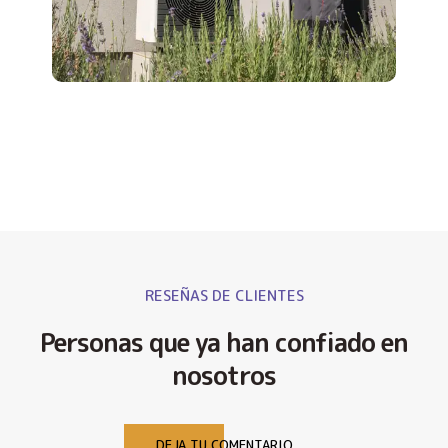
RESEÑAS DE CLIENTES
Personas que ya han confiado en
nosotros
DEJA TU COMENTARIO