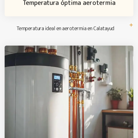
Temperatura óptima aerotermia
Temperatura ideal en aerotermia en Calatayud