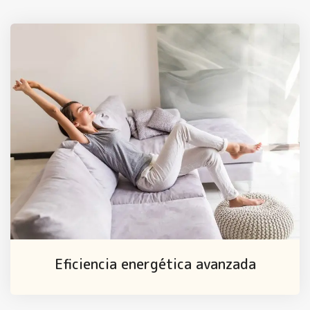
Eficiencia energética avanzada