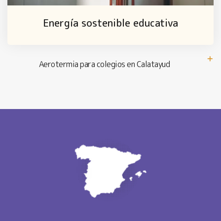
Energía sostenible educativa
Aerotermia para colegios en Calatayud