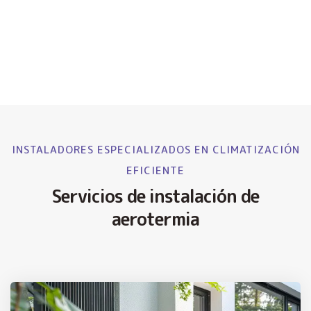
INSTALADORES ESPECIALIZADOS EN CLIMATIZACIÓN
EFICIENTE
Servicios de instalación de
aerotermia