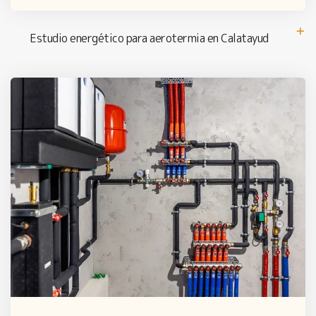
Estudio energético para aerotermia en Calatayud