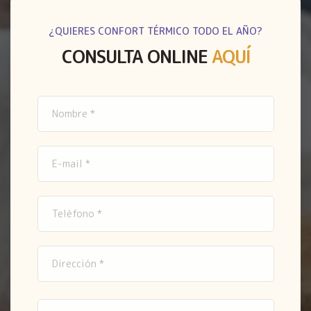
¿QUIERES CONFORT TÉRMICO TODO EL AÑO?
CONSULTA ONLINE
AQUÍ