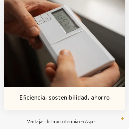
Eficiencia, sostenibilidad, ahorro
Ventajas de la aerotermia en Aspe