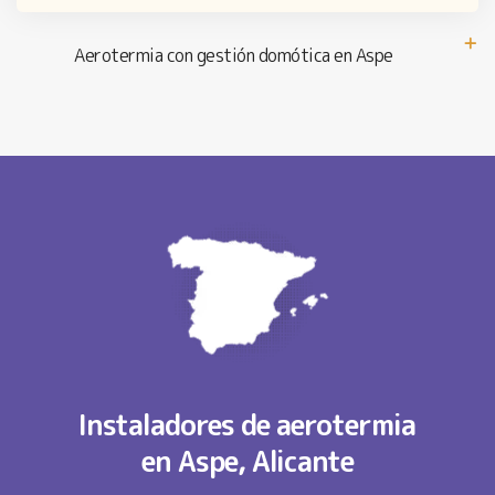
Aerotermia con gestión domótica en Aspe
Instaladores de aerotermia
en Aspe, Alicante