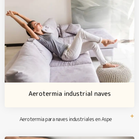
Aerotermia industrial naves
Aerotermia para naves industriales en Aspe