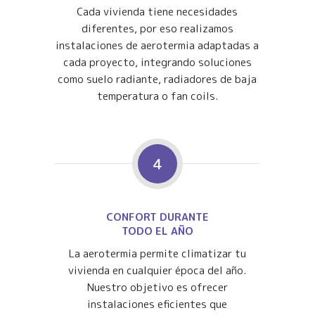
Cada vivienda tiene necesidades
diferentes, por eso realizamos
instalaciones de aerotermia adaptadas a
cada proyecto, integrando soluciones
como suelo radiante, radiadores de baja
temperatura o fan coils.
4
CONFORT DURANTE
TODO EL AÑO
La aerotermia permite climatizar tu
vivienda en cualquier época del año.
Nuestro objetivo es ofrecer
instalaciones eficientes que