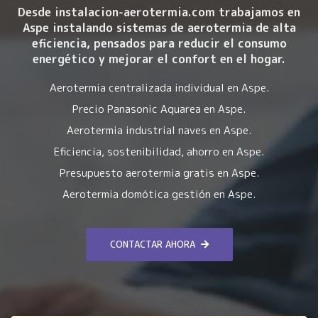
Desde instalacion-aerotermia.com trabajamos en
Aspe instalando
sistemas de aerotermia de alta
eficiencia
, pensados para reducir el consumo
energético y mejorar el confort en el hogar.
Aerotermia centralizada individual en Aspe.
Precio Panasonic Aquarea en Aspe.
Aerotermia industrial naves en Aspe.
Eficiencia, sostenibilidad, ahorro en Aspe.
Presupuesto aerotermia gratis en Aspe.
Aerotermia domótica gestión en Aspe.
CONTACTAR AHORA