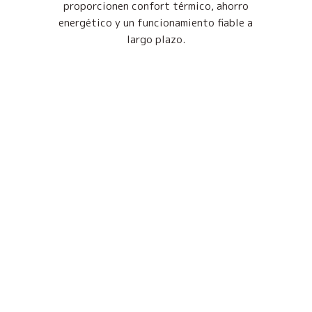
proporcionen confort térmico, ahorro
energético y un funcionamiento fiable a
largo plazo.