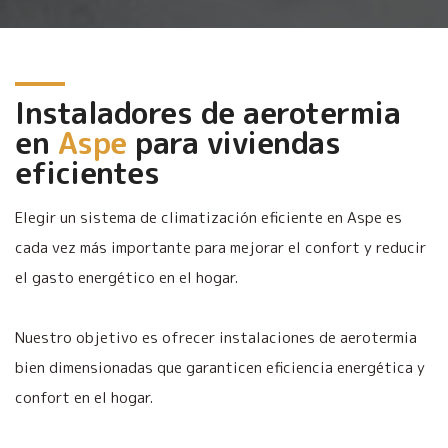
Instaladores de aerotermia
en
Aspe
para viviendas
eficientes
Elegir un sistema de climatización eficiente en Aspe es
cada vez más importante para mejorar el confort y reducir
el gasto energético en el hogar.
Nuestro objetivo es ofrecer instalaciones de aerotermia
bien dimensionadas que garanticen eficiencia energética y
confort en el hogar.