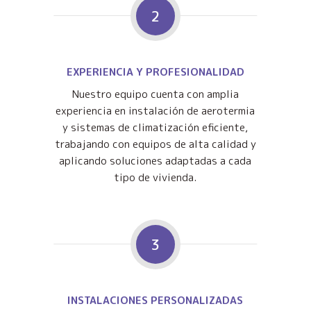
2
EXPERIENCIA Y PROFESIONALIDAD
Nuestro equipo cuenta con amplia
experiencia en instalación de aerotermia
y sistemas de climatización eficiente,
trabajando con equipos de alta calidad y
aplicando soluciones adaptadas a cada
tipo de vivienda.
3
INSTALACIONES PERSONALIZADAS