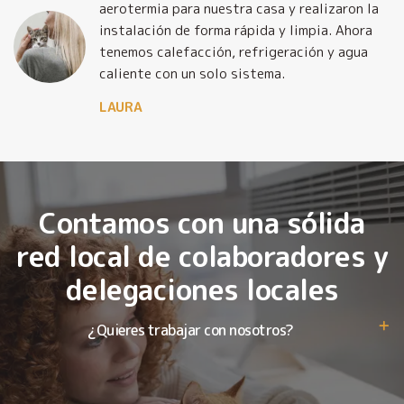
y
aerotermia para nuestra casa y realizaron la
o
instalación de forma rápida y limpia. Ahora
tenemos calefacción, refrigeración y agua
caliente con un solo sistema.
LAURA
Contamos con una sólida
red local de colaboradores y
delegaciones locales
¿Quieres trabajar con nosotros?