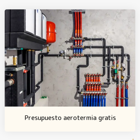
Presupuesto aerotermia gratis