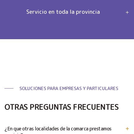
Servicio en toda la provincia
SOLUCIONES PARA EMPRESAS Y PARTICULARES
OTRAS PREGUNTAS FRECUENTES
¿En que otras localidades de la comarca prestamos