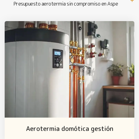
Presupuesto aerotermia sin compromiso en Aspe
Aerotermia domótica gestión