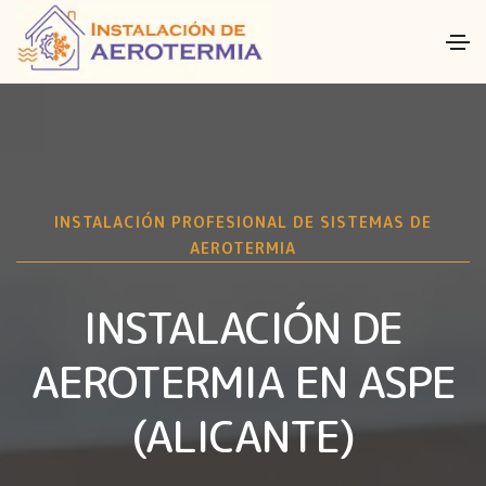
INSTALACIÓN PROFESIONAL DE SISTEMAS DE
AEROTERMIA
INSTALACIÓN DE
AEROTERMIA EN ASPE
(ALICANTE)