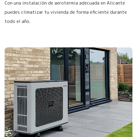
Con una instalación de aerotermia adecuada en Alicante
puedes climatizar tu vivienda de forma eficiente durante
todo el año.