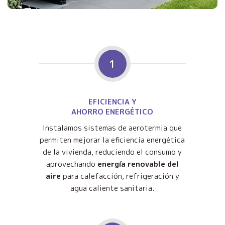
1
EFICIENCIA Y
AHORRO ENERGÉTICO
Instalamos sistemas de aerotermia que
permiten mejorar la eficiencia energética
de la vivienda, reduciendo el consumo y
aprovechando
energía renovable del
aire
para calefacción, refrigeración y
agua caliente sanitaria.