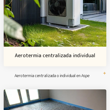
Aerotermia centralizada individual
Aerotermia centralizada o individual en Aspe