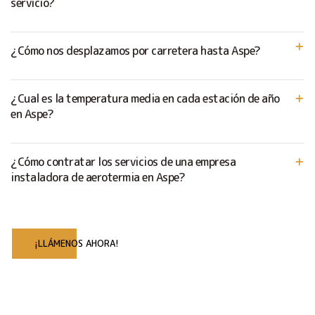
servicio?
¿Cómo nos desplazamos por carretera hasta Aspe?
¿Cual es la temperatura media en cada estación de año
en Aspe?
¿Cómo contratar los servicios de una empresa
instaladora de aerotermia en Aspe?
¡LLÁMENOS AHORA!