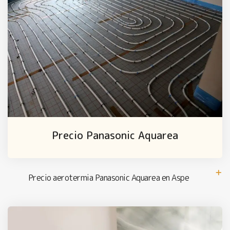
Precio Panasonic Aquarea
Precio aerotermia Panasonic Aquarea en Aspe