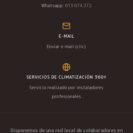
Whatsapp:
613 674 272
E-MAIL
Enviar e-mail (clic)
SERVICIOS DE CLIMATIZACIÓN 360º
Servicio realizado por instaladores
profesionales
Disponemos de una
red local de colaboradores
en