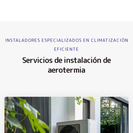
INSTALADORES ESPECIALIZADOS EN CLIMATIZACIÓN
EFICIENTE
Servicios de instalación de
aerotermia