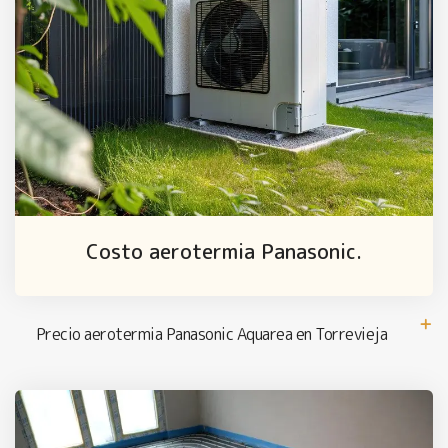
Costo aerotermia Panasonic.
Precio aerotermia Panasonic Aquarea en Torrevieja