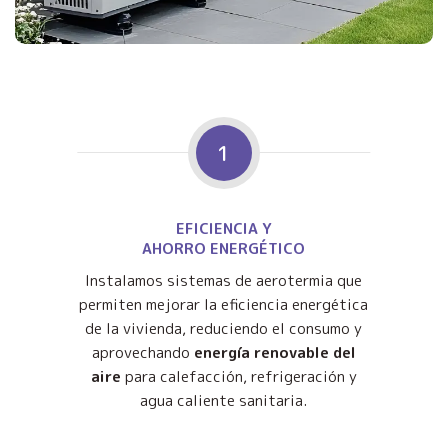
1
EFICIENCIA Y
AHORRO ENERGÉTICO
Instalamos sistemas de aerotermia que
permiten mejorar la eficiencia energética
de la vivienda, reduciendo el consumo y
aprovechando
energía renovable del
aire
para calefacción, refrigeración y
agua caliente sanitaria.