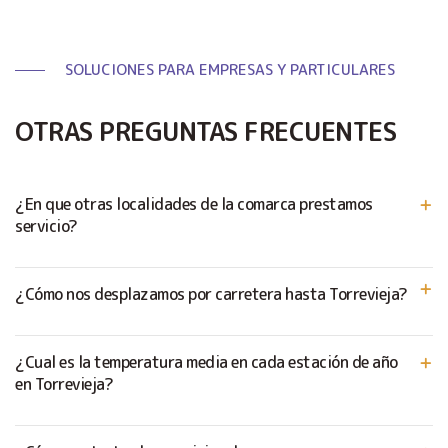
SOLUCIONES PARA EMPRESAS Y PARTICULARES
OTRAS PREGUNTAS FRECUENTES
¿En que otras localidades de la comarca prestamos
servicio?
¿Cómo nos desplazamos por carretera hasta Torrevieja?
¿Cual es la temperatura media en cada estación de año
en Torrevieja?