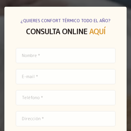
¿QUIERES CONFORT TÉRMICO TODO EL AÑO?
CONSULTA ONLINE
AQUÍ