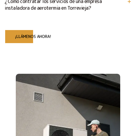
¿Cómo contratar los servicios de una empresa
instaladora de aerotermia en Torrevieja?
¡LLÁMENOS AHORA!