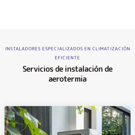
INSTALADORES ESPECIALIZADOS EN CLIMATIZACIÓN
EFICIENTE
Servicios de instalación de
aerotermia