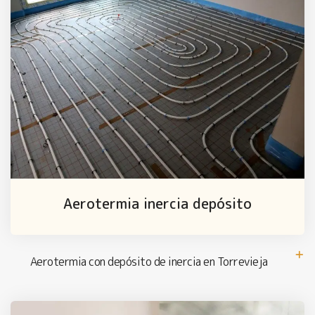
Aerotermia inercia depósito
Aerotermia con depósito de inercia en Torrevieja