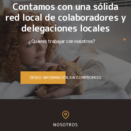
Contamos con una sólida
red local de colaboradores y
delegaciones locales
¿Quieres trabajar con nosotros?
DESEO INFORMACIÓN SIN COMPROMISO
NOSOTROS