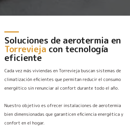
Soluciones de aerotermia en
Torrevieja
con tecnología
eficiente
Cada vez más viviendas en Torrevieja buscan sistemas de
climatización eficientes que permitan reducir el consumo
energético sin renunciar al confort durante todo el año.
Nuestro objetivo es ofrecer instalaciones de aerotermia
bien dimensionadas que garanticen eficiencia energética y
confort en el hogar.