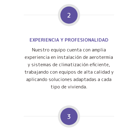
2
EXPERIENCIA Y PROFESIONALIDAD
Nuestro equipo cuenta con amplia
experiencia en instalación de aerotermia
y sistemas de climatización eficiente,
trabajando con equipos de alta calidad y
aplicando soluciones adaptadas a cada
tipo de vivienda.
3