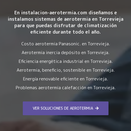
En instalacion-aerotermia.com diseñamos e
instalamos sistemas de aerotermia en Torrevieja
para que puedas disfrutar de climatización
eficiente durante todo el año.
Costo aerotermia Panasonic. en Torrevieja.
Aerotermia inercia depósito en Torrevieja.
Eficiencia energética industrial en Torrevieja.
Aerotermia, beneficio, sostenible en Torrevieja.
Energía renovable eficiente en Torrevieja.
Problemas aerotermia calefacción en Torrevieja.
VER SOLUCIONES DE AEROTERMIA