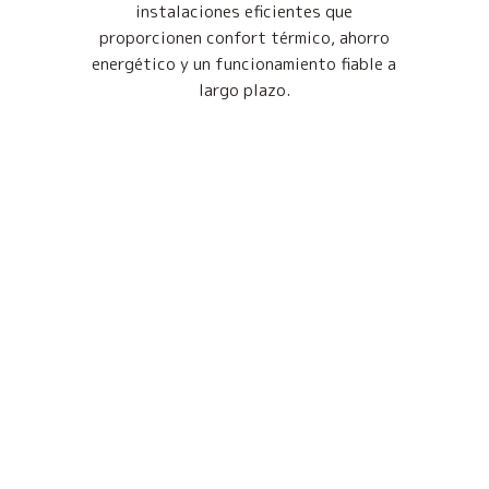
instalaciones eficientes que
proporcionen confort térmico, ahorro
energético y un funcionamiento fiable a
largo plazo.