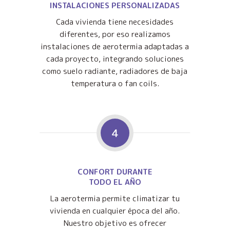
INSTALACIONES PERSONALIZADAS
Cada vivienda tiene necesidades
diferentes, por eso realizamos
instalaciones de aerotermia adaptadas a
cada proyecto, integrando soluciones
como suelo radiante, radiadores de baja
temperatura o fan coils.
4
CONFORT DURANTE
TODO EL AÑO
La aerotermia permite climatizar tu
vivienda en cualquier época del año.
Nuestro objetivo es ofrecer