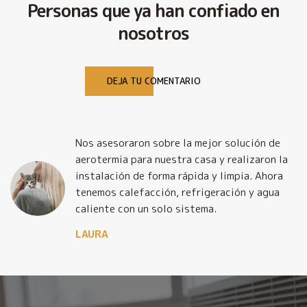
Personas que ya han confiado en
nosotros
DEJA TU COMENTARIO
Nos asesoraron sobre la mejor solución de
y
aerotermia para nuestra casa y realizaron la
o
instalación de forma rápida y limpia. Ahora
tenemos calefacción, refrigeración y agua
caliente con un solo sistema.
LAURA