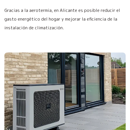
Gracias a la aerotermia, en Alicante es posible reducir el
gasto energético del hogar y mejorar la eficiencia de la
instalación de climatización.