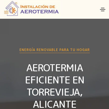
ENERGÍA RENOVABLE PARA TU HOGAR
AEROTERMIA
EFICIENTE EN
TORREVIEJA,
ALICANTE