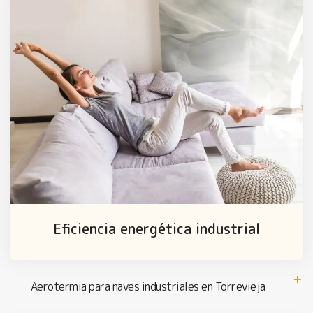
Eficiencia energética industrial
Aerotermia para naves industriales en Torrevieja