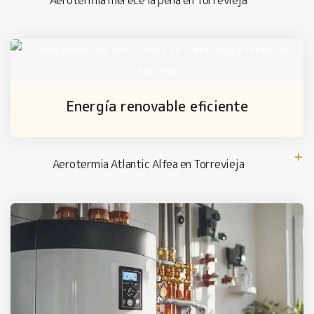
Energía renovable eficiente
Aerotermia Atlantic Alfea en Torrevieja