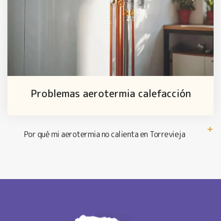
Problemas aerotermia calefacción
Por qué mi aerotermia no calienta en Torrevieja