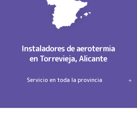
Instaladores de aerotermia
en Torrevieja, Alicante
Servicio en toda la provincia