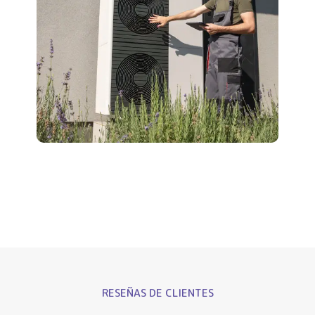
RESEÑAS DE CLIENTES