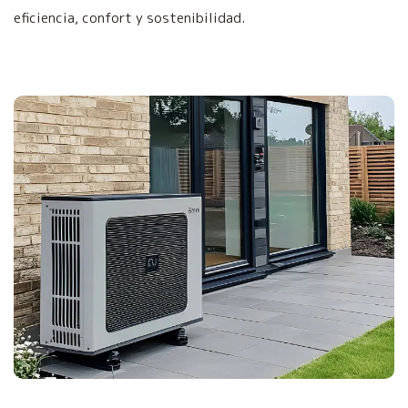
eficiencia, confort y sostenibilidad.