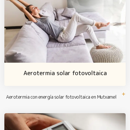
Aerotermia solar fotovoltaica
Aerotermia con energía solar fotovoltaica en Mutxamel