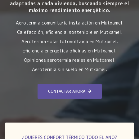
adaptadas a cada vivienda, buscando siempre el
máximo rendimiento energético.
Aerotermia comunitaria instalación en Mutxamel.
Calefacción, eficiencia, sostenible en Mutxamel.
Aerotermia solar fotovoltaica en Mutxamel.
Eficiencia energética oficinas en Mutxamel.
Opiniones aerotermia reales en Mutxamel.
Aerotermia sin suelo en Mutxamel.
CONTACTAR AHORA
¿QUIERES CONFORT TÉRMICO TODO EL AÑO?