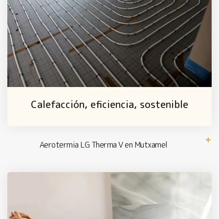
Calefacción, eficiencia, sostenible
Aerotermia LG Therma V en Mutxamel