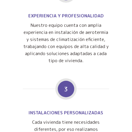
EXPERIENCIA Y PROFESIONALIDAD
Nuestro equipo cuenta con amplia
experiencia en instalación de aerotermia
y sistemas de climatización eficiente,
trabajando con equipos de alta calidad y
aplicando soluciones adaptadas a cada
tipo de vivienda.
3
INSTALACIONES PERSONALIZADAS
Cada vivienda tiene necesidades
diferentes, por eso realizamos