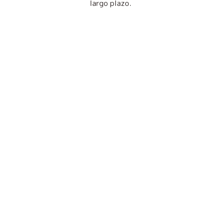
largo plazo.