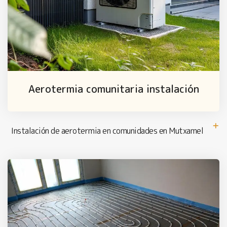
Aerotermia comunitaria instalación
Instalación de aerotermia en comunidades en Mutxamel