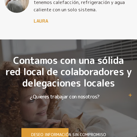
tenemos calefacción, refrigeración y agua
caliente con un solo sistema.
LAURA
Contamos con una sólida
red local de colaboradores y
delegaciones locales
¿Quieres trabajar con nosotros?
DESEO INFORMACIÓN SIN COMPROMISO