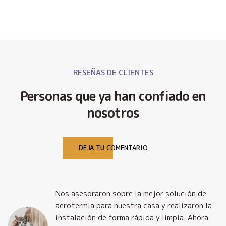
RESEÑAS DE CLIENTES
Personas que ya han confiado en
nosotros
DEJA TU COMENTARIO
Nos asesoraron sobre la mejor solución de
y
aerotermia para nuestra casa y realizaron la
o
instalación de forma rápida y limpia. Ahora