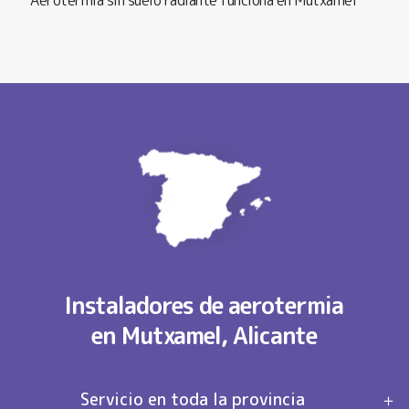
Instaladores de aerotermia
en Mutxamel, Alicante
Servicio en toda la provincia