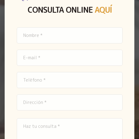
CONSULTA ONLINE
AQUÍ