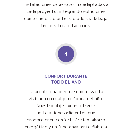
instalaciones de aerotermia adaptadas a
cada proyecto, integrando soluciones
como suelo radiante, radiadores de baja
temperatura o fan coils.
4
CONFORT DURANTE
TODO EL AÑO
La aerotermia permite climatizar tu
vivienda en cualquier época del año.
Nuestro objetivo es ofrecer
instalaciones eficientes que
proporcionen confort térmico, ahorro
energético y un funcionamiento fiable a