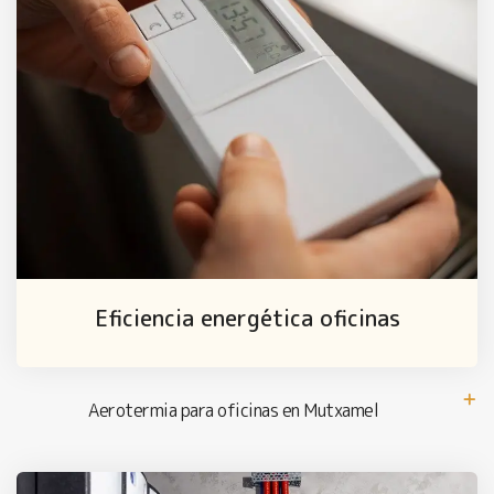
Eficiencia energética oficinas
Aerotermia para oficinas en Mutxamel