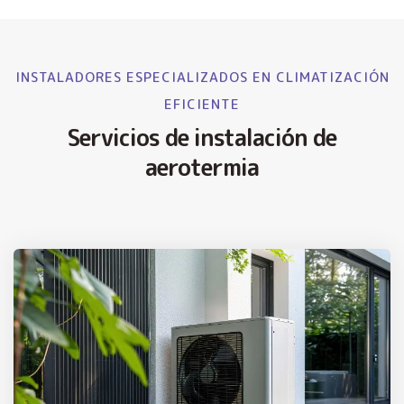
INSTALADORES ESPECIALIZADOS EN CLIMATIZACIÓN
EFICIENTE
Servicios de instalación de
aerotermia