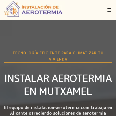
TECNOLOGÍA EFICIENTE PARA CLIMATIZAR TU
VIVIENDA
INSTALAR AEROTERMIA
EN MUTXAMEL
El equipo de instalacion-aerotermia.com trabaja en
Alicante ofreciendo soluciones de aerotermia