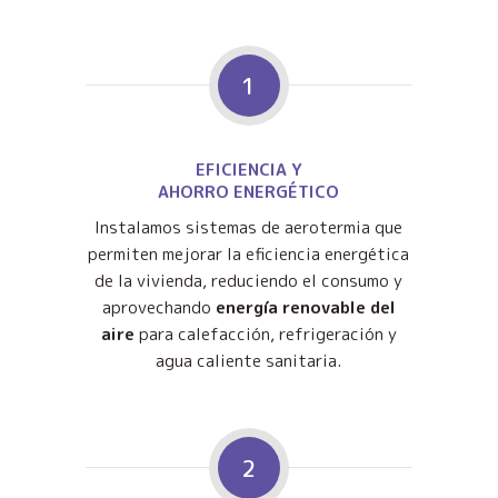
1
EFICIENCIA Y
AHORRO ENERGÉTICO
Instalamos sistemas de aerotermia que
permiten mejorar la eficiencia energética
de la vivienda, reduciendo el consumo y
aprovechando
energía renovable del
aire
para calefacción, refrigeración y
agua caliente sanitaria.
2