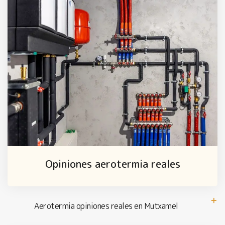
Opiniones aerotermia reales
Aerotermia opiniones reales en Mutxamel