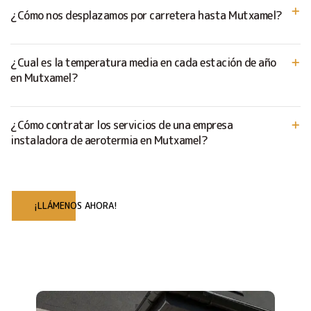
¿Cómo nos desplazamos por carretera hasta Mutxamel?
¿Cual es la temperatura media en cada estación de año
en Mutxamel?
¿Cómo contratar los servicios de una empresa
instaladora de aerotermia en Mutxamel?
¡LLÁMENOS AHORA!