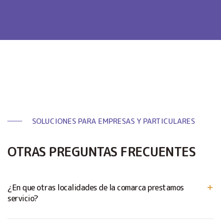
SOLUCIONES PARA EMPRESAS Y PARTICULARES
OTRAS PREGUNTAS FRECUENTES
¿En que otras localidades de la comarca prestamos
servicio?