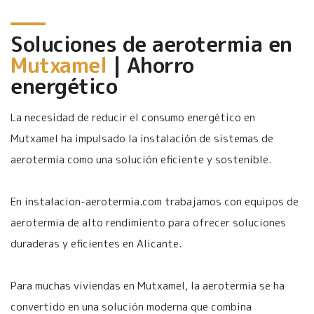
Soluciones de aerotermia en
Mutxamel
| Ahorro
energético
La necesidad de reducir el consumo energético en
Mutxamel ha impulsado la instalación de sistemas de
aerotermia como una solución eficiente y sostenible.
En instalacion-aerotermia.com trabajamos con equipos de
aerotermia de alto rendimiento para ofrecer soluciones
duraderas y eficientes en Alicante.
Para muchas viviendas en Mutxamel, la aerotermia se ha
convertido en una solución moderna que combina