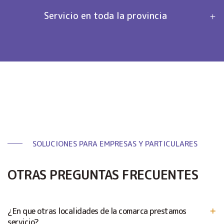
Servicio en toda la provincia
SOLUCIONES PARA EMPRESAS Y PARTICULARES
OTRAS PREGUNTAS FRECUENTES
¿En que otras localidades de la comarca prestamos
servicio?