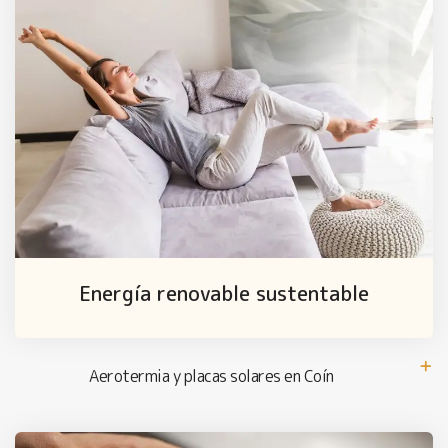
Energía renovable sustentable
Aerotermia y placas solares en Coín