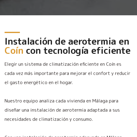
Instalación de aerotermia en
Coín
con tecnología eficiente
Elegir un sistema de climatización eficiente en Coín es
cada vez más importante para mejorar el confort y reducir
el gasto energético en el hogar.
Nuestro equipo analiza cada vivienda en Málaga para
diseñar una instalación de aerotermia adaptada a sus
necesidades de climatización y consumo.