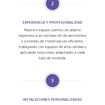
2
EXPERIENCIA Y PROFESIONALIDAD
Nuestro equipo cuenta con amplia
experiencia en instalación de aerotermia
y sistemas de climatización eficiente,
trabajando con equipos de alta calidad y
aplicando soluciones adaptadas a cada
tipo de vivienda.
3
INSTALACIONES PERSONALIZADAS