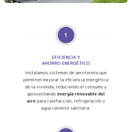
1
EFICIENCIA Y
AHORRO ENERGÉTICO
Instalamos sistemas de aerotermia que
permiten mejorar la eficiencia energética
de la vivienda, reduciendo el consumo y
aprovechando
energía renovable del
aire
para calefacción, refrigeración y
agua caliente sanitaria.