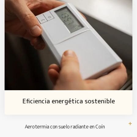
Eficiencia energética sostenible
Aerotermia con suelo radiante en Coín