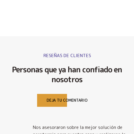
RESEÑAS DE CLIENTES
Personas que ya han confiado en
nosotros
DEJA TU COMENTARIO
Nos asesoraron sobre la mejor solución de