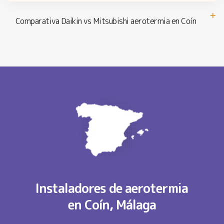
Comparativa Daikin vs Mitsubishi aerotermia en Coín
Instaladores de aerotermia
en Coín, Málaga