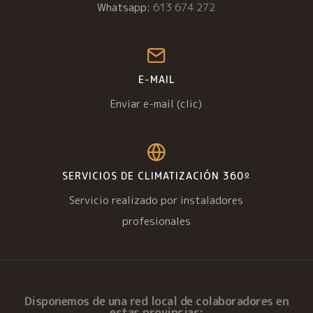
Whatsapp:
613 674 272
E-MAIL
Enviar e-mail (clic)
SERVICIOS DE CLIMATIZACIÓN 360º
Servicio realizado por instaladores
profesionales
Disponemos de una
red local de colaboradores
en
estas provincias: