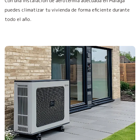
Con una instalación de aerotermia adecuada en Málaga
puedes climatizar tu vivienda de forma eficiente durante
todo el año.