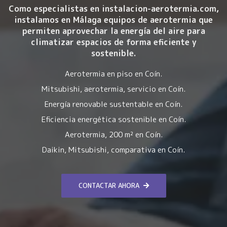
Como especialistas en instalacion-aerotermia.com,
instalamos en Málaga equipos de aerotermia que
permiten aprovechar la energía del aire para
climatizar espacios de forma eficiente y
sostenible.
Aerotermia en piso en Coín.
Mitsubishi, aerotermia, servicio en Coín.
Energía renovable sustentable en Coín.
Eficiencia energética sostenible en Coín.
Aerotermia, 200 m² en Coín.
Daikin, Mitsubishi, comparativa en Coín.
CONTACTAR AHORA