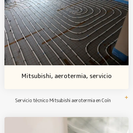
Mitsubishi, aerotermia, servicio
Servicio técnico Mitsubishi aerotermia en Coín