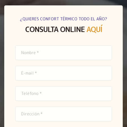
¿QUIERES CONFORT TÉRMICO TODO EL AÑO?
CONSULTA ONLINE
AQUÍ