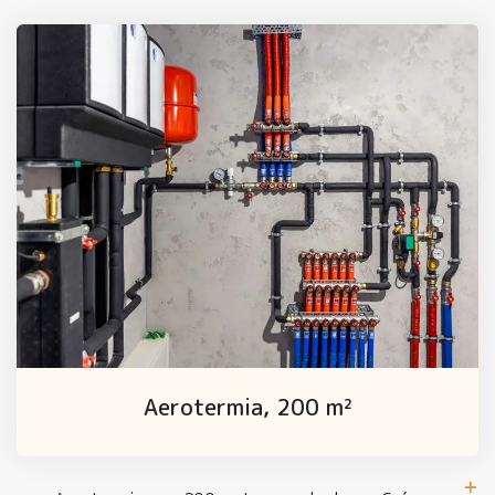
Aerotermia, 200 m²