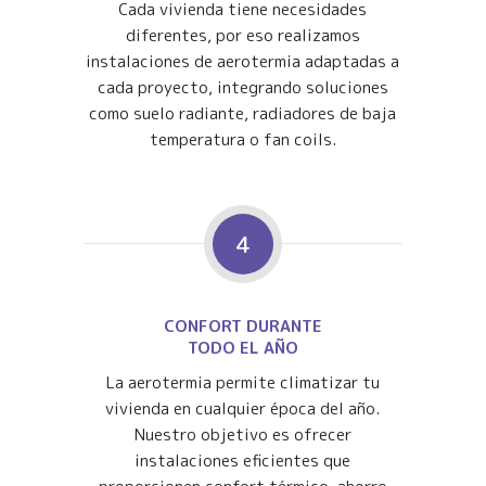
Cada vivienda tiene necesidades
diferentes, por eso realizamos
instalaciones de aerotermia adaptadas a
cada proyecto, integrando soluciones
como suelo radiante, radiadores de baja
temperatura o fan coils.
4
CONFORT DURANTE
TODO EL AÑO
La aerotermia permite climatizar tu
vivienda en cualquier época del año.
Nuestro objetivo es ofrecer
instalaciones eficientes que