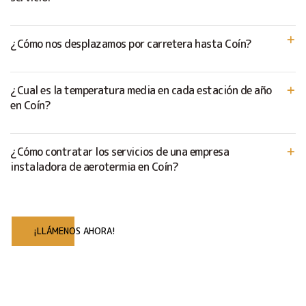
¿Cómo nos desplazamos por carretera hasta Coín?
¿Cual es la temperatura media en cada estación de año
en Coín?
¿Cómo contratar los servicios de una empresa
instaladora de aerotermia en Coín?
¡LLÁMENOS AHORA!