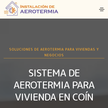
SOLUCIONES DE AEROTERMIA PARA VIVIENDAS Y
NEGOCIOS
SISTEMA DE
AEROTERMIA PARA
VIVIENDA EN COÍN