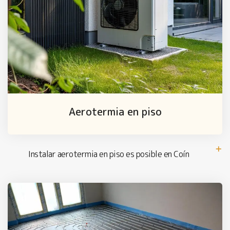
Aerotermia en piso
Instalar aerotermia en piso es posible en Coín