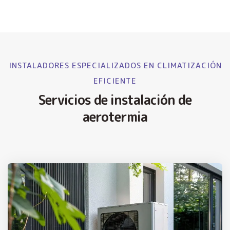
INSTALADORES ESPECIALIZADOS EN CLIMATIZACIÓN
EFICIENTE
Servicios de instalación de
aerotermia