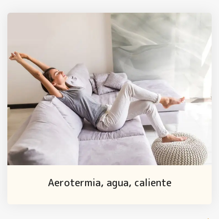
Aerotermia, agua, caliente