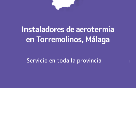
Instaladores de aerotermia
en Torremolinos, Málaga
Servicio en toda la provincia