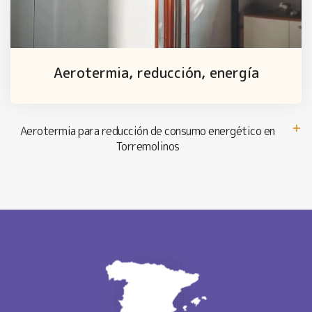
Aerotermia, reducción, energía
Aerotermia para reducción de consumo energético en
Torremolinos