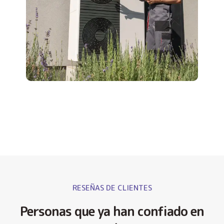
RESEÑAS DE CLIENTES
Personas que ya han confiado en