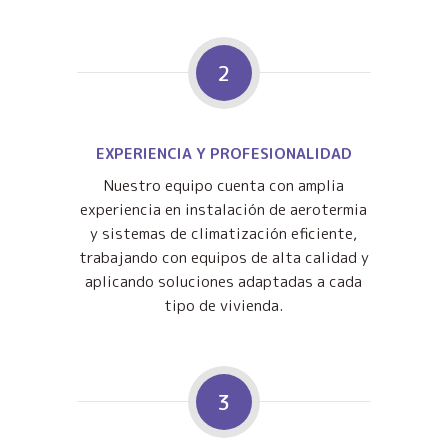
2
EXPERIENCIA Y PROFESIONALIDAD
Nuestro equipo cuenta con amplia
experiencia en instalación de aerotermia
y sistemas de climatización eficiente,
trabajando con equipos de alta calidad y
aplicando soluciones adaptadas a cada
tipo de vivienda.
3