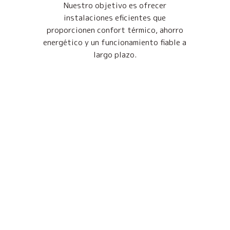
Nuestro objetivo es ofrecer
instalaciones eficientes que
proporcionen confort térmico, ahorro
energético y un funcionamiento fiable a
largo plazo.