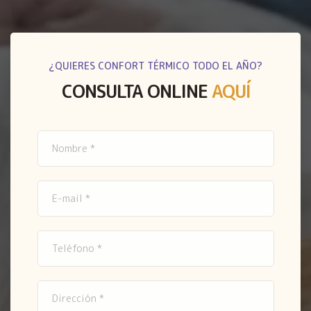
¿QUIERES CONFORT TÉRMICO TODO EL AÑO?
CONSULTA ONLINE
AQUÍ