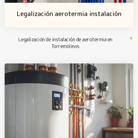
Legalización aerotermia instalación
Legalización de instalación de aerotermia en
Torremolinos