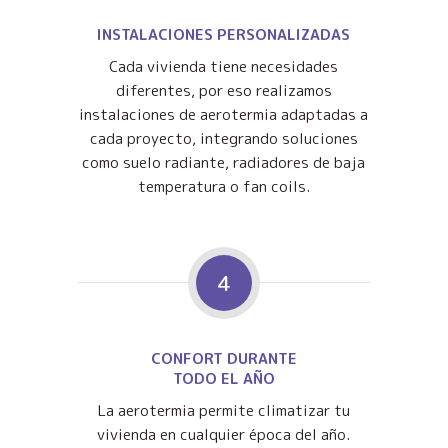
INSTALACIONES PERSONALIZADAS
Cada vivienda tiene necesidades
diferentes, por eso realizamos
instalaciones de aerotermia adaptadas a
cada proyecto, integrando soluciones
como suelo radiante, radiadores de baja
temperatura o fan coils.
4
CONFORT DURANTE
TODO EL AÑO
La aerotermia permite climatizar tu
vivienda en cualquier época del año.