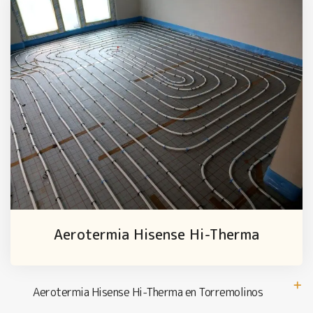
Aerotermia Hisense Hi-Therma
Aerotermia Hisense Hi-Therma en Torremolinos