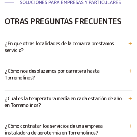
SOLUCIONES PARA EMPRESAS Y PARTICULARES
OTRAS PREGUNTAS FRECUENTES
¿En que otras localidades de la comarca prestamos
servicio?
¿Cómo nos desplazamos por carretera hasta
Torremolinos?
¿Cual es la temperatura media en cada estación de año
en Torremolinos?
¿Cómo contratar los servicios de una empresa
instaladora de aerotermia en Torremolinos?