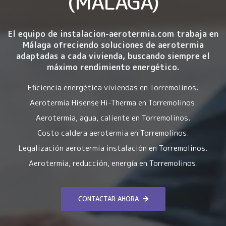
(MÁLAGA)
El equipo de instalacion-aerotermia.com trabaja en
Málaga ofreciendo soluciones de aerotermia
adaptadas a cada vivienda, buscando siempre el
máximo rendimiento energético.
Eficiencia energética viviendas en Torremolinos.
Aerotermia Hisense Hi-Therma en Torremolinos.
Aerotermia, agua, caliente en Torremolinos.
Costo caldera aerotermia en Torremolinos.
Legalización aerotermia instalación en Torremolinos.
Aerotermia, reducción, energía en Torremolinos.
CONTACTAR AHORA