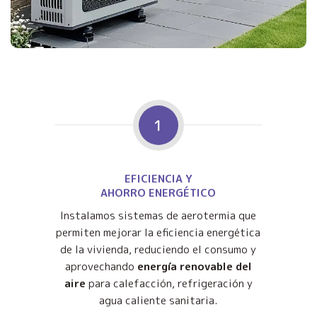
1
EFICIENCIA Y
AHORRO ENERGÉTICO
Instalamos sistemas de aerotermia que
permiten mejorar la eficiencia energética
de la vivienda, reduciendo el consumo y
aprovechando
energía renovable del
aire
para calefacción, refrigeración y
agua caliente sanitaria.