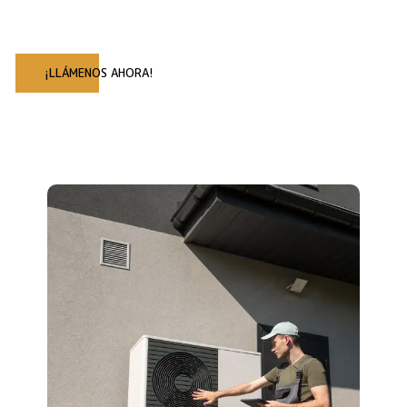
¡LLÁMENOS AHORA!