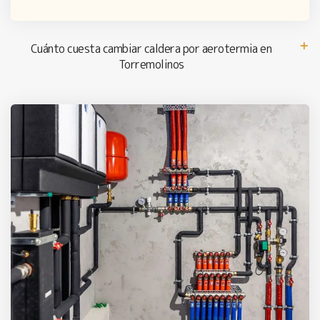
Cuánto cuesta cambiar caldera por aerotermia en
Torremolinos