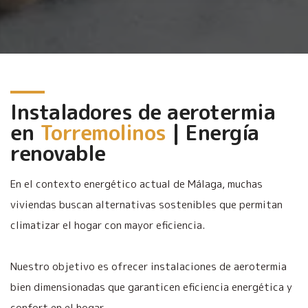
Instaladores de aerotermia
en
Torremolinos
| Energía
renovable
En el contexto energético actual de Málaga, muchas
viviendas buscan alternativas sostenibles que permitan
climatizar el hogar con mayor eficiencia.
Nuestro objetivo es ofrecer instalaciones de aerotermia
bien dimensionadas que garanticen eficiencia energética y
confort en el hogar.