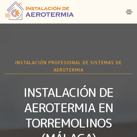
INSTALACIÓN PROFESIONAL DE SISTEMAS DE
AEROTERMIA
INSTALACIÓN DE
AEROTERMIA EN
TORREMOLINOS