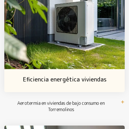
Eficiencia energética viviendas
Aerotermia en viviendas de bajo consumo en
Torremolinos