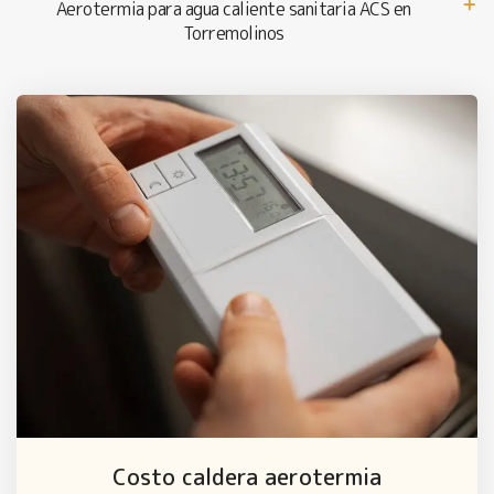
Aerotermia para agua caliente sanitaria ACS en
Torremolinos
Costo caldera aerotermia