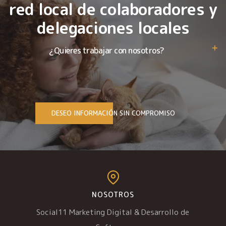
red local de colaboradores y
delegaciones locales
¿Quieres trabajar con nosotros?
DESEO INFORMACIÓN SIN COMPROMISO
NOSOTROS
Social11 Marketing Digital & Desarrollo de