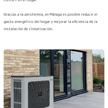
Gracias a la aerotermia, en Málaga es posible reducir el
gasto energético del hogar y mejorar la eficiencia de la
instalación de climatización.