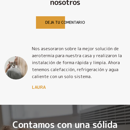
nosotros
DEJA TU COMENTARIO
Nos asesoraron sobre la mejor solución de
y
aerotermia para nuestra casa y realizaron la
o
instalación de forma rápida y limpia. Ahora
tenemos calefacción, refrigeración y agua
caliente con un solo sistema.
LAURA
Contamos con una sólida