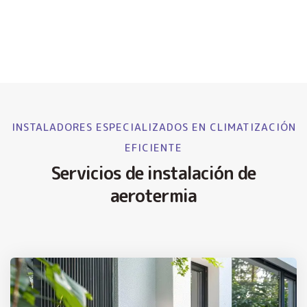
INSTALADORES ESPECIALIZADOS EN CLIMATIZACIÓN
EFICIENTE
Servicios de instalación de
aerotermia