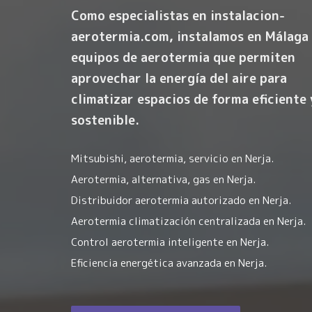
Como especialistas en instalacion-
aerotermia.com, instalamos en Málaga
equipos de aerotermia que permiten
aprovechar la energía del aire para
climatizar espacios de forma eficiente 
sostenible.
Mitsubishi, aerotermia, servicio en Nerja.
Aerotermia, alternativa, gas en Nerja.
Distribuidor aerotermia autorizado en Nerja.
Aerotermia climatización centralizada en Nerja.
Control aerotermia inteligente en Nerja.
Eficiencia energética avanzada en Nerja.