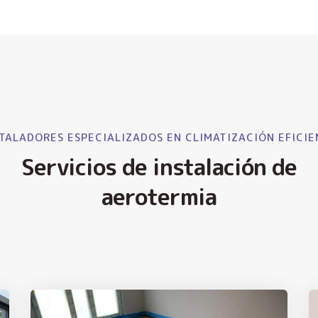
TALADORES ESPECIALIZADOS EN CLIMATIZACIÓN EFICIE
Servicios de instalación de
aerotermia