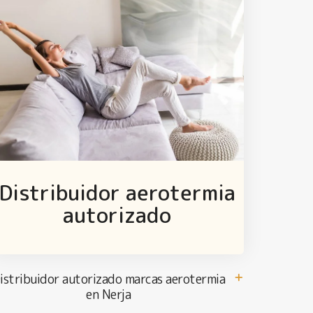
Distribuidor aerotermia
autorizado
istribuidor autorizado marcas aerotermia
en Nerja