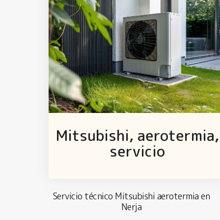
Mitsubishi, aerotermia,
servicio
Servicio técnico Mitsubishi aerotermia en
Nerja