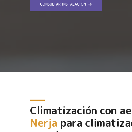
CONSULTAR INSTALACIÓN
Climatización con a
Nerja
para climatiza