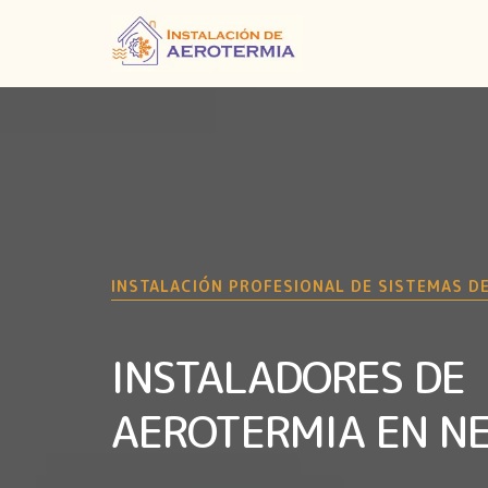
INSTALACIÓN PROFESIONAL DE SISTEMAS D
INSTALADORES DE
AEROTERMIA EN N