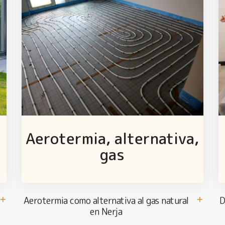
Aerotermia, alternativa,
gas
Aerotermia como alternativa al gas natural
D
en Nerja