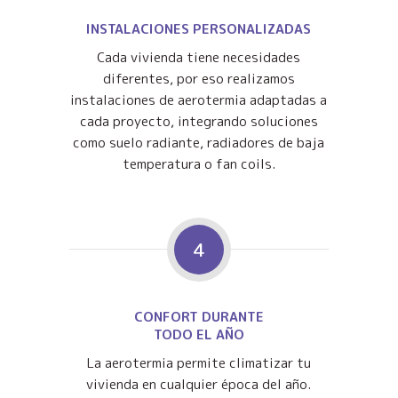
INSTALACIONES PERSONALIZADAS
Cada vivienda tiene necesidades
diferentes, por eso realizamos
instalaciones de aerotermia adaptadas a
cada proyecto, integrando soluciones
como suelo radiante, radiadores de baja
temperatura o fan coils.
4
CONFORT DURANTE
TODO EL AÑO
La aerotermia permite climatizar tu
vivienda en cualquier época del año.