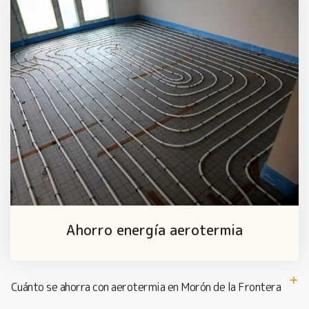
Ahorro energía aerotermia
Cuánto se ahorra con aerotermia en Morón de la Frontera