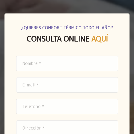
¿QUIERES CONFORT TÉRMICO TODO EL AÑO?
CONSULTA ONLINE
AQUÍ