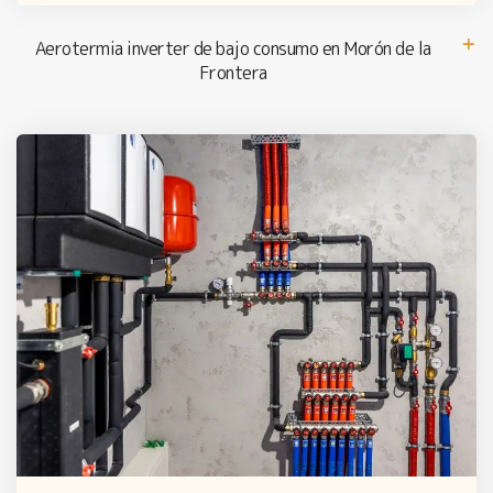
Aerotermia inverter de bajo consumo en Morón de la
Frontera