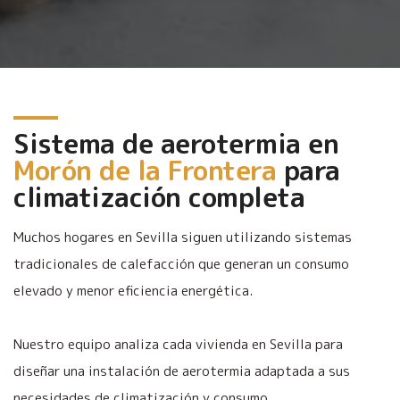
Sistema de aerotermia en
Morón de la Frontera
para
climatización completa
Muchos hogares en Sevilla siguen utilizando sistemas
tradicionales de calefacción que generan un consumo
elevado y menor eficiencia energética.
Nuestro equipo analiza cada vivienda en Sevilla para
diseñar una instalación de aerotermia adaptada a sus
necesidades de climatización y consumo.