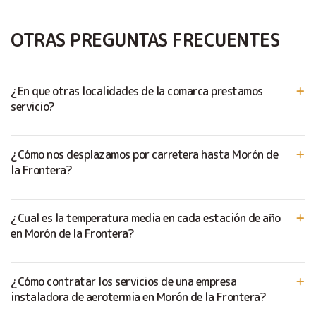
OTRAS PREGUNTAS FRECUENTES
¿En que otras localidades de la comarca prestamos
servicio?
¿Cómo nos desplazamos por carretera hasta Morón de
la Frontera?
¿Cual es la temperatura media en cada estación de año
en Morón de la Frontera?
¿Cómo contratar los servicios de una empresa
instaladora de aerotermia en Morón de la Frontera?