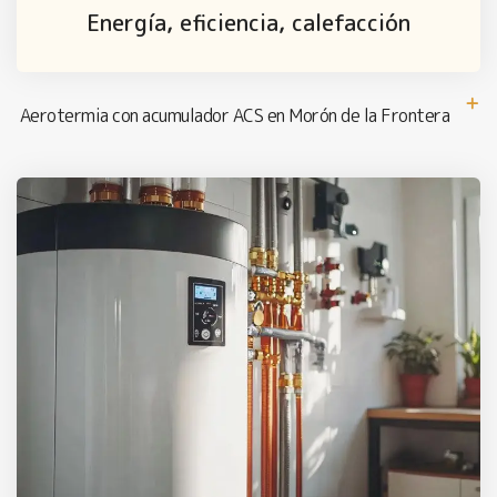
Energía, eficiencia, calefacción
Aerotermia con acumulador ACS en Morón de la Frontera