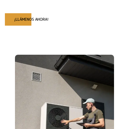
¡LLÁMENOS AHORA!