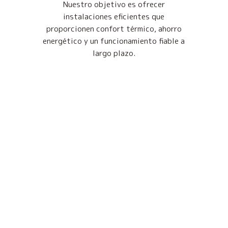
Nuestro objetivo es ofrecer
instalaciones eficientes que
proporcionen confort térmico, ahorro
energético y un funcionamiento fiable a
largo plazo.