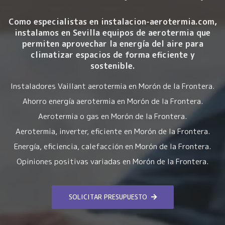
Como especialistas en instalacion-aerotermia.com,
instalamos en Sevilla equipos de aerotermia que
permiten aprovechar la energía del aire para
climatizar espacios de forma eficiente y
sostenible.
Instaladores Vaillant aerotermia en Morón de la Frontera.
Ahorro energía aerotermia en Morón de la Frontera.
Aerotermia o gas en Morón de la Frontera.
Aerotermia, inverter, eficiente en Morón de la Frontera.
Energía, eficiencia, calefacción en Morón de la Frontera.
Opiniones positivas variadas en Morón de la Frontera.
SOLICITAR PRESUPUESTO