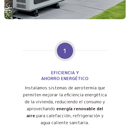
1
EFICIENCIA Y
AHORRO ENERGÉTICO
Instalamos sistemas de aerotermia que
permiten mejorar la eficiencia energética
de la vivienda, reduciendo el consumo y
aprovechando
energía renovable del
aire
para calefacción, refrigeración y
agua caliente sanitaria.