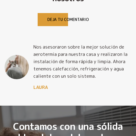
DEJA TU COMENTARIO
Nos asesoraron sobre la mejor solución de
y
aerotermia para nuestra casa y realizaron la
o
instalación de forma rápida y limpia. Ahora
tenemos calefacción, refrigeración y agua
caliente con un solo sistema.
LAURA
Contamos con una sólida