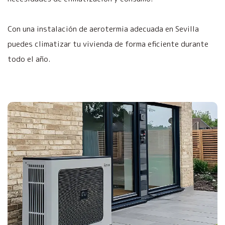
Con una instalación de aerotermia adecuada en Sevilla
puedes climatizar tu vivienda de forma eficiente durante
todo el año.