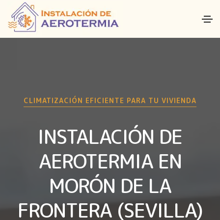
CLIMATIZACIÓN EFICIENTE PARA TU VIVIENDA
INSTALACIÓN DE
AEROTERMIA EN
MORÓN DE LA
FRONTERA (SEVILLA)