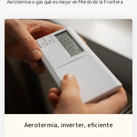
Aerotermia o gas qué es mejor en Morón de la Frontera
Aerotermia, inverter, eficiente