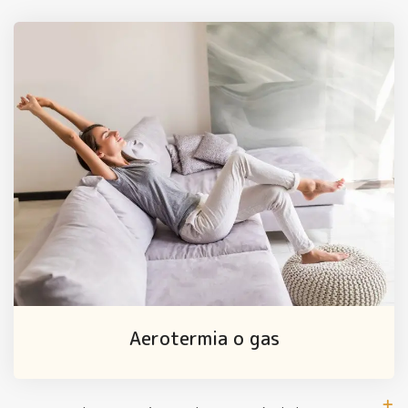
Aerotermia o gas