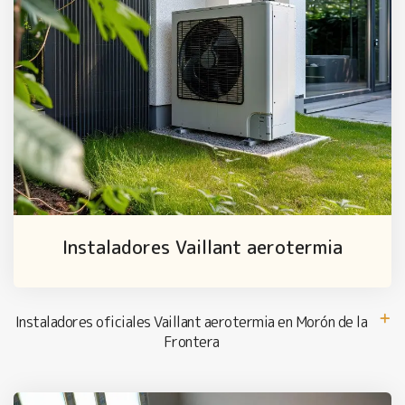
Instaladores Vaillant aerotermia
Instaladores oficiales Vaillant aerotermia en Morón de la
Frontera