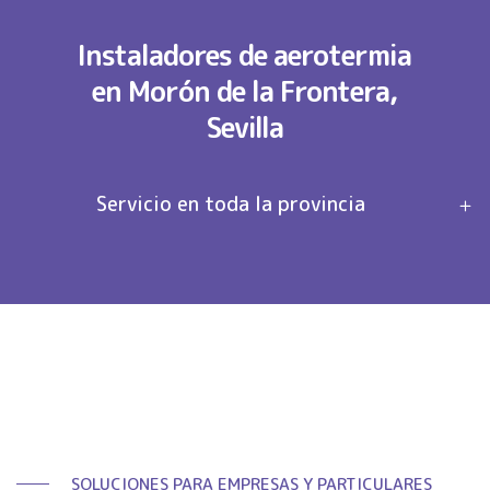
Instaladores de aerotermia
en Morón de la Frontera,
Sevilla
Servicio en toda la provincia
SOLUCIONES PARA EMPRESAS Y PARTICULARES