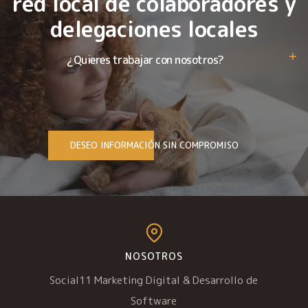
red local de colaboradores y
delegaciones locales
¿Quieres trabajar con nosotros?
DESEO INFORMACIÓN SIN COMPROMISO
NOSOTROS
Social11 Marketing Digital & Desarrollo de
Software