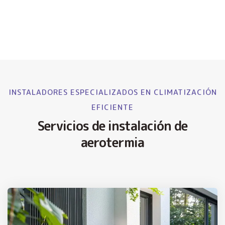
INSTALADORES ESPECIALIZADOS EN CLIMATIZACIÓN
EFICIENTE
Servicios de instalación de
aerotermia