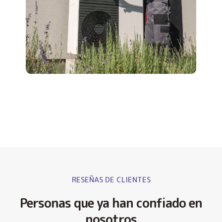
RESEÑAS DE CLIENTES
Personas que ya han confiado en
nosotros