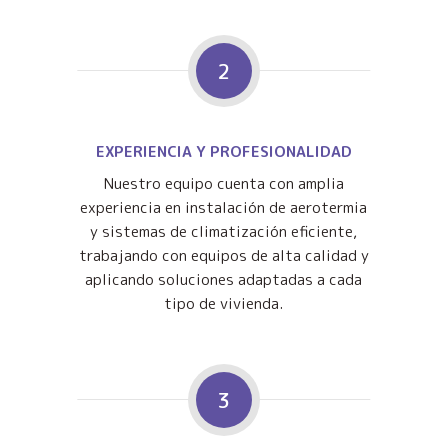
2
EXPERIENCIA Y PROFESIONALIDAD
Nuestro equipo cuenta con amplia
experiencia en instalación de aerotermia
y sistemas de climatización eficiente,
trabajando con equipos de alta calidad y
aplicando soluciones adaptadas a cada
tipo de vivienda.
3