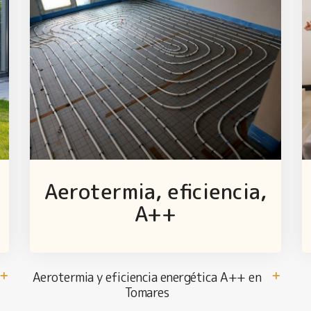
Aerotermia, eficiencia,
A++
Aerotermia y eficiencia energética A++ en
Tomares