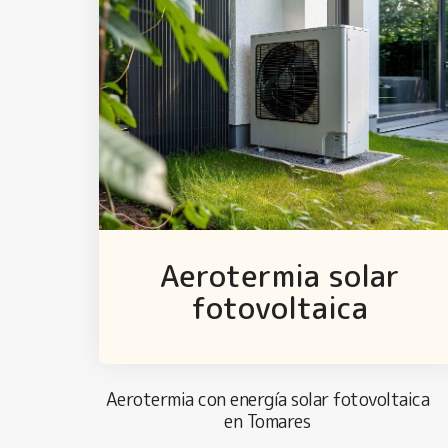
Aerotermia solar
fotovoltaica
Aerotermia con energía solar fotovoltaica
en Tomares