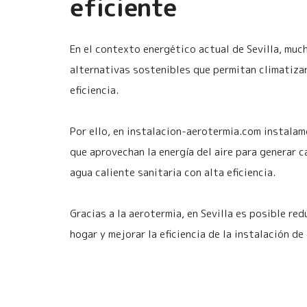
eficiente
En el contexto energético actual de Sevilla, muc
alternativas sostenibles que permitan climatiza
eficiencia.
Por ello, en instalacion-aerotermia.com instala
que aprovechan la energía del aire para generar c
agua caliente sanitaria con alta eficiencia.
Gracias a la aerotermia, en Sevilla es posible red
hogar y mejorar la eficiencia de la instalación de