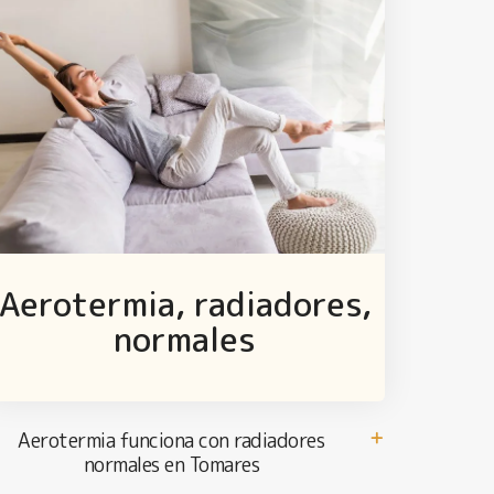
Aerotermia, radiadores,
normales
Aerotermia funciona con radiadores
normales en Tomares