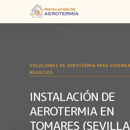
SOLUCIONES DE AEROTERMIA PARA VIVIENDA
NEGOCIOS
INSTALACIÓN DE
AEROTERMIA EN
TOMARES (SEVILLA