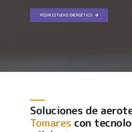
PEDIR ESTUDIO ENERGÉTICO
Soluciones de aerot
Tomares
con tecnolo