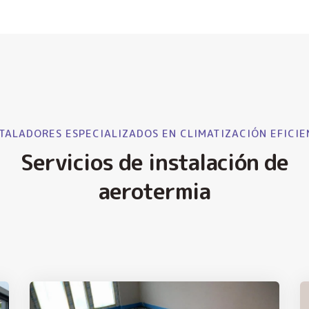
TALADORES ESPECIALIZADOS EN CLIMATIZACIÓN EFICIE
Servicios de instalación de
aerotermia