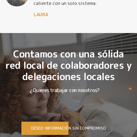
caliente con un solo sistema.
LAURA
Contamos con una sólida
red local de colaboradores y
delegaciones locales
¿Quieres trabajar con nosotros?
DESEO INFORMACIÓN SIN COMPROMISO