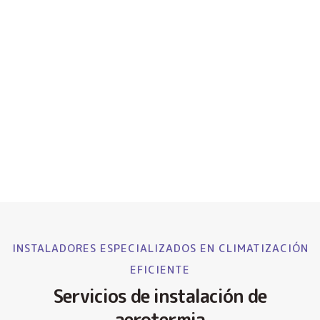
INSTALADORES ESPECIALIZADOS EN CLIMATIZACIÓN
EFICIENTE
Servicios de instalación de
aerotermia