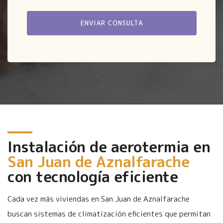
Instalación de aerotermia en
San Juan de Aznalfarache
con tecnología eficiente
Cada vez más viviendas en San Juan de Aznalfarache
buscan sistemas de climatización eficientes que permitan