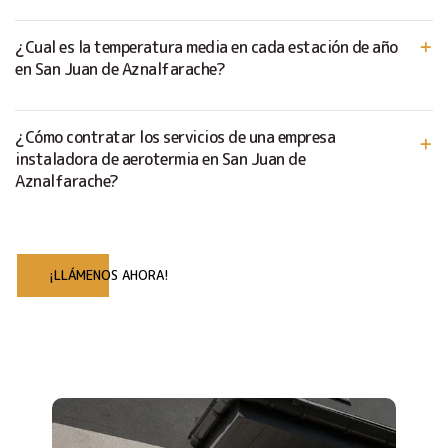
¿Cual es la temperatura media en cada estación de año
en San Juan de Aznalfarache?
¿Cómo contratar los servicios de una empresa
instaladora de aerotermia en San Juan de
Aznalfarache?
¡LLÁMENOS AHORA!