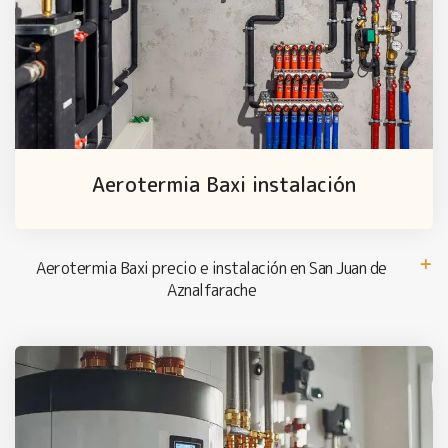
Aerotermia Baxi instalación
Aerotermia Baxi precio e instalación en San Juan de
Aznalfarache