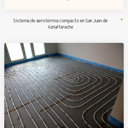
Sistema de aerotermia compacto en San Juan de
Aznalfarache