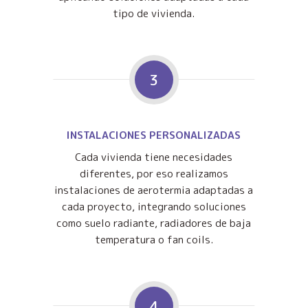
tipo de vivienda.
3
INSTALACIONES PERSONALIZADAS
Cada vivienda tiene necesidades
diferentes, por eso realizamos
instalaciones de aerotermia adaptadas a
cada proyecto, integrando soluciones
como suelo radiante, radiadores de baja
temperatura o fan coils.
4