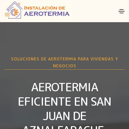
SOLUCIONES DE AEROTERMIA PARA VIVIENDAS Y
NEGOCIOS
AEROTERMIA
EFICIENTE EN SAN
JUAN DE