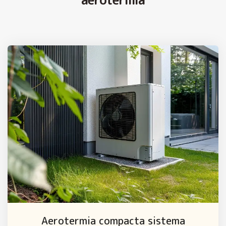
Aerotermia compacta sistema