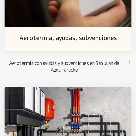
Aerotermia, ayudas, subvenciones
Aerotermia con ayudas y subvenciones en San Juan de
Aznalfarache