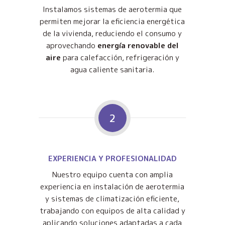
Instalamos sistemas de aerotermia que
permiten mejorar la eficiencia energética
de la vivienda, reduciendo el consumo y
aprovechando
energía renovable del
aire
para calefacción, refrigeración y
agua caliente sanitaria.
2
EXPERIENCIA Y PROFESIONALIDAD
Nuestro equipo cuenta con amplia
experiencia en instalación de aerotermia
y sistemas de climatización eficiente,
trabajando con equipos de alta calidad y
aplicando soluciones adaptadas a cada