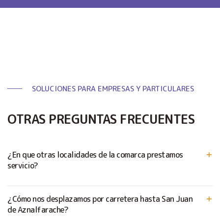
SOLUCIONES PARA EMPRESAS Y PARTICULARES
OTRAS PREGUNTAS FRECUENTES
¿En que otras localidades de la comarca prestamos
servicio?
¿Cómo nos desplazamos por carretera hasta San Juan
de Aznalfarache?