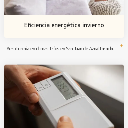
Eficiencia energética invierno
Aerotermia en climas fríos en San Juan de Aznalfarache