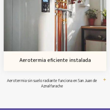
Aerotermia eficiente instalada
Aerotermia sin suelo radiante funciona en San Juan de
Aznalfarache