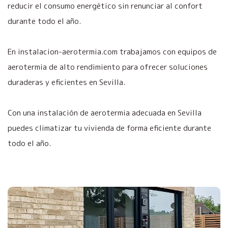
reducir el consumo energético sin renunciar al confort
durante todo el año.
En instalacion-aerotermia.com trabajamos con equipos de
aerotermia de alto rendimiento para ofrecer soluciones
duraderas y eficientes en Sevilla.
Con una instalación de aerotermia adecuada en Sevilla
puedes climatizar tu vivienda de forma eficiente durante
todo el año.