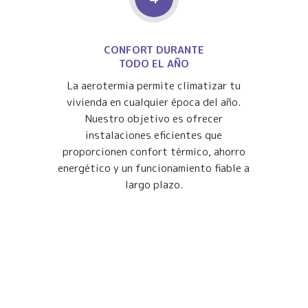
CONFORT DURANTE
TODO EL AÑO
La aerotermia permite climatizar tu
vivienda en cualquier época del año.
Nuestro objetivo es ofrecer
instalaciones eficientes que
proporcionen confort térmico, ahorro
energético y un funcionamiento fiable a
largo plazo.