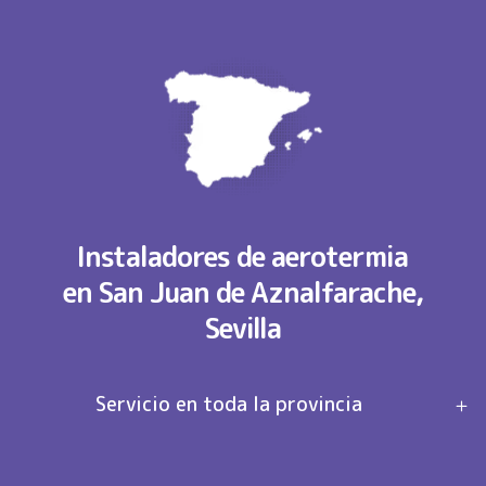
Instaladores de aerotermia
en San Juan de Aznalfarache,
Sevilla
Servicio en toda la provincia