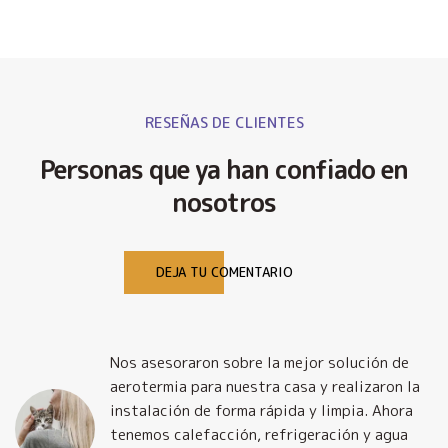
RESEÑAS DE CLIENTES
Personas que ya han confiado en
nosotros
DEJA TU COMENTARIO
Nos asesoraron sobre la mejor solución de
y
aerotermia para nuestra casa y realizaron la
o
instalación de forma rápida y limpia. Ahora
tenemos calefacción, refrigeración y agua