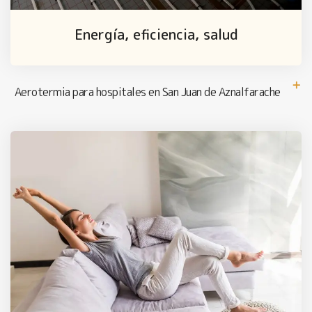
Energía, eficiencia, salud
Aerotermia para hospitales en San Juan de Aznalfarache