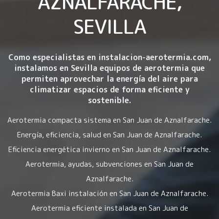
AZNALFARACHE,
SEVILLA
Como especialistas en instalacion-aerotermia.com,
instalamos en Sevilla equipos de aerotermia que
permiten aprovechar la energía del aire para
climatizar espacios de forma eficiente y
sostenible.
Aerotermia compacta sistema en San Juan de Aznalfarache.
Energía, eficiencia, salud en San Juan de Aznalfarache.
Eficiencia energética invierno en San Juan de Aznalfarache.
Aerotermia, ayudas, subvenciones en San Juan de
Aznalfarache.
Aerotermia Baxi instalación en San Juan de Aznalfarache.
Aerotermia eficiente instalada en San Juan de