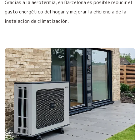
Gracias a la aerotermia, en Barcelona es posible reducir el
gasto energético del hogar y mejorar la eficiencia de la
instalación de climatización.