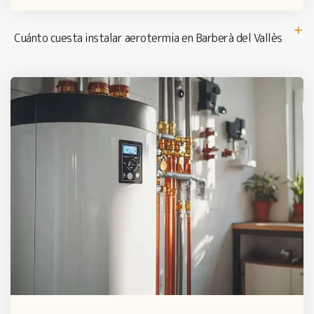
Cuánto cuesta instalar aerotermia en Barberà del Vallès