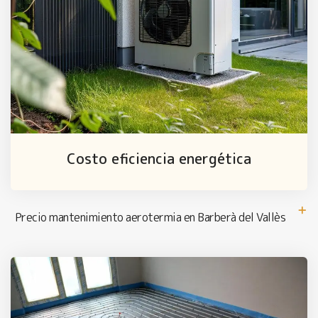
Costo eficiencia energética
Precio mantenimiento aerotermia en Barberà del Vallès