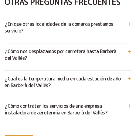
OTRAS PREGUNTAS FRECUENTES
¿En que otras localidades de la comarca prestamos
servicio?
¿Cómo nos desplazamos por carretera hasta Barberà
del Vallès?
¿Cual es la temperatura media en cada estación de año
en Barberà del Vallès?
¿Cómo contratar los servicios de una empresa
instaladora de aerotermia en Barberà del Vallès?