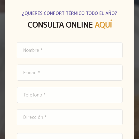
¿QUIERES CONFORT TÉRMICO TODO EL AÑO?
CONSULTA ONLINE
AQUÍ