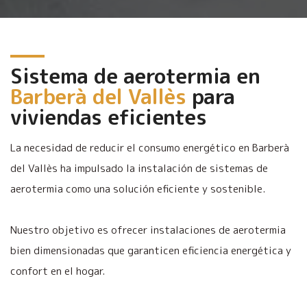
Sistema de aerotermia en
Barberà del Vallès
para
viviendas eficientes
La necesidad de reducir el consumo energético en Barberà
del Vallès ha impulsado la instalación de sistemas de
aerotermia como una solución eficiente y sostenible.
Nuestro objetivo es ofrecer instalaciones de aerotermia
bien dimensionadas que garanticen eficiencia energética y
confort en el hogar.