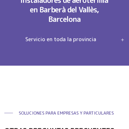
Instaladores de aerotermia
en Barberà del Vallès,
Barcelona
Servicio en toda la provincia
SOLUCIONES PARA EMPRESAS Y PARTICULARES