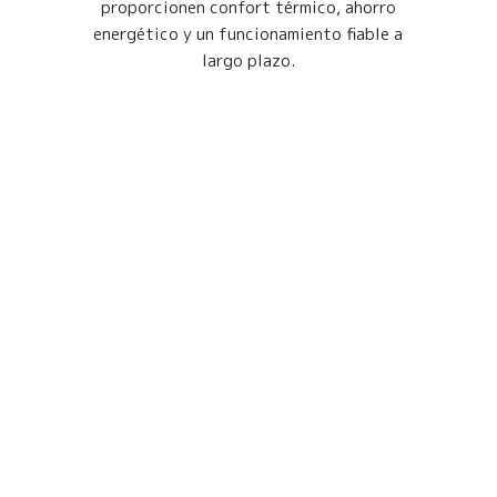
proporcionen confort térmico, ahorro
energético y un funcionamiento fiable a
largo plazo.