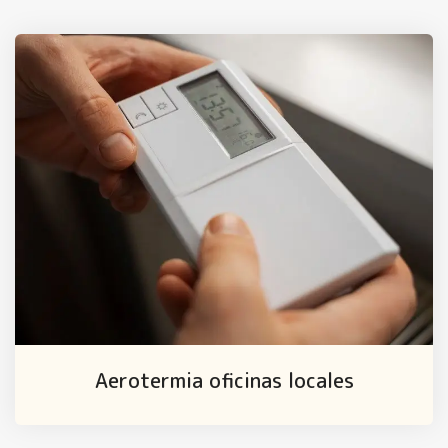
Aerotermia oficinas locales