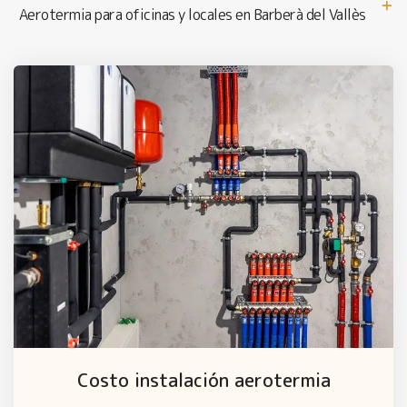
Aerotermia para oficinas y locales en Barberà del Vallès
Costo instalación aerotermia