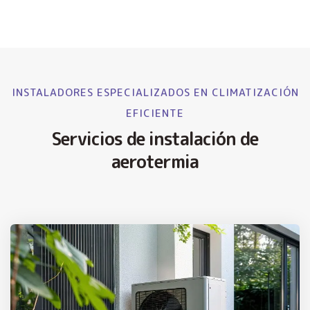
INSTALADORES ESPECIALIZADOS EN CLIMATIZACIÓN
EFICIENTE
Servicios de instalación de
aerotermia