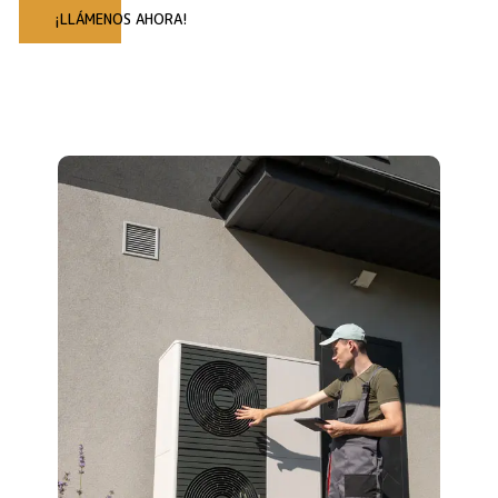
¡LLÁMENOS AHORA!