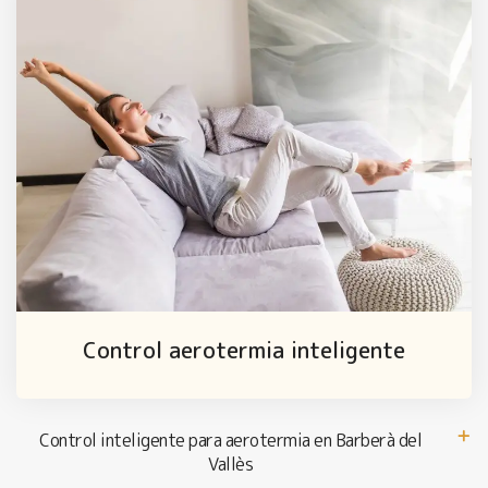
Control aerotermia inteligente
Control inteligente para aerotermia en Barberà del
Vallès