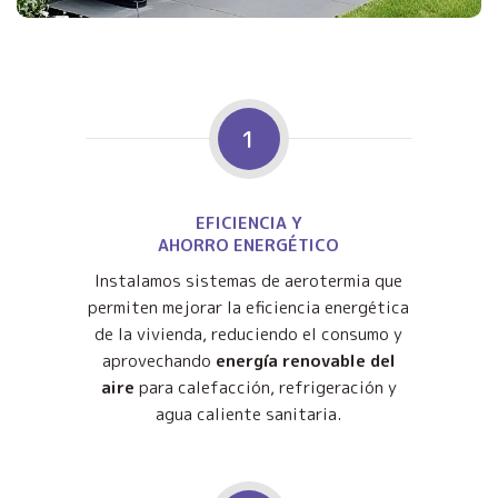
1
EFICIENCIA Y
AHORRO ENERGÉTICO
Instalamos sistemas de aerotermia que
permiten mejorar la eficiencia energética
de la vivienda, reduciendo el consumo y
aprovechando
energía renovable del
aire
para calefacción, refrigeración y
agua caliente sanitaria.