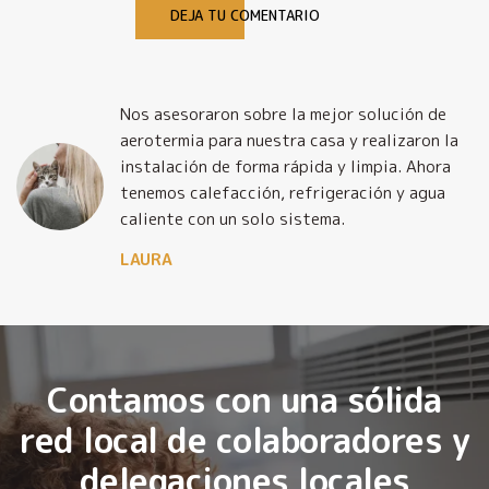
DEJA TU COMENTARIO
Nos asesoraron sobre la mejor solución de
y
aerotermia para nuestra casa y realizaron la
o
instalación de forma rápida y limpia. Ahora
tenemos calefacción, refrigeración y agua
caliente con un solo sistema.
LAURA
Contamos con una sólida
red local de colaboradores y
delegaciones locales