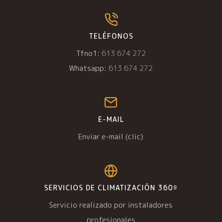
TELÉFONOS
Tfno1:
613 674 272
Whatsapp:
613 674 272
E-MAIL
Enviar e-mail (clic)
SERVICIOS DE CLIMATIZACIÓN 360º
Servicio realizado por instaladores
profesionales