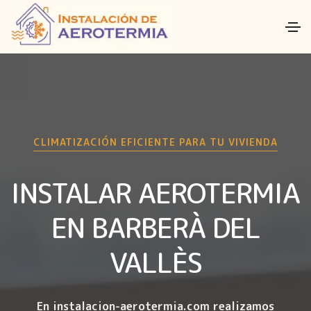
CLIMATIZACIÓN EFICIENTE PARA TU VIVIENDA
INSTALAR AEROTERMIA
EN BARBERÀ DEL
VALLÈS
En instalacion-aerotermia.com realizamos