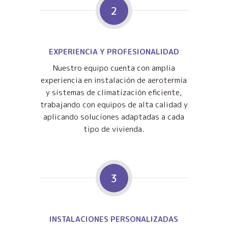
2
EXPERIENCIA Y PROFESIONALIDAD
Nuestro equipo cuenta con amplia
experiencia en instalación de aerotermia
y sistemas de climatización eficiente,
trabajando con equipos de alta calidad y
aplicando soluciones adaptadas a cada
tipo de vivienda.
3
INSTALACIONES PERSONALIZADAS