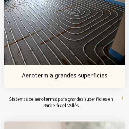
Aerotermia grandes superficies
Sistemas de aerotermia para grandes superficies en
Barberà del Vallès