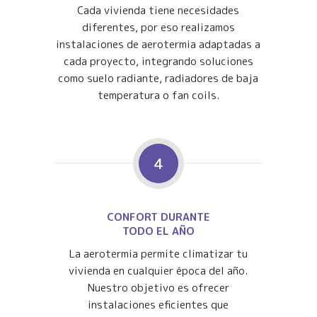
Cada vivienda tiene necesidades
diferentes, por eso realizamos
instalaciones de aerotermia adaptadas a
cada proyecto, integrando soluciones
como suelo radiante, radiadores de baja
temperatura o fan coils.
4
CONFORT DURANTE
TODO EL AÑO
La aerotermia permite climatizar tu
vivienda en cualquier época del año.
Nuestro objetivo es ofrecer
instalaciones eficientes que