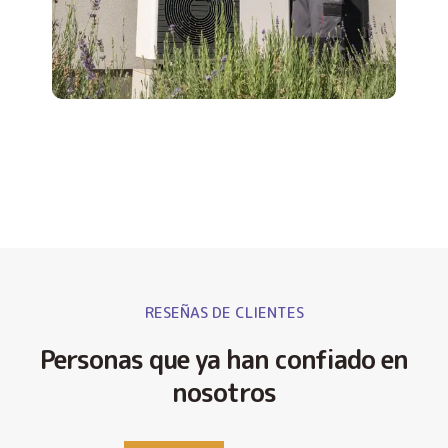
RESEÑAS DE CLIENTES
Personas que ya han confiado en
nosotros