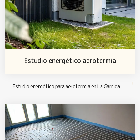
Estudio energético aerotermia
Estudio energético para aerotermia en La Garriga