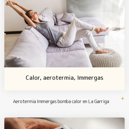
Calor, aerotermia, Immergas
Aerotermia Immergas bomba calor en La Garriga