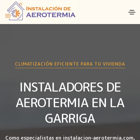
CLIMATIZACIÓN EFICIENTE PARA TU VIVIENDA
INSTALADORES DE
AEROTERMIA EN LA
GARRIGA
Como especialistas en instalacion-aerotermia.com,