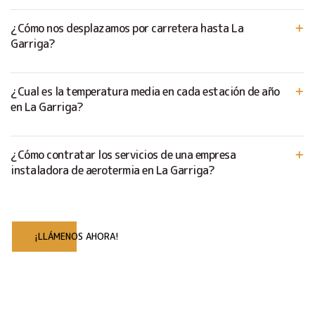
¿Cómo nos desplazamos por carretera hasta La
Garriga?
¿Cual es la temperatura media en cada estación de año
en La Garriga?
¿Cómo contratar los servicios de una empresa
instaladora de aerotermia en La Garriga?
¡LLÁMENOS AHORA!