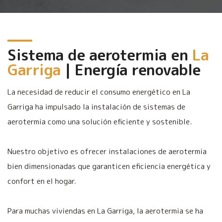
Sistema de aerotermia en
La
Garriga
| Energía renovable
La necesidad de reducir el consumo energético en La
Garriga ha impulsado la instalación de sistemas de
aerotermia como una solución eficiente y sostenible.
Nuestro objetivo es ofrecer instalaciones de aerotermia
bien dimensionadas que garanticen eficiencia energética y
confort en el hogar.
Para muchas viviendas en La Garriga, la aerotermia se ha