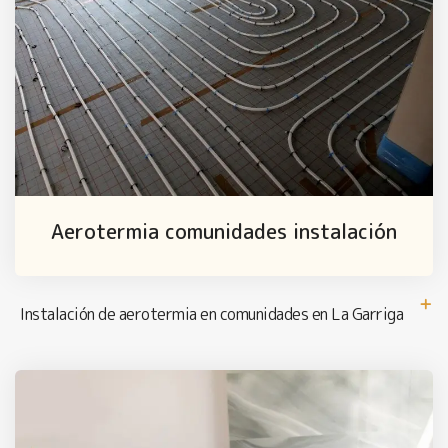
Aerotermia comunidades instalación
Instalación de aerotermia en comunidades en La Garriga