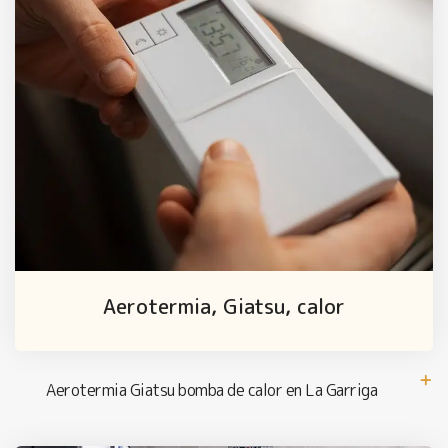
Aerotermia, Giatsu, calor
Aerotermia Giatsu bomba de calor en La Garriga