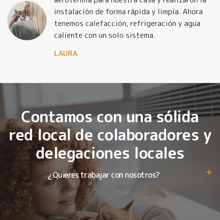
o
instalación de forma rápida y limpia. Ahora
tenemos calefacción, refrigeración y agua
caliente con un solo sistema.
LAURA
Contamos con una sólida
red local de colaboradores y
delegaciones locales
¿Quieres trabajar con nosotros?