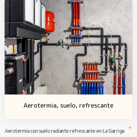
Aerotermia, suelo, refrescante
Aerotermia con suelo radiante refrescante en La Garriga