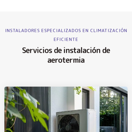
INSTALADORES ESPECIALIZADOS EN CLIMATIZACIÓN
EFICIENTE
Servicios de instalación de
aerotermia