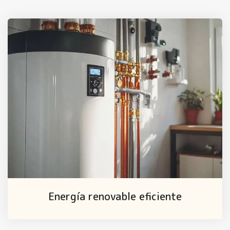
Energía renovable eficiente