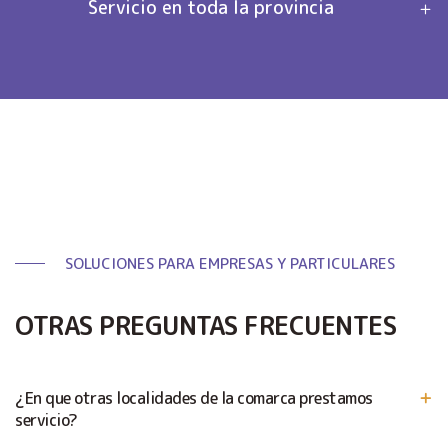
Servicio en toda la provincia
SOLUCIONES PARA EMPRESAS Y PARTICULARES
OTRAS PREGUNTAS FRECUENTES
¿En que otras localidades de la comarca prestamos
servicio?