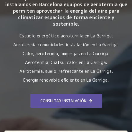
instalamos en Barcelona equipos de aerotermia que
permiten aprovechar la energía del aire para
climatizar espacios de forma eficiente y
sostenible.
Estudio energético aerotermia en La Garriga.
Aerotermia comunidades instalación en La Garriga.
Calor, aerotermia, Immergas en La Garriga.
Aerotermia, Giatsu, calor en La Garriga.
Aerotermia, suelo, refrescante en La Garriga.
Energía renovable eficiente en La Garriga.
CONSULTAR INSTALACIÓN