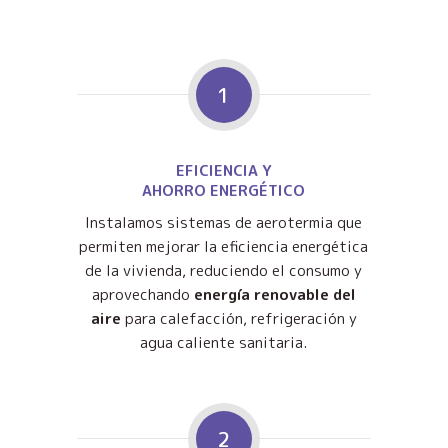
1
EFICIENCIA Y
AHORRO ENERGÉTICO
Instalamos sistemas de aerotermia que
permiten mejorar la eficiencia energética
de la vivienda, reduciendo el consumo y
aprovechando
energía renovable del
aire
para calefacción, refrigeración y
agua caliente sanitaria.
2