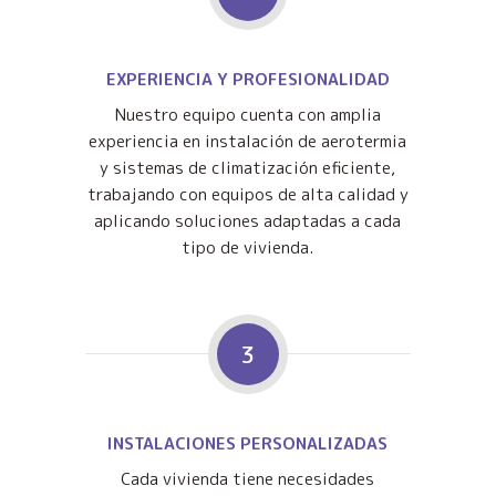
EXPERIENCIA Y PROFESIONALIDAD
Nuestro equipo cuenta con amplia
experiencia en instalación de aerotermia
y sistemas de climatización eficiente,
trabajando con equipos de alta calidad y
aplicando soluciones adaptadas a cada
tipo de vivienda.
3
INSTALACIONES PERSONALIZADAS
Cada vivienda tiene necesidades