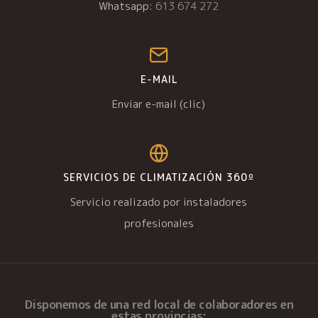
Whatsapp:
613 674 272
E-MAIL
Enviar e-mail (clic)
SERVICIOS DE CLIMATIZACIÓN 360º
Servicio realizado por instaladores
profesionales
Disponemos de una
red local de colaboradores
en
estas provincias: