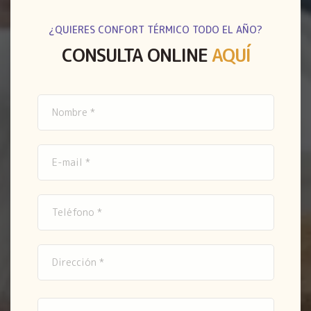
¿QUIERES CONFORT TÉRMICO TODO EL AÑO?
CONSULTA ONLINE
AQUÍ