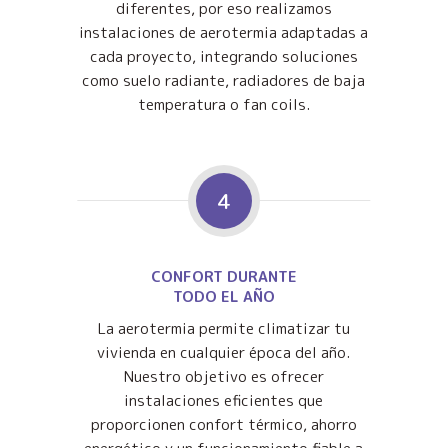
diferentes, por eso realizamos
instalaciones de aerotermia adaptadas a
cada proyecto, integrando soluciones
como suelo radiante, radiadores de baja
temperatura o fan coils.
4
CONFORT DURANTE
TODO EL AÑO
La aerotermia permite climatizar tu
vivienda en cualquier época del año.
Nuestro objetivo es ofrecer
instalaciones eficientes que
proporcionen confort térmico, ahorro