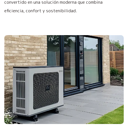
convertido en una solución moderna que combina
eficiencia, confort y sostenibilidad.