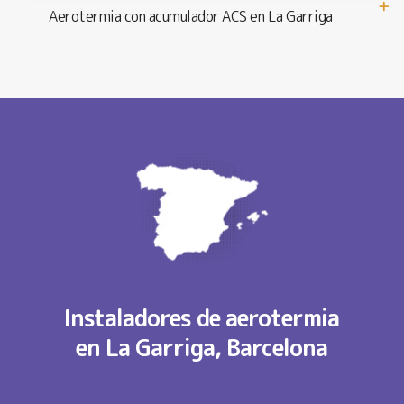
Aerotermia con acumulador ACS en La Garriga
Instaladores de aerotermia
en La Garriga, Barcelona