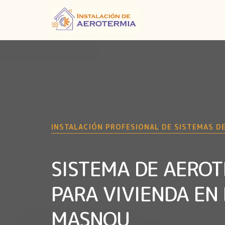
INSTALACIÓN PROFESIONAL DE SISTEMAS D
SISTEMA DE AERO
PARA VIVIENDA EN 
MASNOU