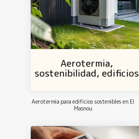
Aerotermia,
sostenibilidad, edificio
Aerotermia para edificios sostenibles en El
Masnou