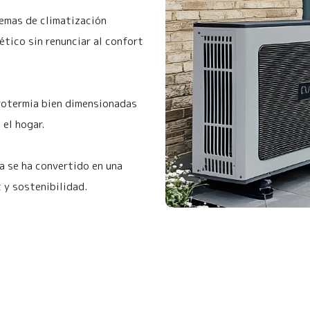
emas de climatización
ético sin renunciar al confort
rotermia bien dimensionadas
 el hogar.
a se ha convertido en una
 y sostenibilidad.