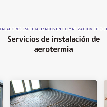
TALADORES ESPECIALIZADOS EN CLIMATIZACIÓN EFICIE
Servicios de instalación de
aerotermia