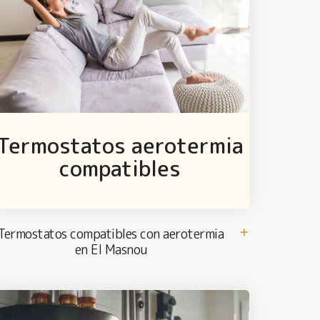
Termostatos aerotermia
compatibles
Termostatos compatibles con aerotermia
en El Masnou