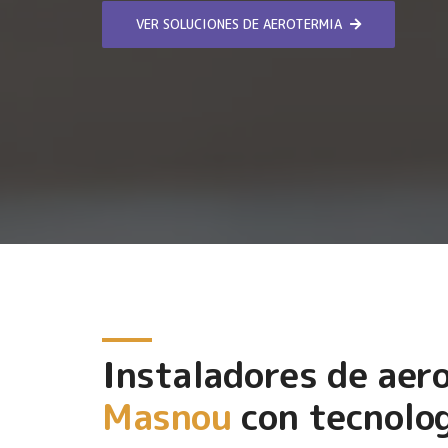
VER SOLUCIONES DE AEROTERMIA
Instaladores de aer
Masnou
con tecnolog