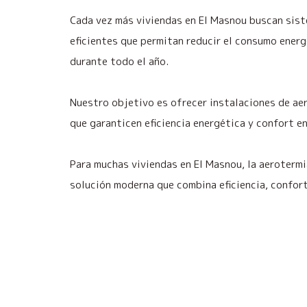
Cada vez más viviendas en El Masnou buscan sist
eficientes que permitan reducir el consumo energ
durante todo el año.
Nuestro objetivo es ofrecer instalaciones de ae
que garanticen eficiencia energética y confort en
Para muchas viviendas en El Masnou, la aerotermi
solución moderna que combina eficiencia, confort