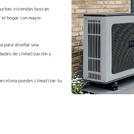
muchas viviendas buscan
r el hogar con mayor
a para diseñar una
dades de climatización y
arcelona puedes climatizar tu