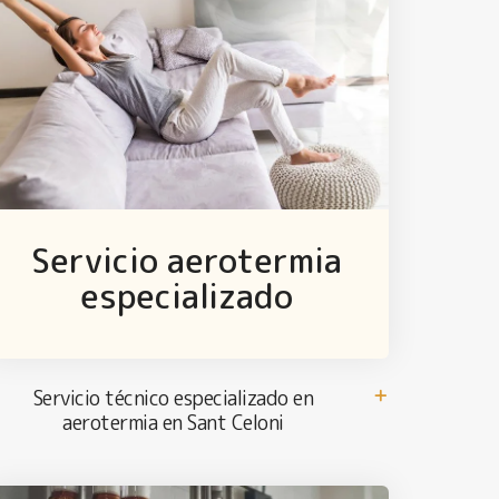
Servicio aerotermia
especializado
Servicio técnico especializado en
aerotermia en Sant Celoni