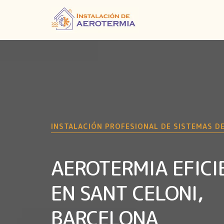
INSTALACIÓN PROFESIONAL DE SISTEMAS D
AEROTERMIA EFICI
EN SANT CELONI,
BARCELONA