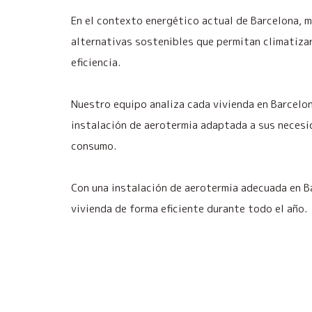
En el contexto energético actual de Barcelona, 
alternativas sostenibles que permitan climatiza
eficiencia.
Nuestro equipo analiza cada vivienda en Barcelon
instalación de aerotermia adaptada a sus necesi
consumo.
Con una instalación de aerotermia adecuada en B
vivienda de forma eficiente durante todo el año.