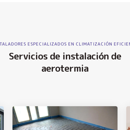
TALADORES ESPECIALIZADOS EN CLIMATIZACIÓN EFICIE
Servicios de instalación de
aerotermia