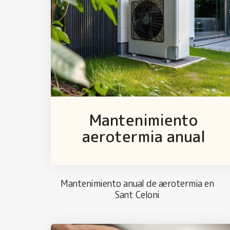
Mantenimiento
aerotermia anual
Mantenimiento anual de aerotermia en
Sant Celoni