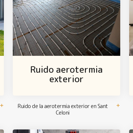
Ruido aerotermia
exterior
Ruido de la aerotermia exterior en Sant
Celoni