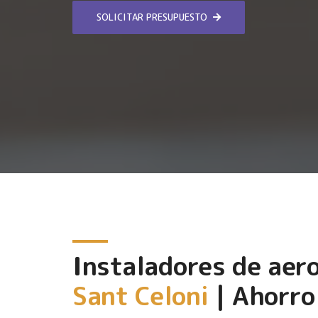
SOLICITAR PRESUPUESTO
Instaladores de aer
Sant Celoni
| Ahorro