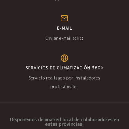
E-MAIL
Enviar e-mail (clic)
SERVICIOS DE CLIMATIZACIÓN 360º
Servicio realizado por instaladores
profesionales
Disponemos de una
red local de colaboradores
en
estas provincias: