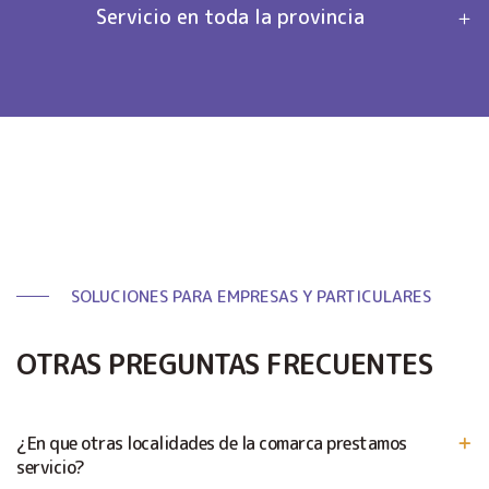
Servicio en toda la provincia
SOLUCIONES PARA EMPRESAS Y PARTICULARES
OTRAS PREGUNTAS FRECUENTES
¿En que otras localidades de la comarca prestamos
servicio?