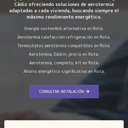
Cádiz ofreciendo soluciones de aerotermia
adaptadas a cada vivienda, buscando siempre el
máximo rendimiento energético.
Energía sostenible alternativa en Rota.
Aerotermia calefacción refrigeración en Rota.
Termostatos aerotermia compatibles en Rota.
Aerotermia, Daikin, precio en Rota.
Aerotermia, completo, kit en Rota.
Ahorro energético significativo en Rota.
CONSULTAR INSTALACIÓN