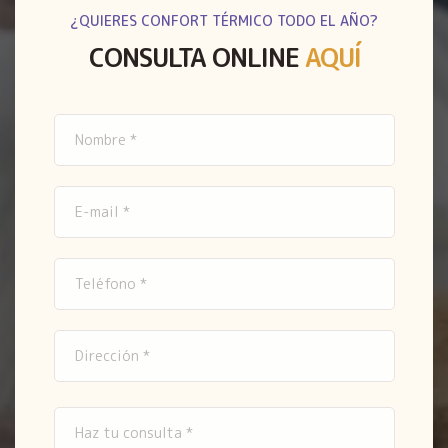
¿QUIERES CONFORT TÉRMICO TODO EL AÑO?
CONSULTA ONLINE
AQUÍ