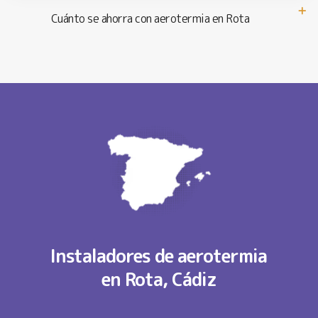
Cuánto se ahorra con aerotermia en Rota
Instaladores de aerotermia
en Rota, Cádiz