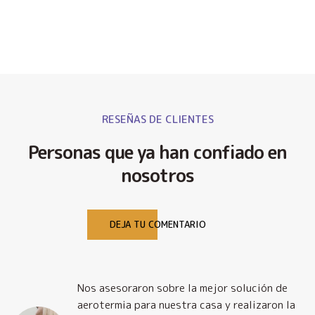
RESEÑAS DE CLIENTES
Personas que ya han confiado en
nosotros
DEJA TU COMENTARIO
Nos asesoraron sobre la mejor solución de
y
aerotermia para nuestra casa y realizaron la