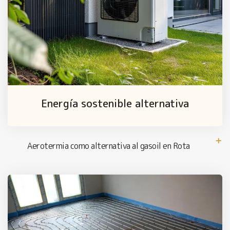
Energía sostenible alternativa
Aerotermia como alternativa al gasoil en Rota