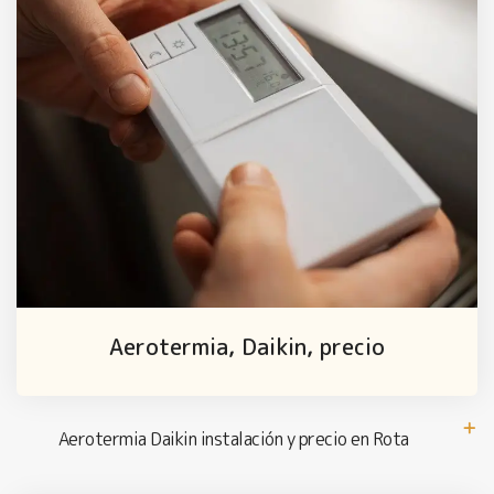
Aerotermia, Daikin, precio
Aerotermia Daikin instalación y precio en Rota