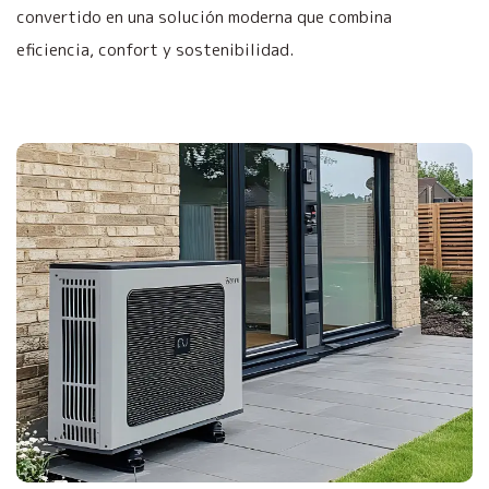
convertido en una solución moderna que combina
eficiencia, confort y sostenibilidad.