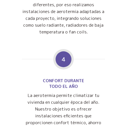
diferentes, por eso realizamos
instalaciones de aerotermia adaptadas a
cada proyecto, integrando soluciones
como suelo radiante, radiadores de baja
temperatura o fan coils.
4
CONFORT DURANTE
TODO EL AÑO
La aerotermia permite climatizar tu
vivienda en cualquier época del año.
Nuestro objetivo es ofrecer
instalaciones eficientes que
proporcionen confort térmico, ahorro