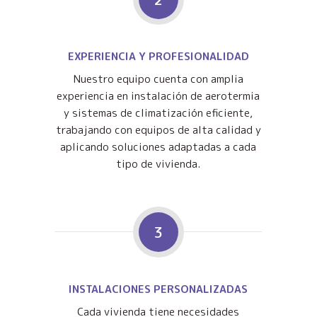
EXPERIENCIA Y PROFESIONALIDAD
Nuestro equipo cuenta con amplia
experiencia en instalación de aerotermia
y sistemas de climatización eficiente,
trabajando con equipos de alta calidad y
aplicando soluciones adaptadas a cada
tipo de vivienda.
3
INSTALACIONES PERSONALIZADAS
Cada vivienda tiene necesidades