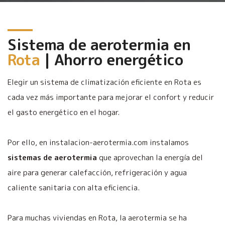
Sistema de aerotermia en
Rota
| Ahorro energético
Elegir un sistema de climatización eficiente en Rota es
cada vez más importante para mejorar el confort y reducir
el gasto energético en el hogar.
Por ello, en instalacion-aerotermia.com instalamos
sistemas de aerotermia
que aprovechan la energía del
aire para generar calefacción, refrigeración y agua
caliente sanitaria con alta eficiencia.
Para muchas viviendas en Rota, la aerotermia se ha