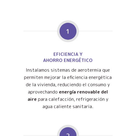
1
EFICIENCIA Y
AHORRO ENERGÉTICO
Instalamos sistemas de aerotermia que
permiten mejorar la eficiencia energética
de la vivienda, reduciendo el consumo y
aprovechando
energía renovable del
aire
para calefacción, refrigeración y
agua caliente sanitaria.
2