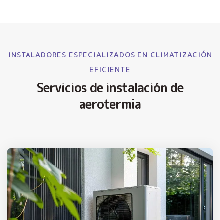
INSTALADORES ESPECIALIZADOS EN CLIMATIZACIÓN
EFICIENTE
Servicios de instalación de
aerotermia