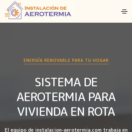
ENERGÍA RENOVABLE PARA TU HOGAR
SISTEMA DE
AEROTERMIA PARA
VIVIENDA EN ROTA
El equipo de instalacion-aerotermia.com trabaja en