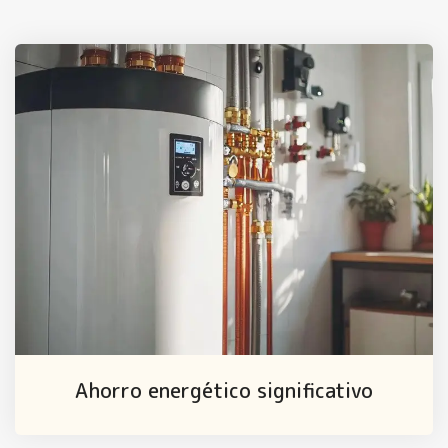
Ahorro energético significativo