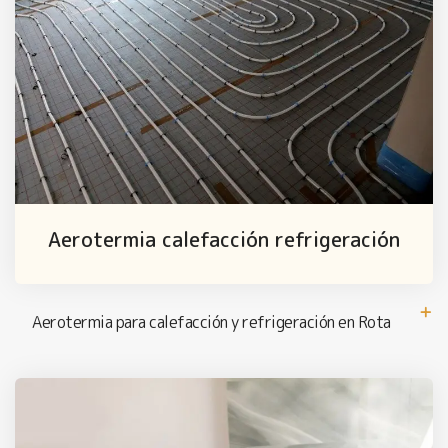
Aerotermia calefacción refrigeración
Aerotermia para calefacción y refrigeración en Rota