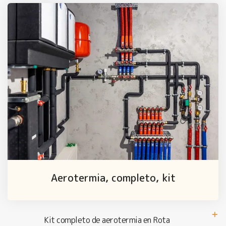
Aerotermia, completo, kit
Kit completo de aerotermia en Rota