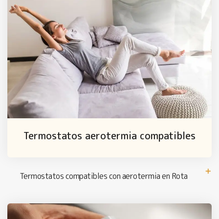
Termostatos aerotermia compatibles
Termostatos compatibles con aerotermia en Rota