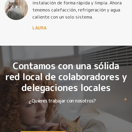
o
instalación de forma rápida y limpia. Ahora
tenemos calefacción, refrigeración y agua
caliente con un solo sistema.
LAURA
Contamos con una sólida
red local de colaboradores y
delegaciones locales
¿Quieres trabajar con nosotros?