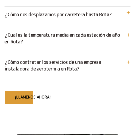
¿Cómo nos desplazamos por carretera hasta Rota?
¿Cual es la temperatura media en cada estación de año
en Rota?
¿Cómo contratar los servicios de una empresa
instaladora de aerotermia en Rota?
¡LLÁMENOS AHORA!