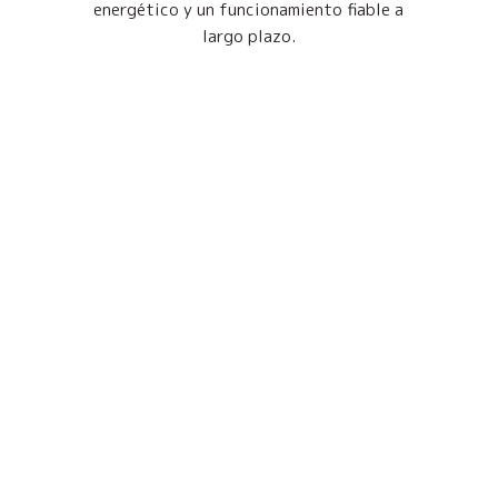
energético y un funcionamiento fiable a
largo plazo.